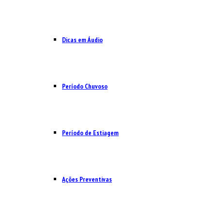
Dicas em Áudio
Período Chuvoso
Período de Estiagem
Ações Preventivas