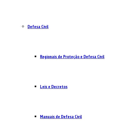
Defesa Civil
Regionais de Proteção e Defesa Civil
Leis e Decretos
Manuais de Defesa Civil