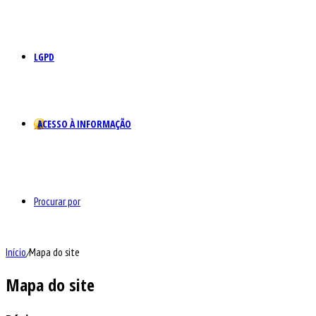
LGPD
ACESSO À INFORMAÇÃO
Procurar por
Início
/
Mapa do site
Mapa do site