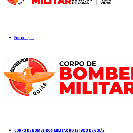
Procurar por
CORPO DE BOMBEIROS MILITAR DO ESTADO DE GOIÁS