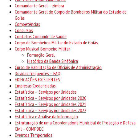
Comandante Geral – zimbra
Comandante Geral do Corpo de Bombeiros Militar do Estado de
Goiás
Competências
Concursos
Contatos Comando de Saúde
Corpo de Bombeiros Militar do Estado de Goiás
Corpo Musical Bombeiro Militar
Formação Geral
Histórico da Banda Sinfônica
Curso de Habilitação de Oficiais de Administração
Dúvidas frequentes – FAQ
EDIFICAÇÕES EXISTENTES
Empresas Credenciadas
Estatística – Serviços por Unidades
Estatística – Serviços por Unidades 2020
Estatística – Serviços por Unidades 2021
Estatística – Serviços por Unidades 2022
Estatística e Análise da Informação
Estruturação de uma Coordenadoria Municipal de Proteção e Defesa
Civil – COMPDEC
Eventos Temporários