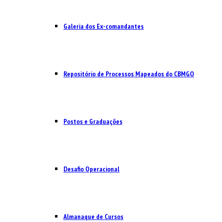
Galeria dos Ex-comandantes
Repositório de Processos Mapeados do CBMGO
Postos e Graduações
Desafio Operacional
Almanaque de Cursos