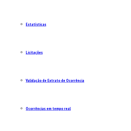
Estatísticas
Licitações
Validação de Extrato de Ocorrência
Ocorrências em tempo real