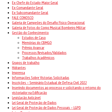
Ex-Chefe do Estado-Maior Geral
Ex-Comandante Geral
Ex-Subcomandante Geral
FALE CONOSCO
Galeria de Campeões do Desafio Físico Operacional
Galeria de Fotos do Corpo Musical Bombeiro Militar
Gestão do Conhecimento
Estudos de Caso
Memórias do CBMGO
Prêmio Avançar
Processos Revisados/Validados
Trabalhos Acadêmicos
Grupos de trabalho
Hidrantes
Imprensa
Informações Sobre Vistorias Solicitadas
Inscrições – Seminário Estadual de Defesa Civil 2022
Inserindo documentos ao processo e solicitando o retorno do
vistoriador na Edificação
Legislação Aplicável
Lei Geral de Proteção de Dados
Lei Geral de Proteção de Dados Pessoais – LGPD