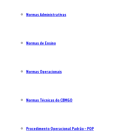
Normas Administrativas
Normas de Ensino
Normas Operacionais
Normas Técnicas do CBMGO
Procedimento Operacional Padrão – POP