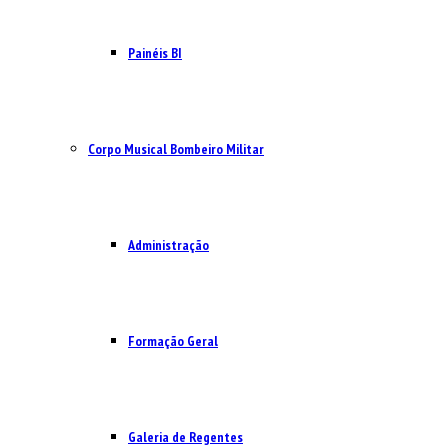
Painéis BI
Corpo Musical Bombeiro Militar
Administração
Formação Geral
Galeria de Regentes