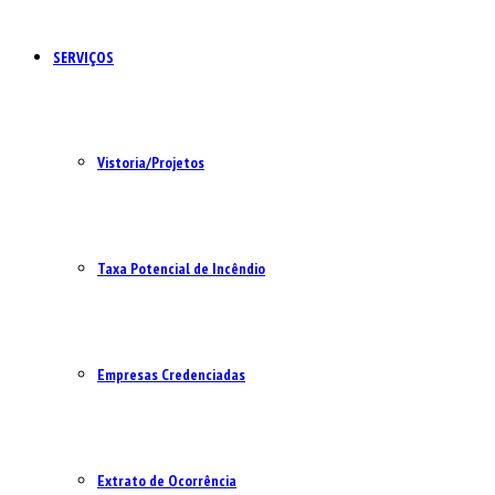
SERVIÇOS
Vistoria/Projetos
Taxa Potencial de Incêndio
Empresas Credenciadas
Extrato de Ocorrência