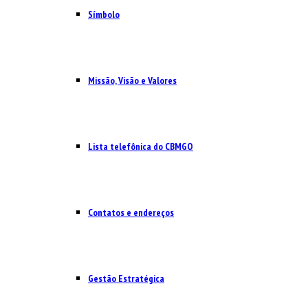
Símbolo
Missão, Visão e Valores
Lista telefônica do CBMGO
Contatos e endereços
Gestão Estratégica