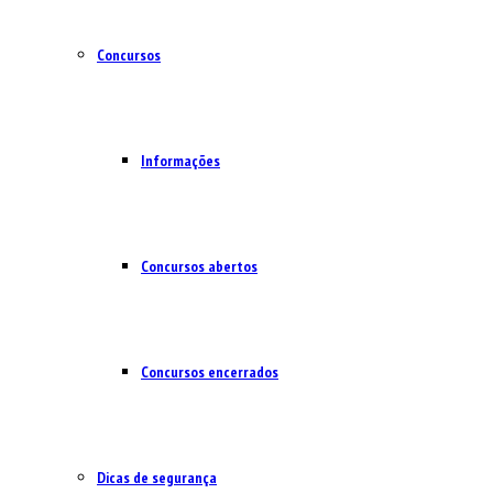
Concursos
Informações
Concursos abertos
Concursos encerrados
Dicas de segurança