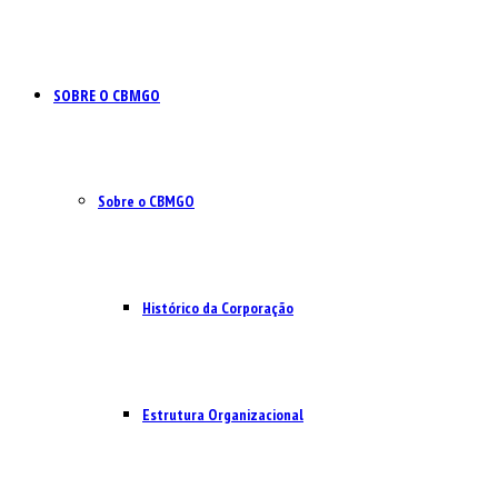
SOBRE O CBMGO
Sobre o CBMGO
Histórico da Corporação
Estrutura Organizacional