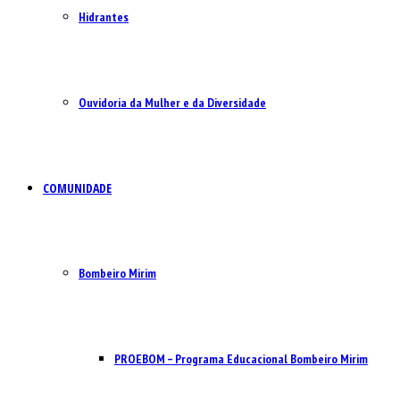
Hidrantes
Ouvidoria da Mulher e da Diversidade
COMUNIDADE
Bombeiro Mirim
PROEBOM – Programa Educacional Bombeiro Mirim