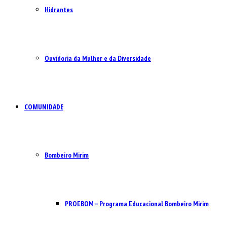
Hidrantes
Ouvidoria da Mulher e da Diversidade
COMUNIDADE
Bombeiro Mirim
PROEBOM – Programa Educacional Bombeiro Mirim