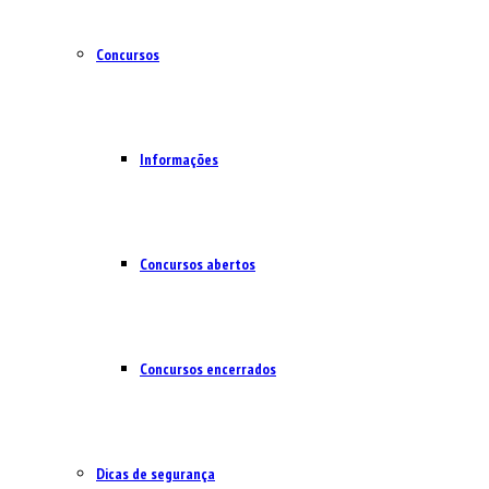
Concursos
Informações
Concursos abertos
Concursos encerrados
Dicas de segurança