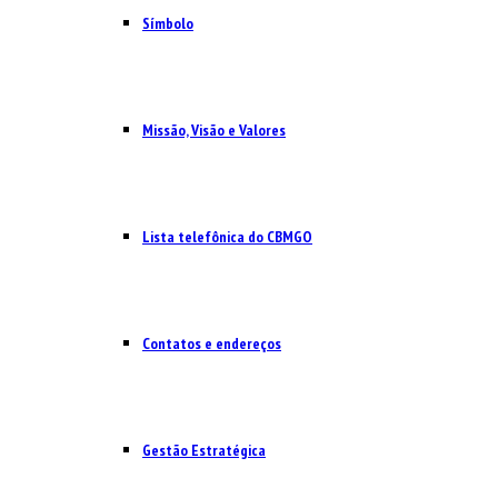
Símbolo
Missão, Visão e Valores
Lista telefônica do CBMGO
Contatos e endereços
Gestão Estratégica