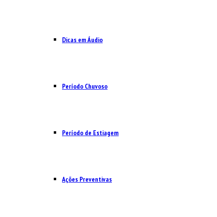
Dicas em Áudio
Período Chuvoso
Período de Estiagem
Ações Preventivas