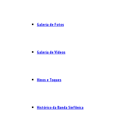
Galeria de Fotos
Galeria de Vídeos
Hinos e Toques
Histórico da Banda Sinfônica