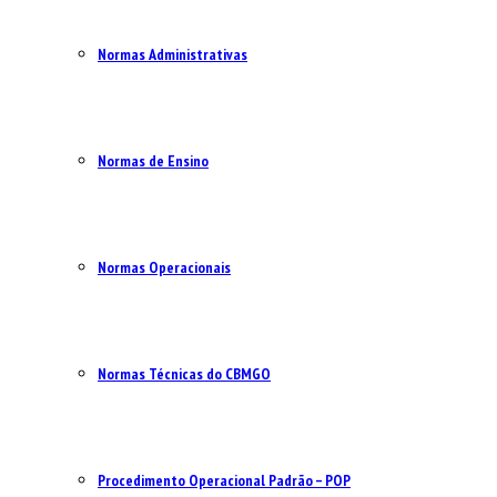
Normas Administrativas
Normas de Ensino
Normas Operacionais
Normas Técnicas do CBMGO
Procedimento Operacional Padrão – POP