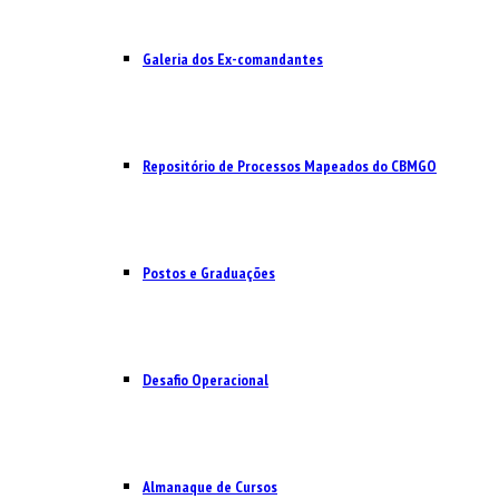
Galeria dos Ex-comandantes
Repositório de Processos Mapeados do CBMGO
Postos e Graduações
Desafio Operacional
Almanaque de Cursos