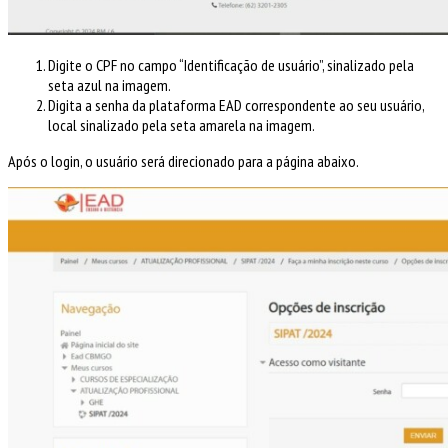
Digite o CPF no campo “Identificação de usuário”, sinalizado pela
seta azul na imagem.
Digita a senha da plataforma EAD correspondente ao seu usuário,
local sinalizado pela seta amarela na imagem.
Após o login, o usuário será direcionado para a página abaixo.