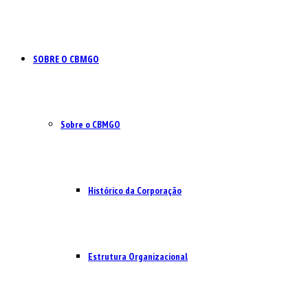
SOBRE O CBMGO
Sobre o CBMGO
Histórico da Corporação
Estrutura Organizacional