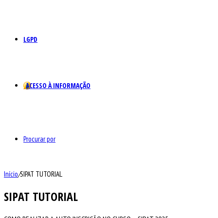
LGPD
ACESSO À INFORMAÇÃO
Procurar por
Início
/
SIPAT TUTORIAL
SIPAT TUTORIAL