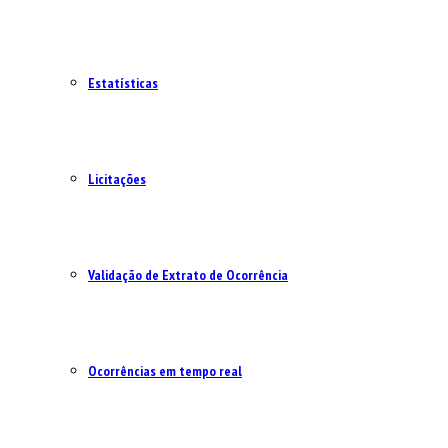
Estatísticas
Licitações
Validação de Extrato de Ocorrência
Ocorrências em tempo real