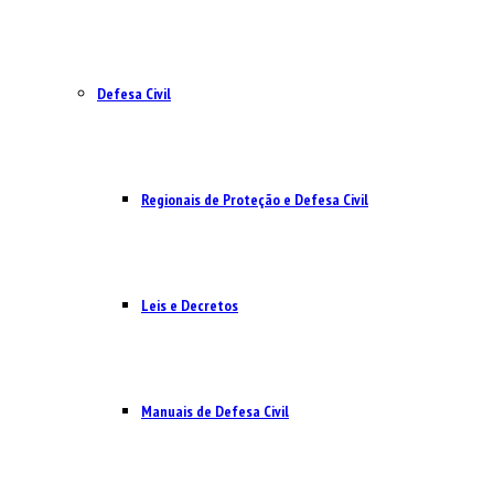
Defesa Civil
Regionais de Proteção e Defesa Civil
Leis e Decretos
Manuais de Defesa Civil