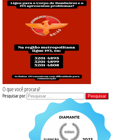
O que você procura?
Pesquisar por: