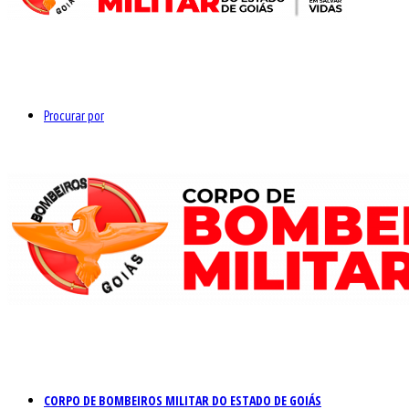
Procurar por
CORPO DE BOMBEIROS MILITAR DO ESTADO DE GOIÁS