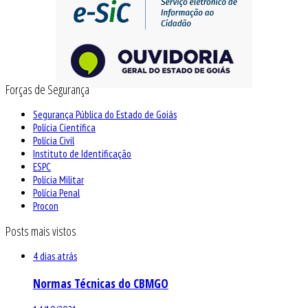
Forças de Segurança
Segurança Pública do Estado de Goiás
Polícia Científica
Polícia Civil
Instituto de Identificação
ESPC
Polícia Militar
Polícia Penal
Procon
Posts mais vistos
4 dias atrás
Normas Técnicas do CBMGO