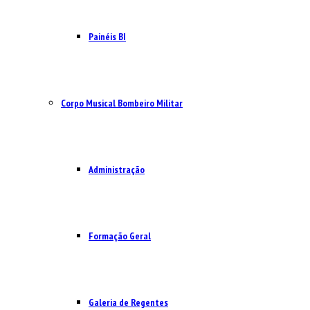
Painéis BI
Corpo Musical Bombeiro Militar
Administração
Formação Geral
Galeria de Regentes