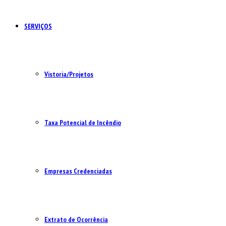
SERVIÇOS
Vistoria/Projetos
Taxa Potencial de Incêndio
Empresas Credenciadas
Extrato de Ocorrência