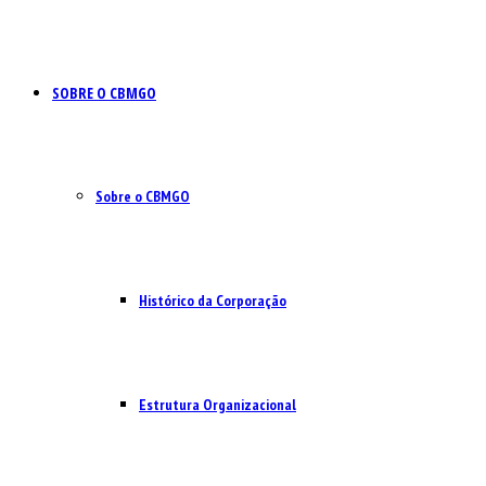
SOBRE O CBMGO
Sobre o CBMGO
Histórico da Corporação
Estrutura Organizacional