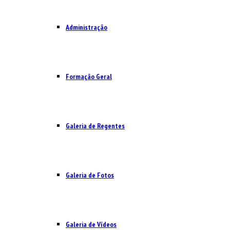
Administração
Formação Geral
Galeria de Regentes
Galeria de Fotos
Galeria de Vídeos