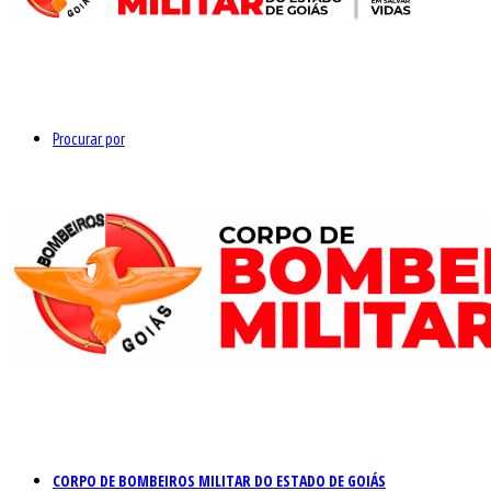
Procurar por
CORPO DE BOMBEIROS MILITAR DO ESTADO DE GOIÁS