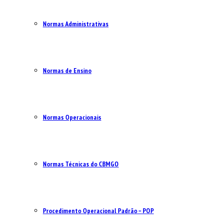
Normas Administrativas
Normas de Ensino
Normas Operacionais
Normas Técnicas do CBMGO
Procedimento Operacional Padrão – POP