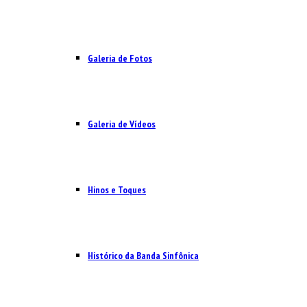
Galeria de Fotos
Galeria de Vídeos
Hinos e Toques
Histórico da Banda Sinfônica