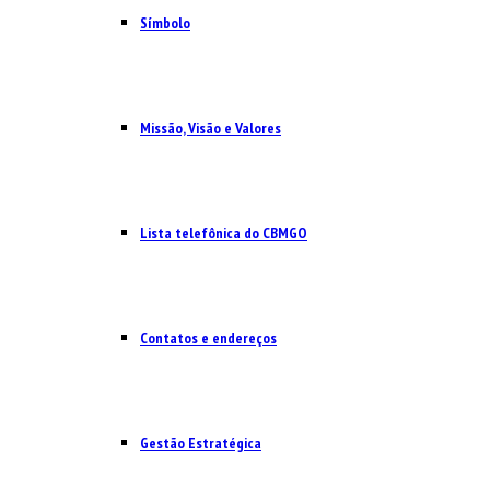
Símbolo
Missão, Visão e Valores
Lista telefônica do CBMGO
Contatos e endereços
Gestão Estratégica