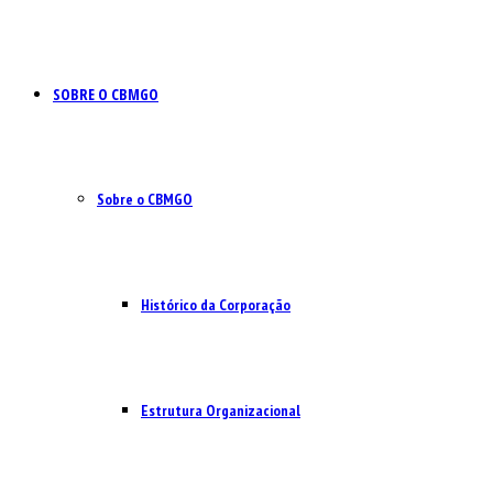
SOBRE O CBMGO
Sobre o CBMGO
Histórico da Corporação
Estrutura Organizacional