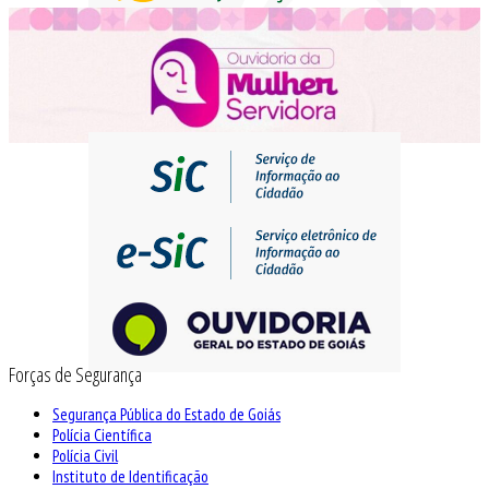
Forças de Segurança
Segurança Pública do Estado de Goiás
Polícia Científica
Polícia Civil
Instituto de Identificação