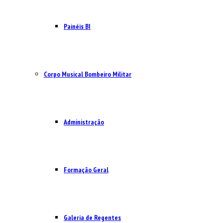
Painéis BI
Corpo Musical Bombeiro Militar
Administração
Formação Geral
Galeria de Regentes