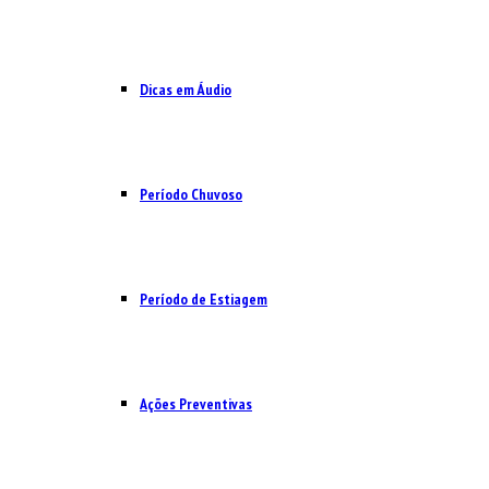
Dicas em Áudio
Período Chuvoso
Período de Estiagem
Ações Preventivas