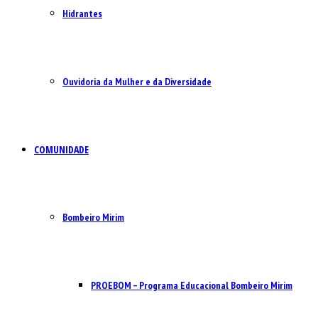
Hidrantes
Ouvidoria da Mulher e da Diversidade
COMUNIDADE
Bombeiro Mirim
PROEBOM – Programa Educacional Bombeiro Mirim