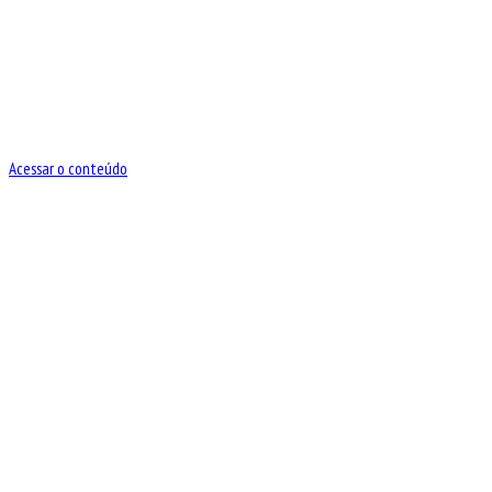
Acessar o conteúdo