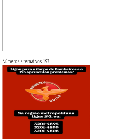
Números alternativos 193