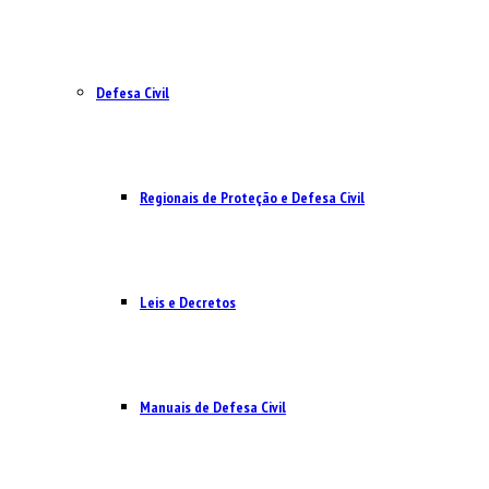
Defesa Civil
Regionais de Proteção e Defesa Civil
Leis e Decretos
Manuais de Defesa Civil