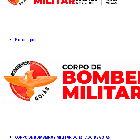
Procurar por
CORPO DE BOMBEIROS MILITAR DO ESTADO DE GOIÁS