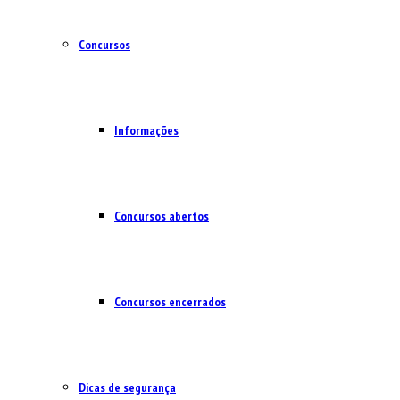
Concursos
Informações
Concursos abertos
Concursos encerrados
Dicas de segurança