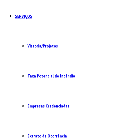
SERVIÇOS
Vistoria/Projetos
Taxa Potencial de Incêndio
Empresas Credenciadas
Extrato de Ocorrência