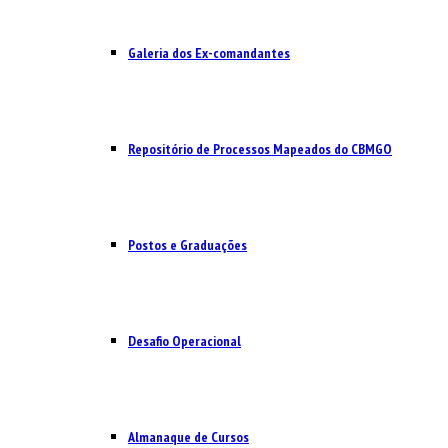
Galeria dos Ex-comandantes
Repositório de Processos Mapeados do CBMGO
Postos e Graduações
Desafio Operacional
Almanaque de Cursos