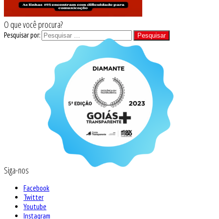
O que você procura?
Pesquisar por:
Siga-nos
Facebook
Twitter
Youtube
Instagram