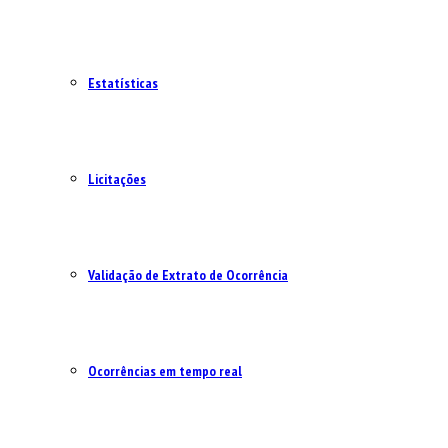
Estatísticas
Licitações
Validação de Extrato de Ocorrência
Ocorrências em tempo real