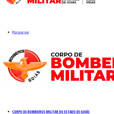
Procurar por
CORPO DE BOMBEIROS MILITAR DO ESTADO DE GOIÁS