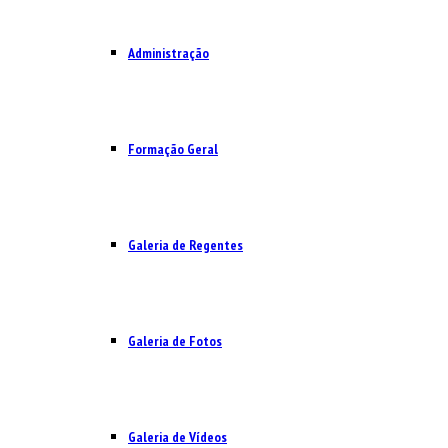
Administração
Formação Geral
Galeria de Regentes
Galeria de Fotos
Galeria de Vídeos