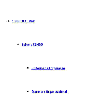
SOBRE O CBMGO
Sobre o CBMGO
Histórico da Corporação
Estrutura Organizacional