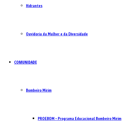
Hidrantes
Ouvidoria da Mulher e da Diversidade
COMUNIDADE
Bombeiro Mirim
PROEBOM – Programa Educacional Bombeiro Mirim