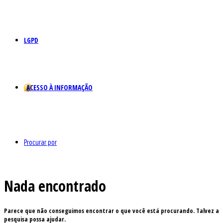
LGPD
ACESSO À INFORMAÇÃO
Procurar por
Nada encontrado
Parece que não conseguimos encontrar o que você está procurando. Talvez a
pesquisa possa ajudar.