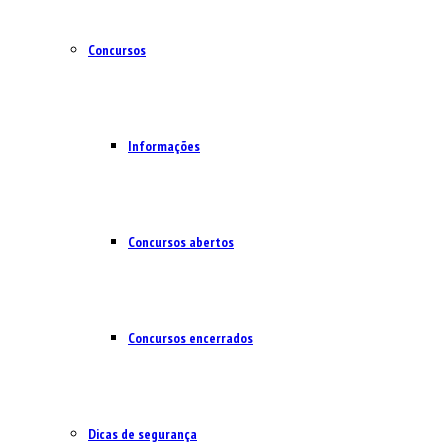
Concursos
Informações
Concursos abertos
Concursos encerrados
Dicas de segurança