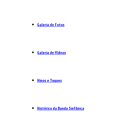
Galeria de Fotos
Galeria de Vídeos
Hinos e Toques
Histórico da Banda Sinfônica