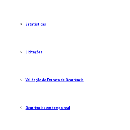
Estatísticas
Licitações
Validação de Extrato de Ocorrência
Ocorrências em tempo real