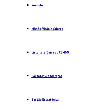
Símbolo
Missão, Visão e Valores
Lista telefônica do CBMGO
Contatos e endereços
Gestão Estratégica