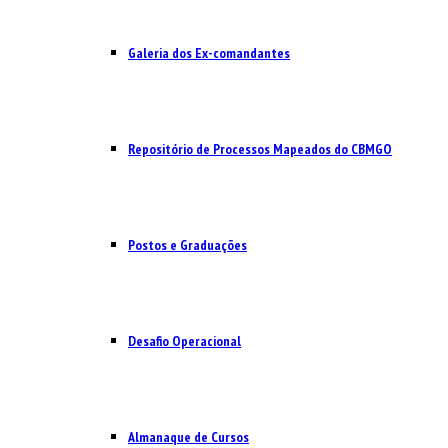
Galeria dos Ex-comandantes
Repositório de Processos Mapeados do CBMGO
Postos e Graduações
Desafio Operacional
Almanaque de Cursos