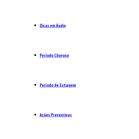
Dicas em Áudio
Período Chuvoso
Período de Estiagem
Ações Preventivas