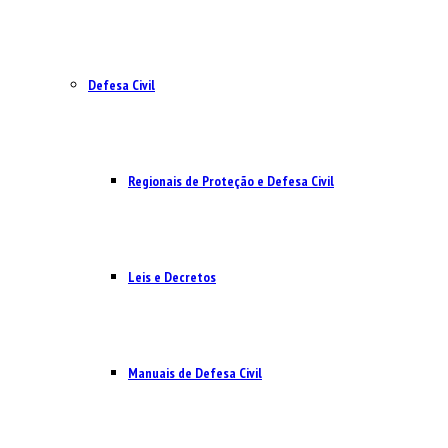
Defesa Civil
Regionais de Proteção e Defesa Civil
Leis e Decretos
Manuais de Defesa Civil