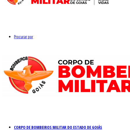
Procurar por
CORPO DE BOMBEIROS MILITAR DO ESTADO DE GOIÁS