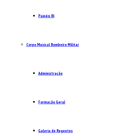
Painéis BI
Corpo Musical Bombeiro Militar
Administração
Formação Geral
Galeria de Regentes