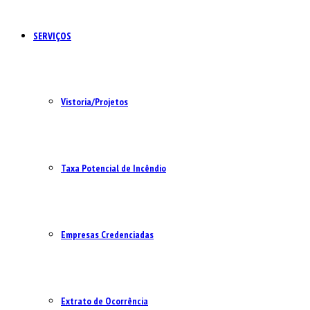
SERVIÇOS
Vistoria/Projetos
Taxa Potencial de Incêndio
Empresas Credenciadas
Extrato de Ocorrência