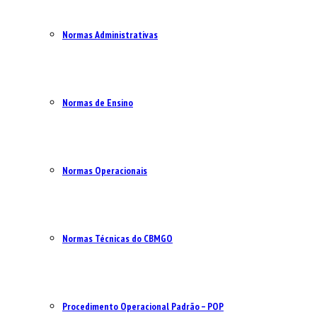
Normas Administrativas
Normas de Ensino
Normas Operacionais
Normas Técnicas do CBMGO
Procedimento Operacional Padrão – POP