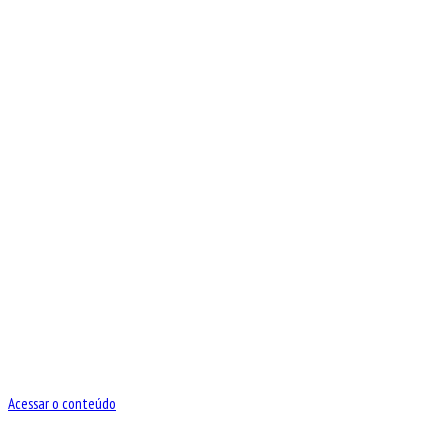
Acessar o conteúdo