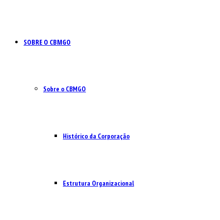
SOBRE O CBMGO
Sobre o CBMGO
Histórico da Corporação
Estrutura Organizacional