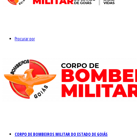
Procurar por
CORPO DE BOMBEIROS MILITAR DO ESTADO DE GOIÁS