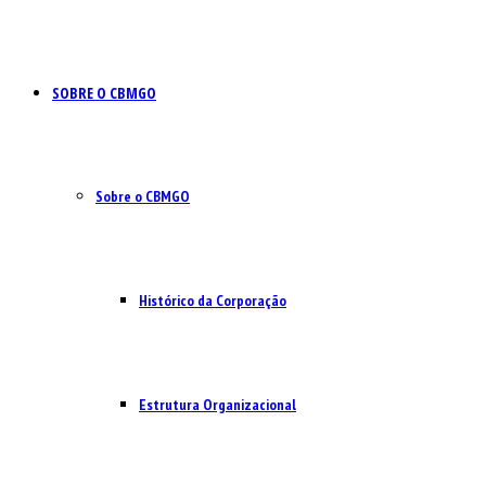
SOBRE O CBMGO
Sobre o CBMGO
Histórico da Corporação
Estrutura Organizacional