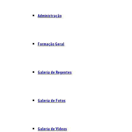
Administração
Formação Geral
Galeria de Regentes
Galeria de Fotos
Galeria de Vídeos