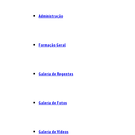
Administração
Formação Geral
Galeria de Regentes
Galeria de Fotos
Galeria de Vídeos