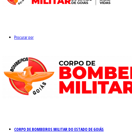
Procurar por
CORPO DE BOMBEIROS MILITAR DO ESTADO DE GOIÁS