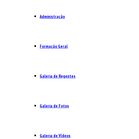
Administração
Formação Geral
Galeria de Regentes
Galeria de Fotos
Galeria de Vídeos