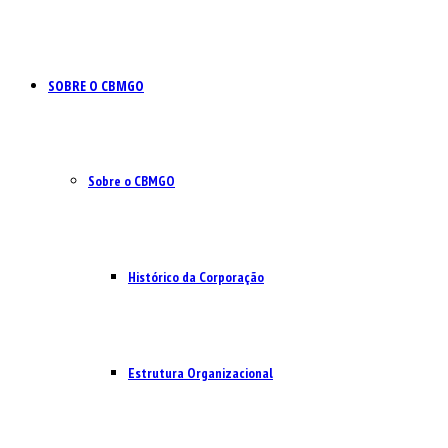
SOBRE O CBMGO
Sobre o CBMGO
Histórico da Corporação
Estrutura Organizacional