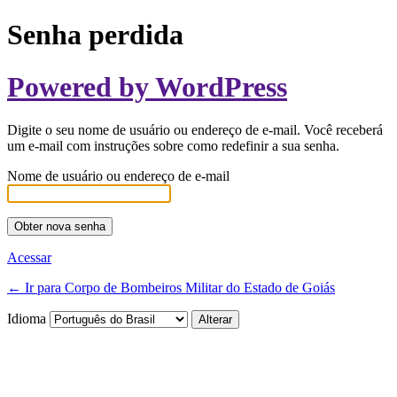
Senha perdida
Powered by WordPress
Digite o seu nome de usuário ou endereço de e-mail. Você receberá
um e-mail com instruções sobre como redefinir a sua senha.
Nome de usuário ou endereço de e-mail
Acessar
← Ir para Corpo de Bombeiros Militar do Estado de Goiás
Idioma