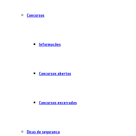
Concursos
Informações
Concursos abertos
Concursos encerrados
Dicas de segurança