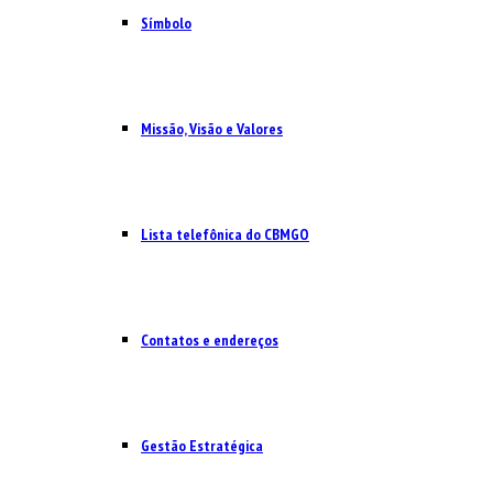
Símbolo
Missão, Visão e Valores
Lista telefônica do CBMGO
Contatos e endereços
Gestão Estratégica