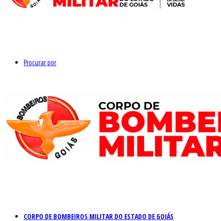
Procurar por
CORPO DE BOMBEIROS MILITAR DO ESTADO DE GOIÁS