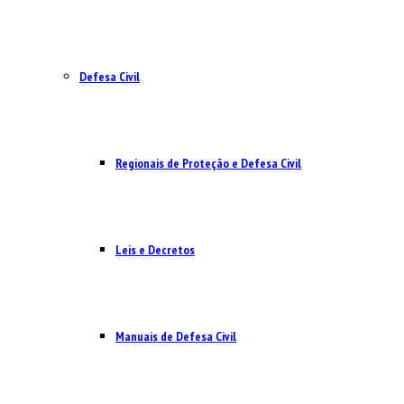
Defesa Civil
Regionais de Proteção e Defesa Civil
Leis e Decretos
Manuais de Defesa Civil