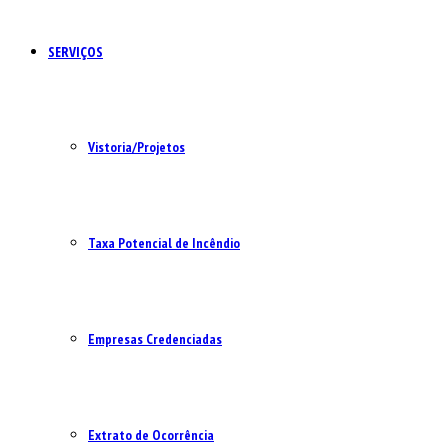
SERVIÇOS
Vistoria/Projetos
Taxa Potencial de Incêndio
Empresas Credenciadas
Extrato de Ocorrência