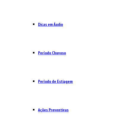
Dicas em Áudio
Período Chuvoso
Período de Estiagem
Ações Preventivas