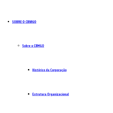
SOBRE O CBMGO
Sobre o CBMGO
Histórico da Corporação
Estrutura Organizacional