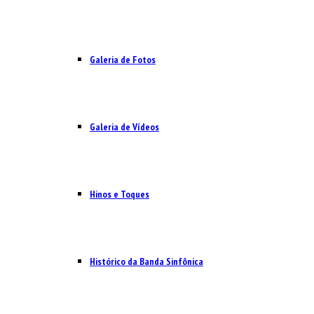
Galeria de Fotos
Galeria de Vídeos
Hinos e Toques
Histórico da Banda Sinfônica