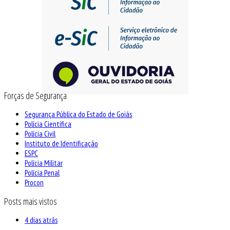
Forças de Segurança
Segurança Pública do Estado de Goiás
Polícia Científica
Polícia Civil
Instituto de Identificação
ESPC
Polícia Militar
Polícia Penal
Procon
Posts mais vistos
4 dias atrás