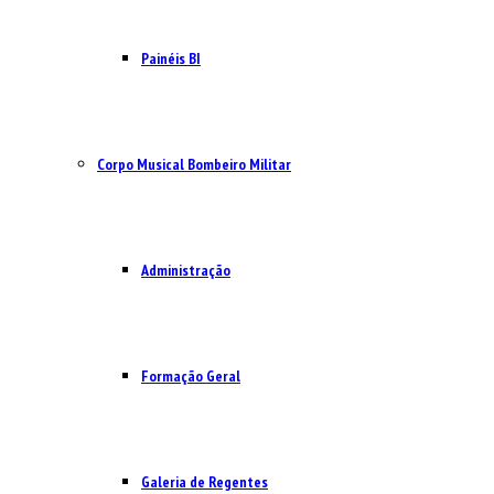
Painéis BI
Corpo Musical Bombeiro Militar
Administração
Formação Geral
Galeria de Regentes