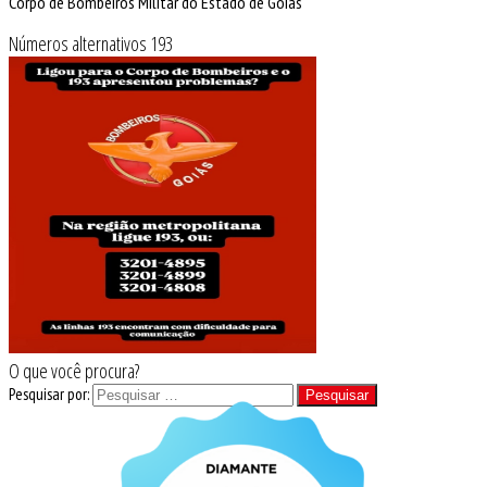
Corpo de Bombeiros Militar do Estado de Goiás
Números alternativos 193
O que você procura?
Pesquisar por: