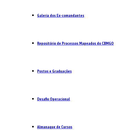
Galeria dos Ex-comandantes
Repositório de Processos Mapeados do CBMGO
Postos e Graduações
Desafio Operacional
Almanaque de Cursos