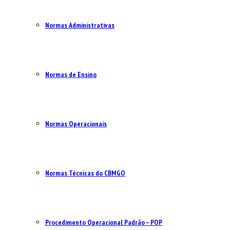
Normas Administrativas
Normas de Ensino
Normas Operacionais
Normas Técnicas do CBMGO
Procedimento Operacional Padrão – POP