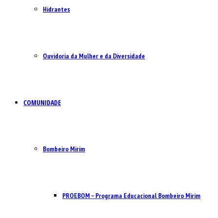
Hidrantes
Ouvidoria da Mulher e da Diversidade
COMUNIDADE
Bombeiro Mirim
PROEBOM – Programa Educacional Bombeiro Mirim