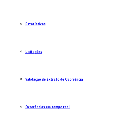
Estatísticas
Licitações
Validação de Extrato de Ocorrência
Ocorrências em tempo real