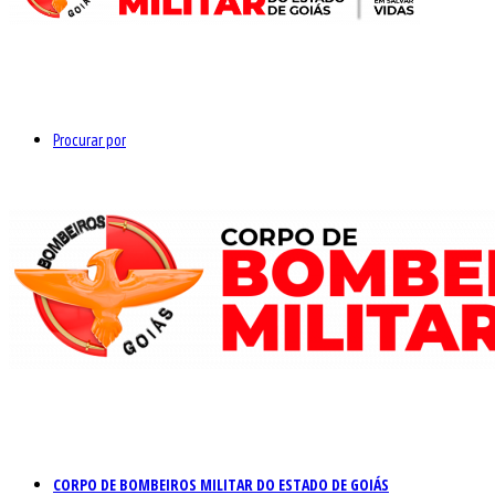
Procurar por
CORPO DE BOMBEIROS MILITAR DO ESTADO DE GOIÁS