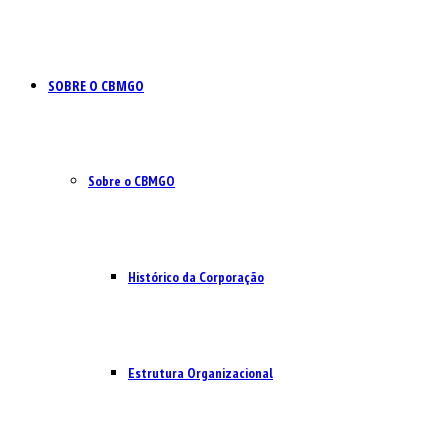
SOBRE O CBMGO
Sobre o CBMGO
Histórico da Corporação
Estrutura Organizacional