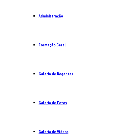
Administração
Formação Geral
Galeria de Regentes
Galeria de Fotos
Galeria de Vídeos