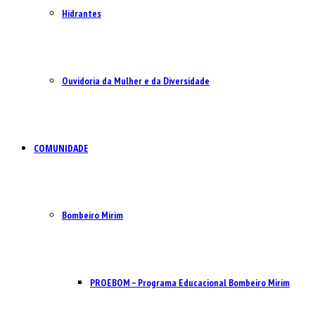
Hidrantes
Ouvidoria da Mulher e da Diversidade
COMUNIDADE
Bombeiro Mirim
PROEBOM – Programa Educacional Bombeiro Mirim