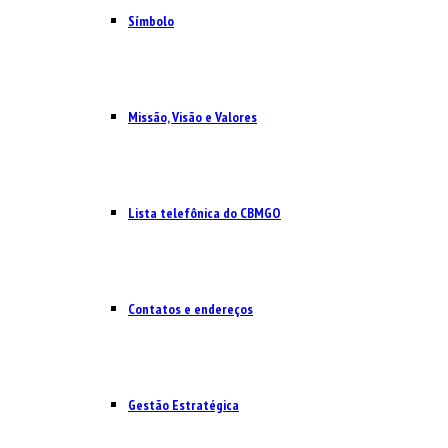
Símbolo
Missão, Visão e Valores
Lista telefônica do CBMGO
Contatos e endereços
Gestão Estratégica