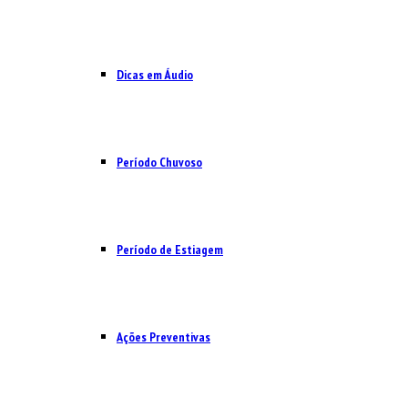
Dicas em Áudio
Período Chuvoso
Período de Estiagem
Ações Preventivas