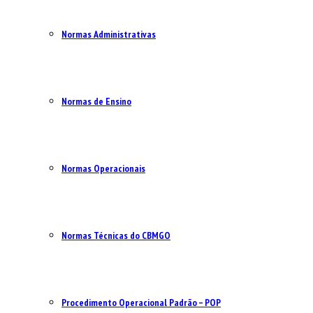
Normas Administrativas
Normas de Ensino
Normas Operacionais
Normas Técnicas do CBMGO
Procedimento Operacional Padrão – POP