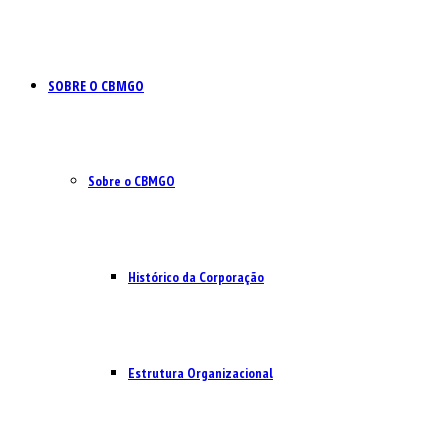
SOBRE O CBMGO
Sobre o CBMGO
Histórico da Corporação
Estrutura Organizacional