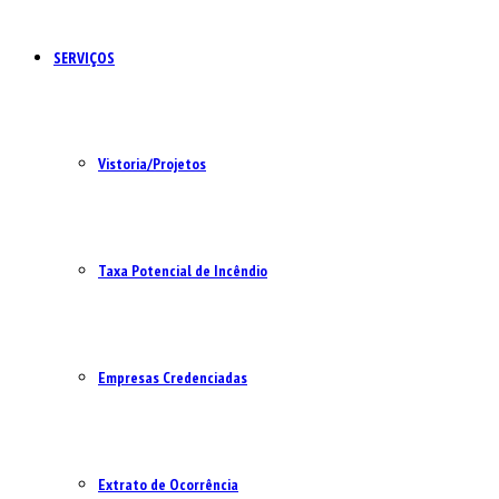
SERVIÇOS
Vistoria/Projetos
Taxa Potencial de Incêndio
Empresas Credenciadas
Extrato de Ocorrência