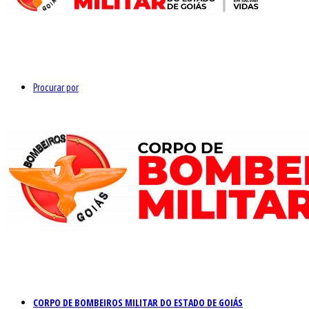
Procurar por
CORPO DE BOMBEIROS MILITAR DO ESTADO DE GOIÁS