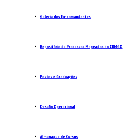
Galeria dos Ex-comandantes
Repositório de Processos Mapeados do CBMGO
Postos e Graduações
Desafio Operacional
Almanaque de Cursos