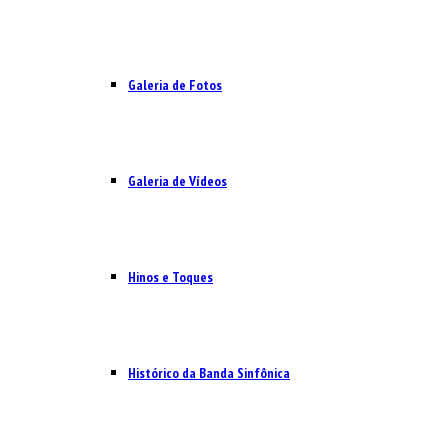
Galeria de Fotos
Galeria de Vídeos
Hinos e Toques
Histórico da Banda Sinfônica