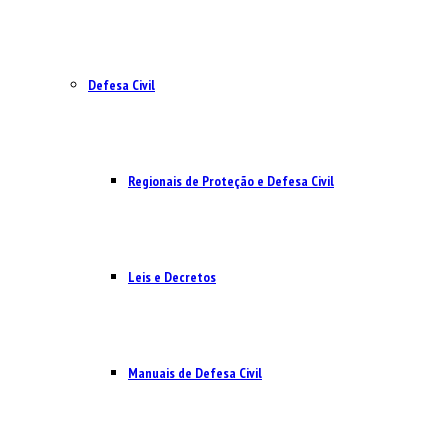
Defesa Civil
Regionais de Proteção e Defesa Civil
Leis e Decretos
Manuais de Defesa Civil