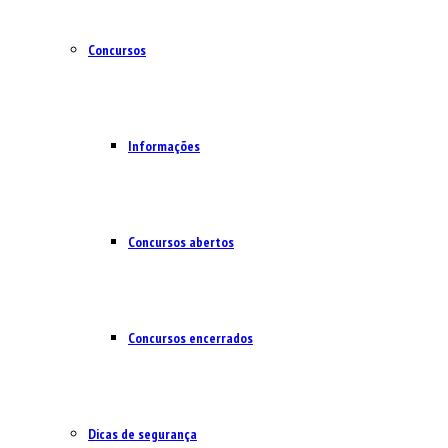
Concursos
Informações
Concursos abertos
Concursos encerrados
Dicas de segurança