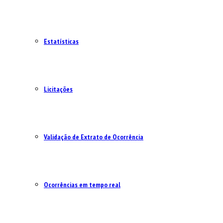
Estatísticas
Licitações
Validação de Extrato de Ocorrência
Ocorrências em tempo real