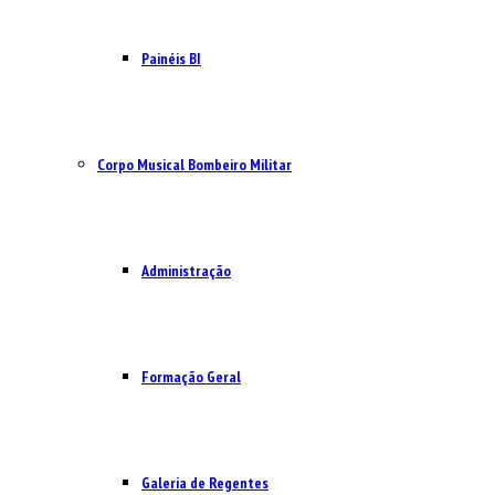
Painéis BI
Corpo Musical Bombeiro Militar
Administração
Formação Geral
Galeria de Regentes