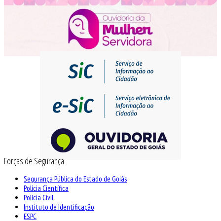
Forças de Segurança
Segurança Pública do Estado de Goiás
Polícia Científica
Polícia Civil
Instituto de Identificação
ESPC