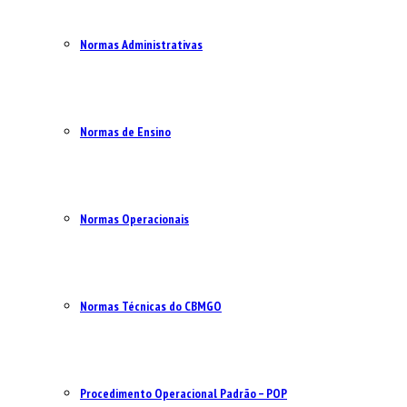
Normas Administrativas
Normas de Ensino
Normas Operacionais
Normas Técnicas do CBMGO
Procedimento Operacional Padrão – POP