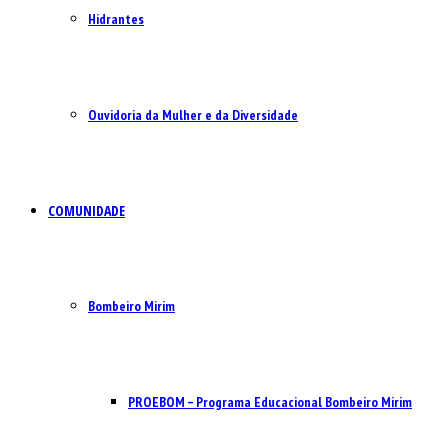
Hidrantes
Ouvidoria da Mulher e da Diversidade
COMUNIDADE
Bombeiro Mirim
PROEBOM – Programa Educacional Bombeiro Mirim