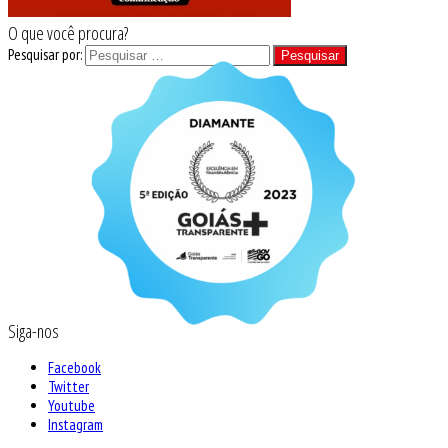
O que você procura?
Pesquisar por:
Siga-nos
Facebook
Twitter
Youtube
Instagram