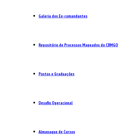
Galeria dos Ex-comandantes
Repositório de Processos Mapeados do CBMGO
Postos e Graduações
Desafio Operacional
Almanaque de Cursos