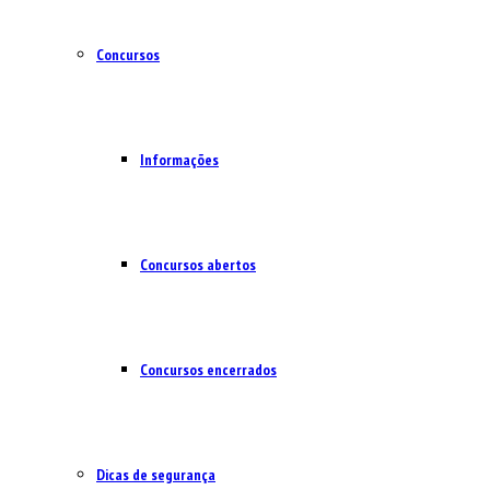
Concursos
Informações
Concursos abertos
Concursos encerrados
Dicas de segurança