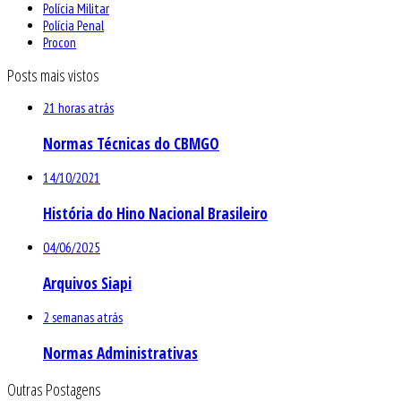
Polícia Militar
Polícia Penal
Procon
Posts mais vistos
21 horas atrás
Normas Técnicas do CBMGO
14/10/2021
História do Hino Nacional Brasileiro
04/06/2025
Arquivos Siapi
2 semanas atrás
Normas Administrativas
Outras Postagens