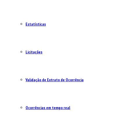
Estatísticas
Licitações
Validação de Extrato de Ocorrência
Ocorrências em tempo real