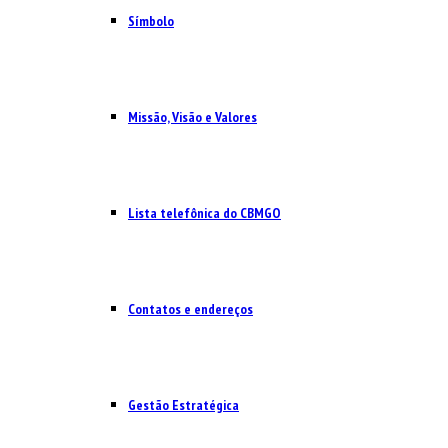
Símbolo
Missão, Visão e Valores
Lista telefônica do CBMGO
Contatos e endereços
Gestão Estratégica