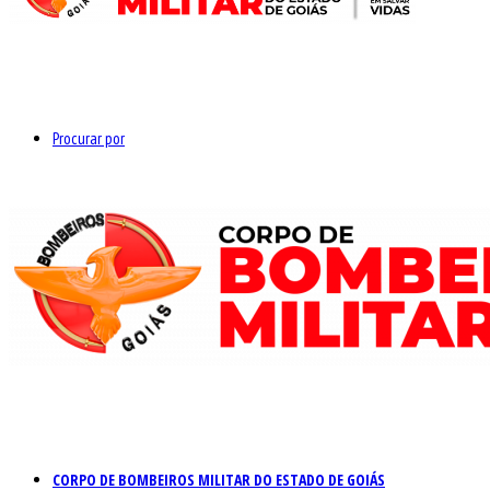
Procurar por
CORPO DE BOMBEIROS MILITAR DO ESTADO DE GOIÁS