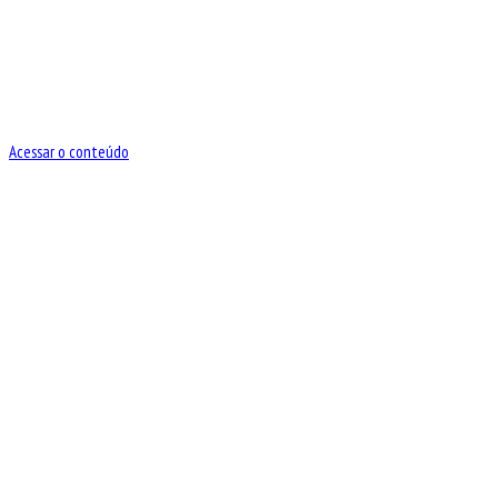
Acessar o conteúdo