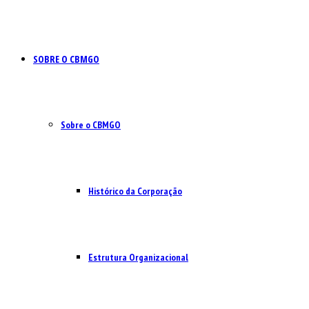
SOBRE O CBMGO
Sobre o CBMGO
Histórico da Corporação
Estrutura Organizacional