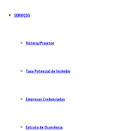
SERVIÇOS
Vistoria/Projetos
Taxa Potencial de Incêndio
Empresas Credenciadas
Extrato de Ocorrência