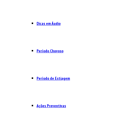
Dicas em Áudio
Período Chuvoso
Período de Estiagem
Ações Preventivas