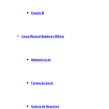
Painéis BI
Corpo Musical Bombeiro Militar
Administração
Formação Geral
Galeria de Regentes