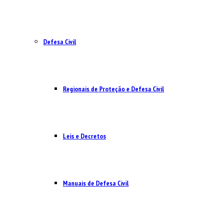
Defesa Civil
Regionais de Proteção e Defesa Civil
Leis e Decretos
Manuais de Defesa Civil