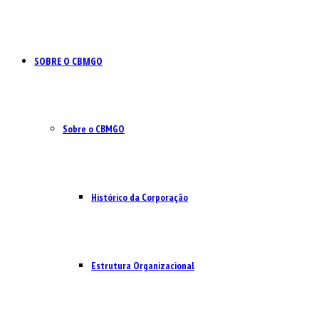
SOBRE O CBMGO
Sobre o CBMGO
Histórico da Corporação
Estrutura Organizacional