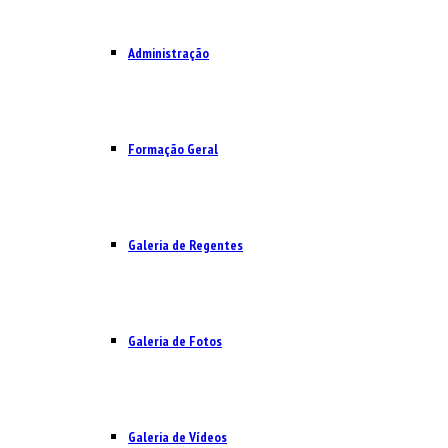
Administração
Formação Geral
Galeria de Regentes
Galeria de Fotos
Galeria de Vídeos