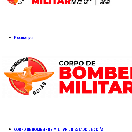
Procurar por
CORPO DE BOMBEIROS MILITAR DO ESTADO DE GOIÁS