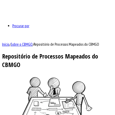
Procurar por
Início
/
Sobre o CBMGO
/
Repositório de Processos Mapeados do CBMGO
Repositório de Processos Mapeados do
CBMGO