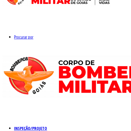
Procurar por
INSPEÇÃO/PROJETO