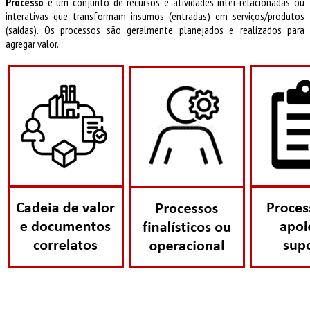
Processo
é um conjunto de recursos e atividades inter-relacionadas ou
interativas que transformam insumos (entradas) em serviços/produtos
(saídas). Os processos são geralmente planejados e realizados para
agregar valor.