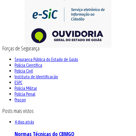
Forças de Segurança
Segurança Pública do Estado de Goiás
Polícia Científica
Polícia Civil
Instituto de Identificação
ESPC
Polícia Militar
Polícia Penal
Procon
Posts mais vistos
4 dias atrás
Normas Técnicas do CBMGO