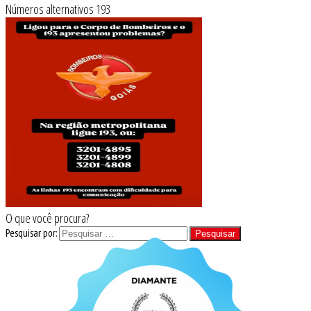
Números alternativos 193
O que você procura?
Pesquisar por: