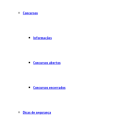
Concursos
Informações
Concursos abertos
Concursos encerrados
Dicas de segurança