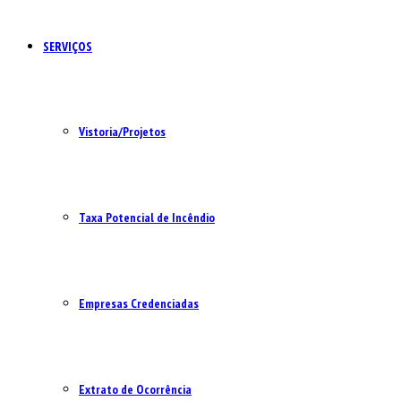
SERVIÇOS
Vistoria/Projetos
Taxa Potencial de Incêndio
Empresas Credenciadas
Extrato de Ocorrência