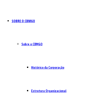
SOBRE O CBMGO
Sobre o CBMGO
Histórico da Corporação
Estrutura Organizacional