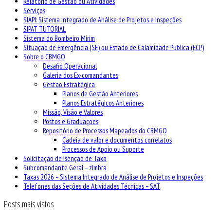
Relatório de Gestão ou Atividades
Serviços
SIAPI: Sistema Integrado de Análise de Projetos e Inspeções
SIPAT TUTORIAL
Sistema do Bombeiro Mirim
Situação de Emergência (SE) ou Estado de Calamidade Pública (ECP)
Sobre o CBMGO
Desafio Operacional
Galeria dos Ex-comandantes
Gestão Estratégica
Planos de Gestão Anteriores
Planos Estratégicos Anteriores
Missão, Visão e Valores
Postos e Graduações
Repositório de Processos Mapeados do CBMGO
Cadeia de valor e documentos correlatos
Processos de Apoio ou Suporte
Solicitação de Isenção de Taxa
Subcomandante Geral – zimbra
Taxas 2026 – Sistema Integrado de Análise de Projetos e Inspeções
Telefones das Seções de Atividades Técnicas – SAT
Posts mais vistos