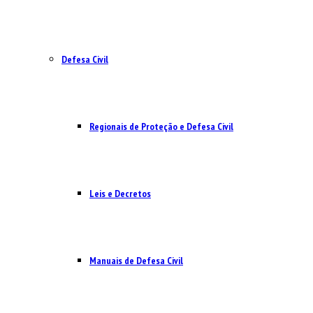
Defesa Civil
Regionais de Proteção e Defesa Civil
Leis e Decretos
Manuais de Defesa Civil