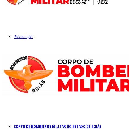
Procurar por
CORPO DE BOMBEIROS MILITAR DO ESTADO DE GOIÁS