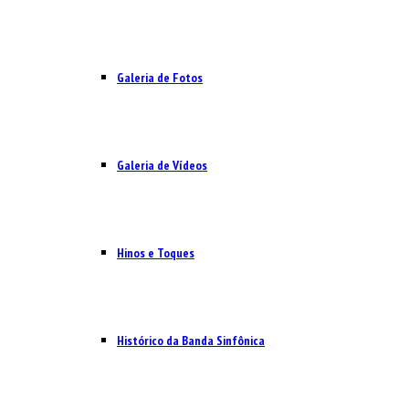
Galeria de Fotos
Galeria de Vídeos
Hinos e Toques
Histórico da Banda Sinfônica