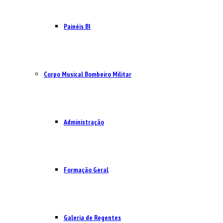
Painéis BI
Corpo Musical Bombeiro Militar
Administração
Formação Geral
Galeria de Regentes