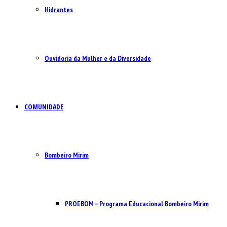
Hidrantes
Ouvidoria da Mulher e da Diversidade
COMUNIDADE
Bombeiro Mirim
PROEBOM – Programa Educacional Bombeiro Mirim