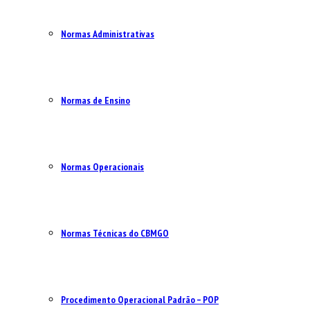
Normas Administrativas
Normas de Ensino
Normas Operacionais
Normas Técnicas do CBMGO
Procedimento Operacional Padrão – POP