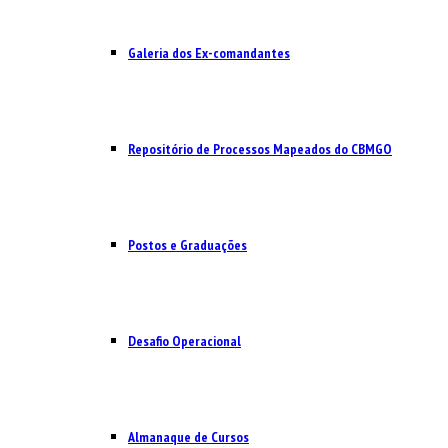
Galeria dos Ex-comandantes
Repositório de Processos Mapeados do CBMGO
Postos e Graduações
Desafio Operacional
Almanaque de Cursos