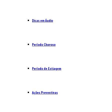
Dicas em Áudio
Período Chuvoso
Período de Estiagem
Ações Preventivas