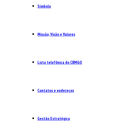
Símbolo
Missão, Visão e Valores
Lista telefônica do CBMGO
Contatos e endereços
Gestão Estratégica