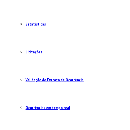
Estatísticas
Licitações
Validação de Extrato de Ocorrência
Ocorrências em tempo real