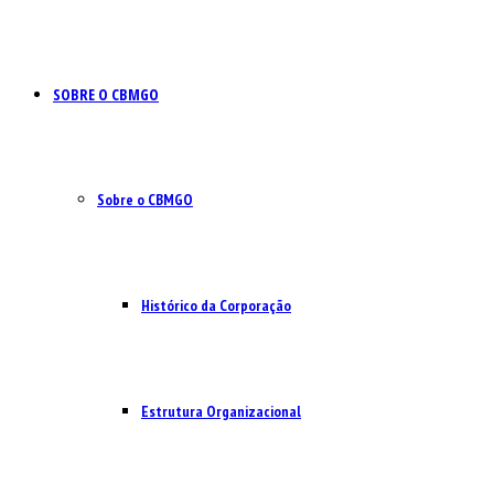
SOBRE O CBMGO
Sobre o CBMGO
Histórico da Corporação
Estrutura Organizacional