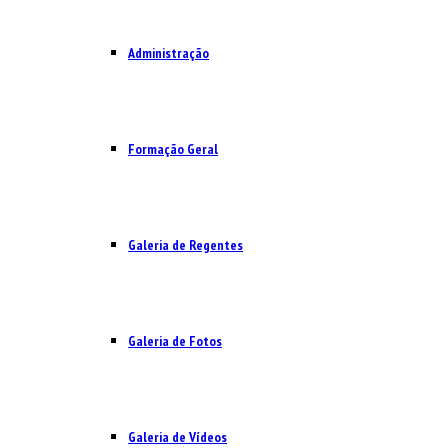
Administração
Formação Geral
Galeria de Regentes
Galeria de Fotos
Galeria de Vídeos