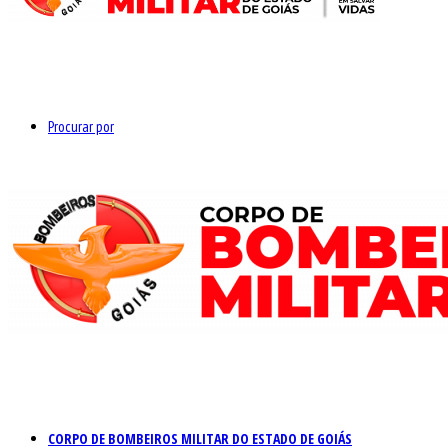
Procurar por
CORPO DE BOMBEIROS MILITAR DO ESTADO DE GOIÁS