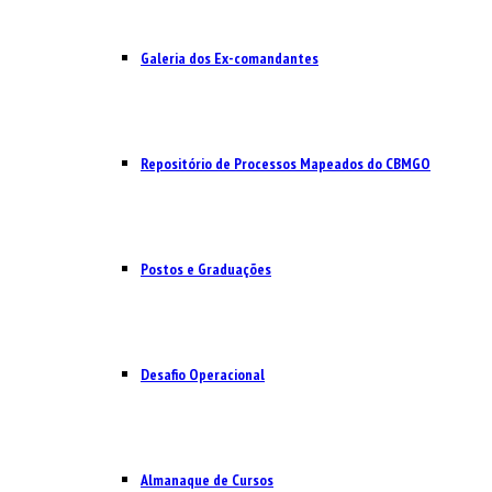
Galeria dos Ex-comandantes
Repositório de Processos Mapeados do CBMGO
Postos e Graduações
Desafio Operacional
Almanaque de Cursos