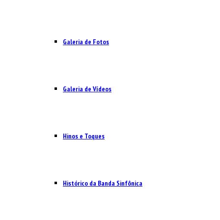
Galeria de Fotos
Galeria de Vídeos
Hinos e Toques
Histórico da Banda Sinfônica