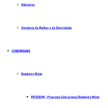
Hidrantes
Ouvidoria da Mulher e da Diversidade
COMUNIDADE
Bombeiro Mirim
PROEBOM – Programa Educacional Bombeiro Mirim