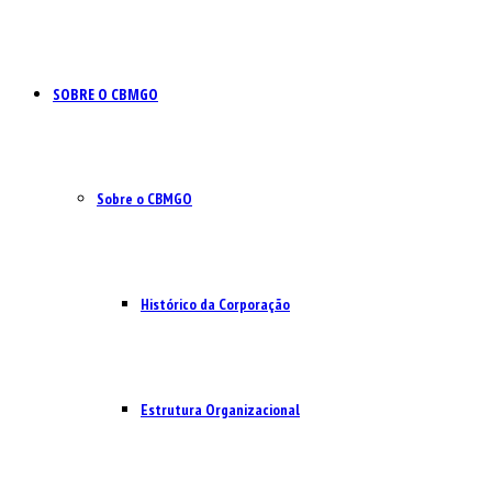
SOBRE O CBMGO
Sobre o CBMGO
Histórico da Corporação
Estrutura Organizacional