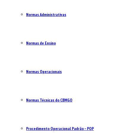
Normas Administrativas
Normas de Ensino
Normas Operacionais
Normas Técnicas do CBMGO
Procedimento Operacional Padrão – POP