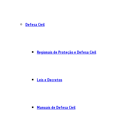
Defesa Civil
Regionais de Proteção e Defesa Civil
Leis e Decretos
Manuais de Defesa Civil