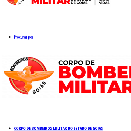
Procurar por
CORPO DE BOMBEIROS MILITAR DO ESTADO DE GOIÁS