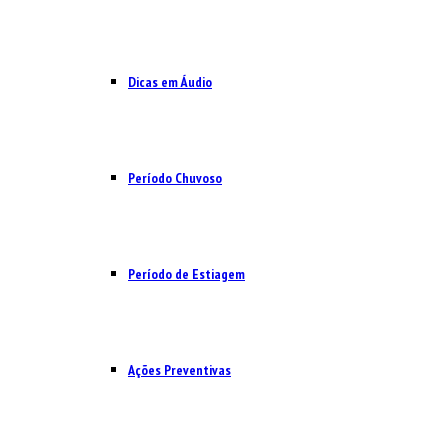
Dicas em Áudio
Período Chuvoso
Período de Estiagem
Ações Preventivas