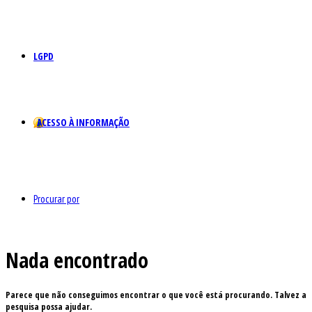
LGPD
ACESSO À INFORMAÇÃO
Procurar por
Nada encontrado
Parece que não conseguimos encontrar o que você está procurando. Talvez a
pesquisa possa ajudar.