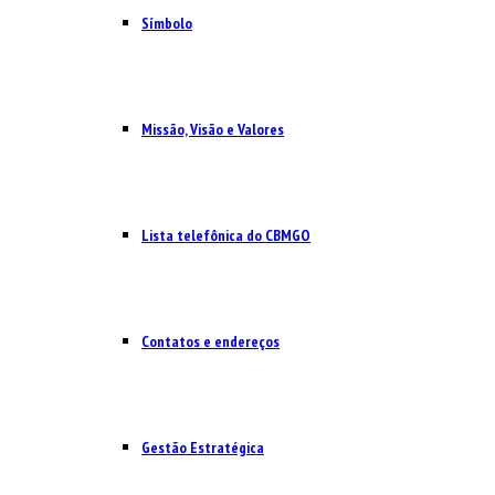
Símbolo
Missão, Visão e Valores
Lista telefônica do CBMGO
Contatos e endereços
Gestão Estratégica