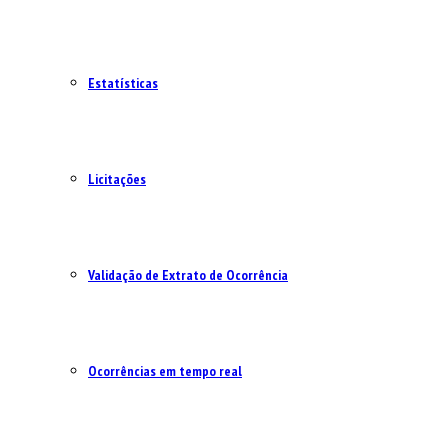
Estatísticas
Licitações
Validação de Extrato de Ocorrência
Ocorrências em tempo real