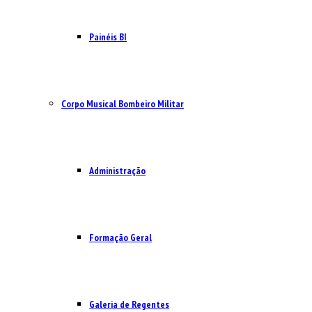
Painéis BI
Corpo Musical Bombeiro Militar
Administração
Formação Geral
Galeria de Regentes