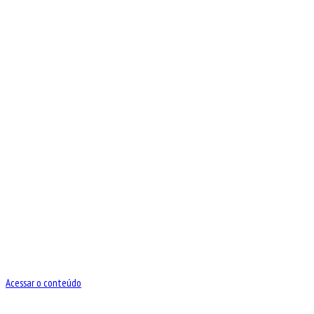
Acessar o conteúdo