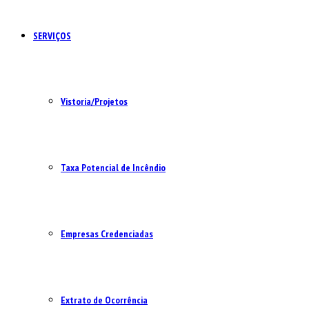
SERVIÇOS
Vistoria/Projetos
Taxa Potencial de Incêndio
Empresas Credenciadas
Extrato de Ocorrência