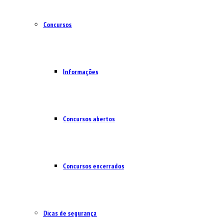
Concursos
Informações
Concursos abertos
Concursos encerrados
Dicas de segurança