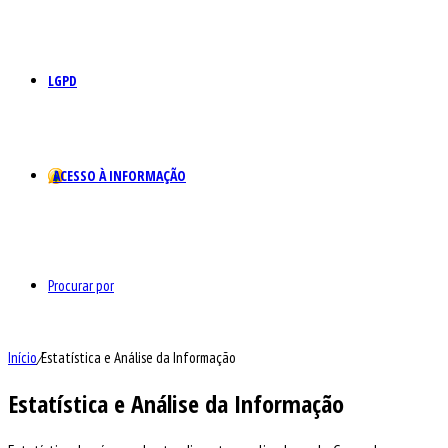
LGPD
ACESSO À INFORMAÇÃO
Procurar por
Início
/
Estatística e Análise da Informação
Estatística e Análise da Informação