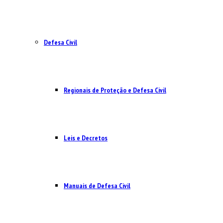
Defesa Civil
Regionais de Proteção e Defesa Civil
Leis e Decretos
Manuais de Defesa Civil