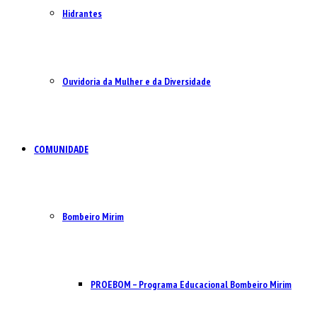
Hidrantes
Ouvidoria da Mulher e da Diversidade
COMUNIDADE
Bombeiro Mirim
PROEBOM – Programa Educacional Bombeiro Mirim