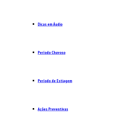
Dicas em Áudio
Período Chuvoso
Período de Estiagem
Ações Preventivas