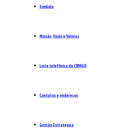
Símbolo
Missão, Visão e Valores
Lista telefônica do CBMGO
Contatos e endereços
Gestão Estratégica