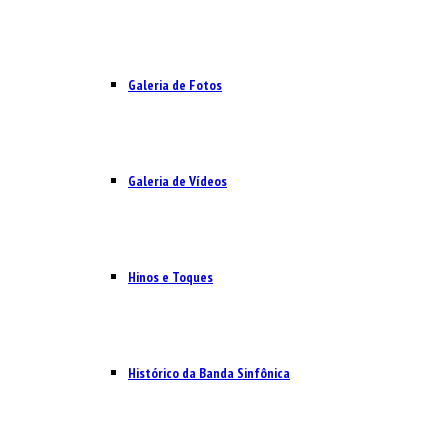
Galeria de Fotos
Galeria de Vídeos
Hinos e Toques
Histórico da Banda Sinfônica