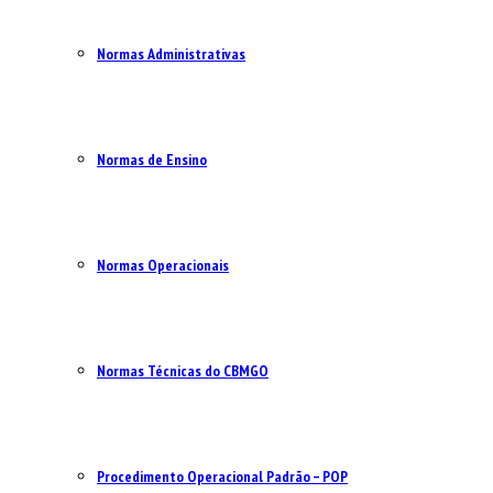
Normas Administrativas
Normas de Ensino
Normas Operacionais
Normas Técnicas do CBMGO
Procedimento Operacional Padrão – POP