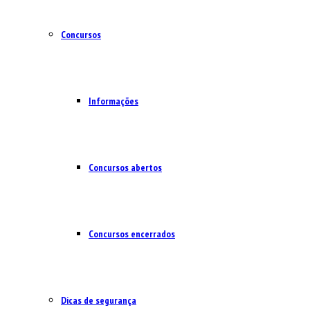
Concursos
Informações
Concursos abertos
Concursos encerrados
Dicas de segurança