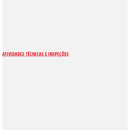
ATIVIDADES TÉCNICAS E INSPEÇÕES