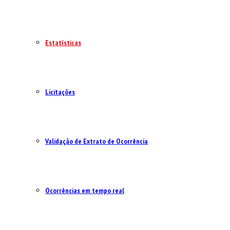
Estatísticas
Licitações
Validação de Extrato de Ocorrência
Ocorrências em tempo real