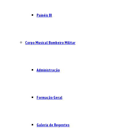
Painéis BI
Corpo Musical Bombeiro Militar
Administração
Formação Geral
Galeria de Regentes