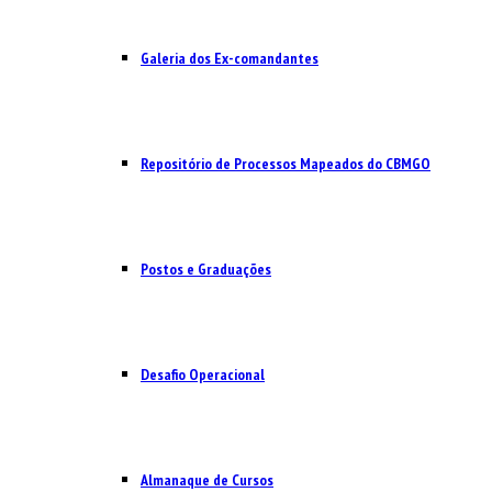
Galeria dos Ex-comandantes
Repositório de Processos Mapeados do CBMGO
Postos e Graduações
Desafio Operacional
Almanaque de Cursos