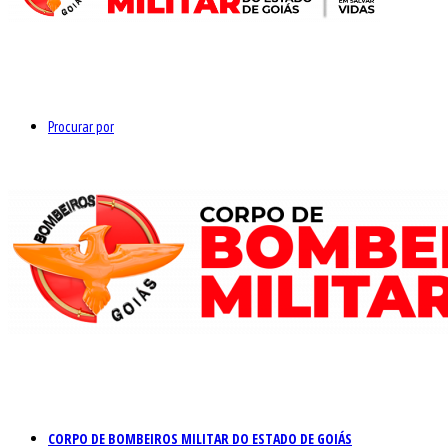
Procurar por
CORPO DE BOMBEIROS MILITAR DO ESTADO DE GOIÁS