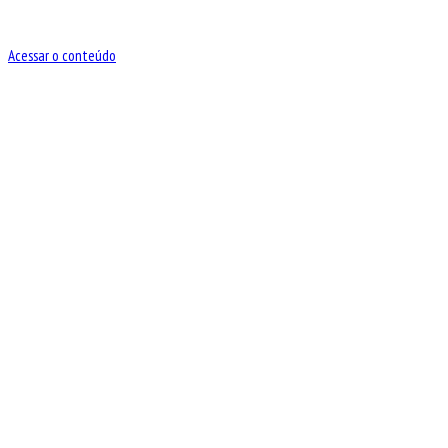
Acessar o conteúdo