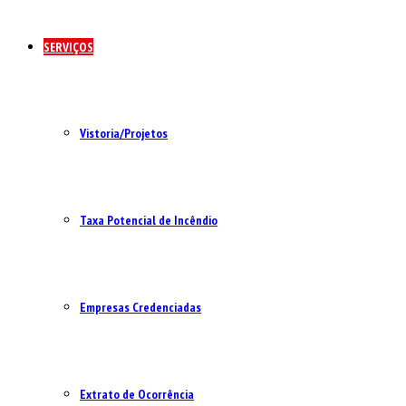
SERVIÇOS
Vistoria/Projetos
Taxa Potencial de Incêndio
Empresas Credenciadas
Extrato de Ocorrência