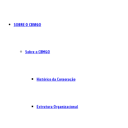
SOBRE O CBMGO
Sobre o CBMGO
Histórico da Corporação
Estrutura Organizacional