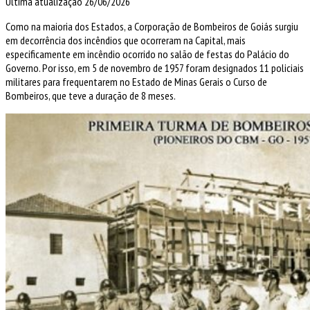
Última atualização 26/06/2026
Como na maioria dos Estados, a Corporação de Bombeiros de Goiás surgiu
em decorrência dos incêndios que ocorreram na Capital, mais
especificamente em incêndio ocorrido no salão de festas do Palácio do
Governo. Por isso, em 5 de novembro de 1957 foram designados 11 policiais
militares para frequentarem no Estado de Minas Gerais o Curso de
Bombeiros, que teve a duração de 8 meses.