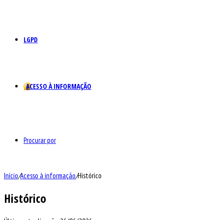
LGPD
ACESSO À INFORMAÇÃO
Procurar por
Início
/
Acesso à informação
/
Histórico
Histórico