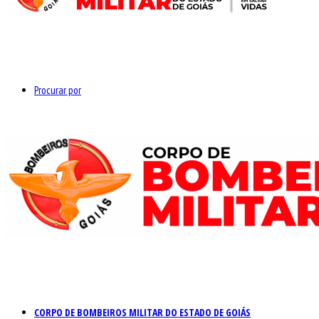
Procurar por
CORPO DE BOMBEIROS MILITAR DO ESTADO DE GOIÁS