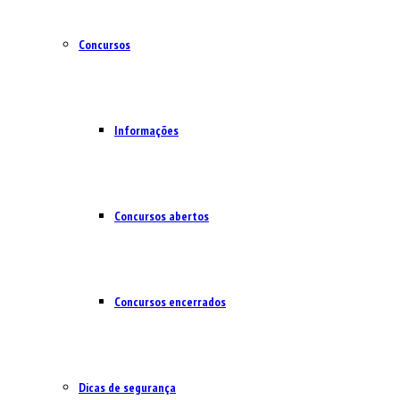
Concursos
Informações
Concursos abertos
Concursos encerrados
Dicas de segurança