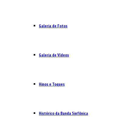
Galeria de Fotos
Galeria de Vídeos
Hinos e Toques
Histórico da Banda Sinfônica