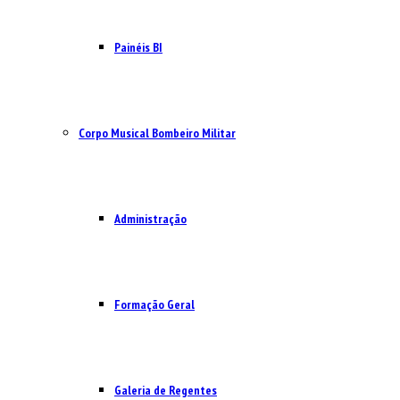
Painéis BI
Corpo Musical Bombeiro Militar
Administração
Formação Geral
Galeria de Regentes