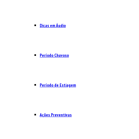
Dicas em Áudio
Período Chuvoso
Período de Estiagem
Ações Preventivas