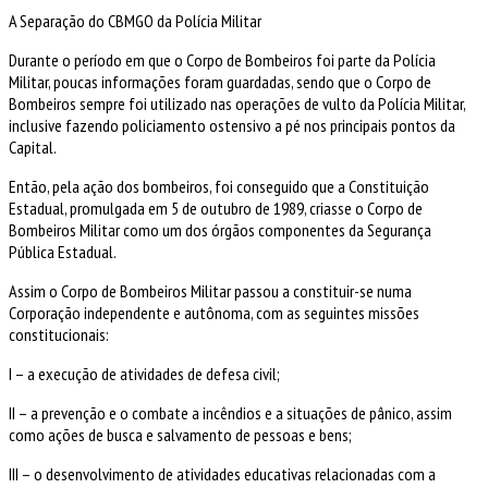
A Separação do CBMGO da Polícia Militar
Durante o período em que o Corpo de Bombeiros foi parte da Polícia
Militar, poucas informações foram guardadas, sendo que o Corpo de
Bombeiros sempre foi utilizado nas operações de vulto da Polícia Militar,
inclusive fazendo policiamento ostensivo a pé nos principais pontos da
Capital.
Então, pela ação dos bombeiros, foi conseguido que a Constituição
Estadual, promulgada em 5 de outubro de 1989, criasse o Corpo de
Bombeiros Militar como um dos órgãos componentes da Segurança
Pública Estadual.
Assim o Corpo de Bombeiros Militar passou a constituir-se numa
Corporação independente e autônoma, com as seguintes missões
constitucionais:
I – a execução de atividades de defesa civil;
II – a prevenção e o combate a incêndios e a situações de pânico, assim
como ações de busca e salvamento de pessoas e bens;
III – o desenvolvimento de atividades educativas relacionadas com a