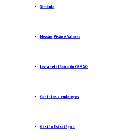
Símbolo
Missão, Visão e Valores
Lista telefônica do CBMGO
Contatos e endereços
Gestão Estratégica