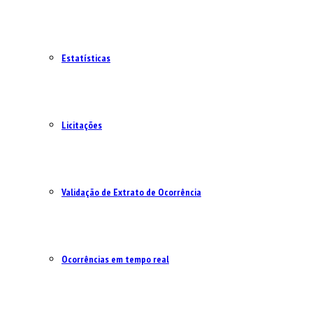
Estatísticas
Licitações
Validação de Extrato de Ocorrência
Ocorrências em tempo real