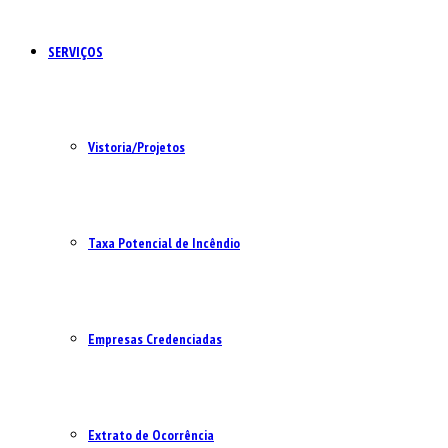
SERVIÇOS
Vistoria/Projetos
Taxa Potencial de Incêndio
Empresas Credenciadas
Extrato de Ocorrência