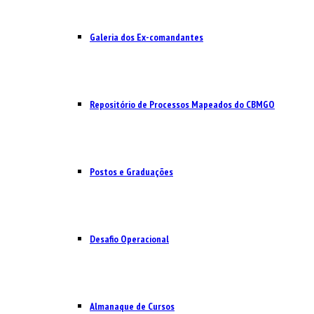
Galeria dos Ex-comandantes
Repositório de Processos Mapeados do CBMGO
Postos e Graduações
Desafio Operacional
Almanaque de Cursos