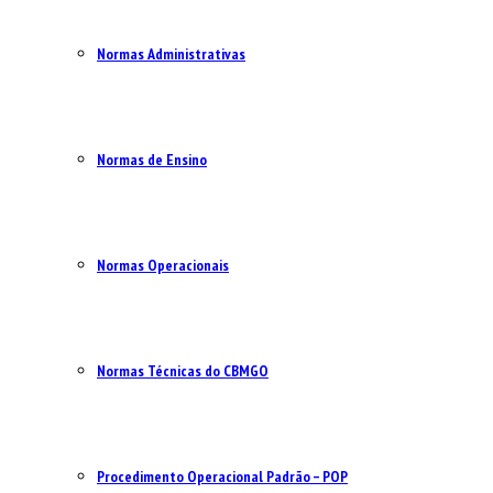
Normas Administrativas
Normas de Ensino
Normas Operacionais
Normas Técnicas do CBMGO
Procedimento Operacional Padrão – POP