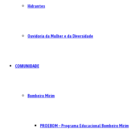
Hidrantes
Ouvidoria da Mulher e da Diversidade
COMUNIDADE
Bombeiro Mirim
PROEBOM – Programa Educacional Bombeiro Mirim