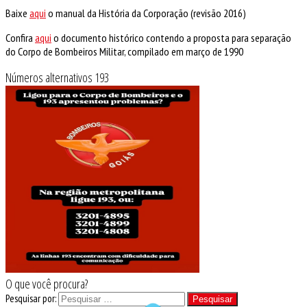
Baixe
aqui
o manual da História da Corporação (revisão 2016)
Confira
aqui
o documento histórico contendo a proposta para separação
do Corpo de Bombeiros Militar, compilado em março de 1990
Números alternativos 193
O que você procura?
Pesquisar por: