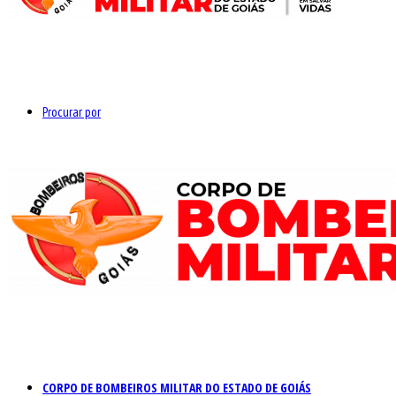
Procurar por
CORPO DE BOMBEIROS MILITAR DO ESTADO DE GOIÁS