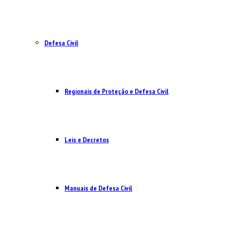
Defesa Civil
Regionais de Proteção e Defesa Civil
Leis e Decretos
Manuais de Defesa Civil