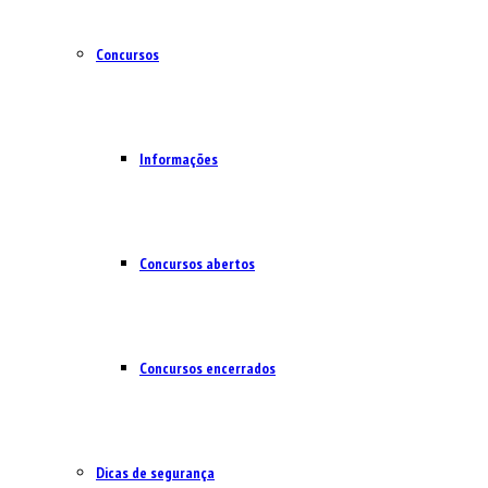
Concursos
Informações
Concursos abertos
Concursos encerrados
Dicas de segurança