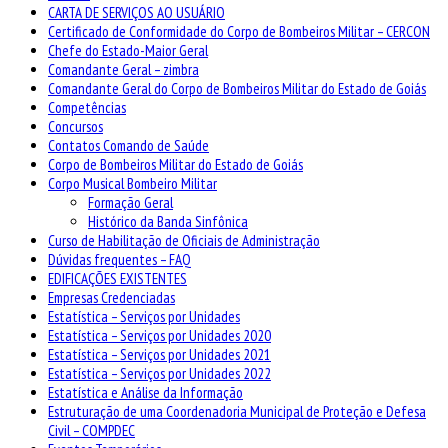
CARTA DE SERVIÇOS AO USUÁRIO
Certificado de Conformidade do Corpo de Bombeiros Militar – CERCON
Chefe do Estado-Maior Geral
Comandante Geral – zimbra
Comandante Geral do Corpo de Bombeiros Militar do Estado de Goiás
Competências
Concursos
Contatos Comando de Saúde
Corpo de Bombeiros Militar do Estado de Goiás
Corpo Musical Bombeiro Militar
Formação Geral
Histórico da Banda Sinfônica
Curso de Habilitação de Oficiais de Administração
Dúvidas frequentes – FAQ
EDIFICAÇÕES EXISTENTES
Empresas Credenciadas
Estatística – Serviços por Unidades
Estatística – Serviços por Unidades 2020
Estatística – Serviços por Unidades 2021
Estatística – Serviços por Unidades 2022
Estatística e Análise da Informação
Estruturação de uma Coordenadoria Municipal de Proteção e Defesa
Civil – COMPDEC