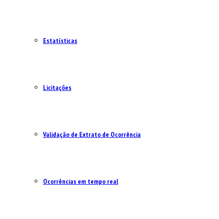
Estatísticas
Licitações
Validação de Extrato de Ocorrência
Ocorrências em tempo real