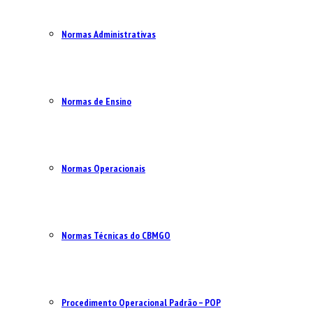
Normas Administrativas
Normas de Ensino
Normas Operacionais
Normas Técnicas do CBMGO
Procedimento Operacional Padrão – POP