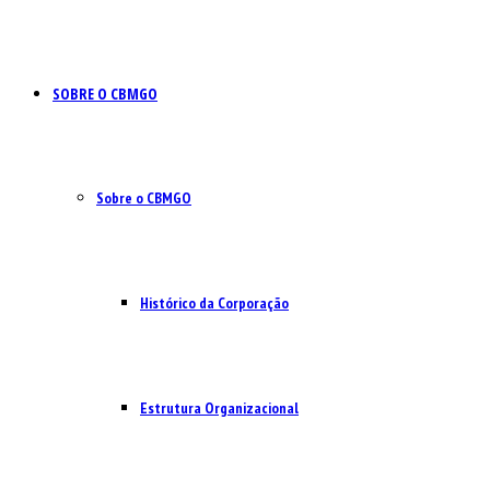
SOBRE O CBMGO
Sobre o CBMGO
Histórico da Corporação
Estrutura Organizacional