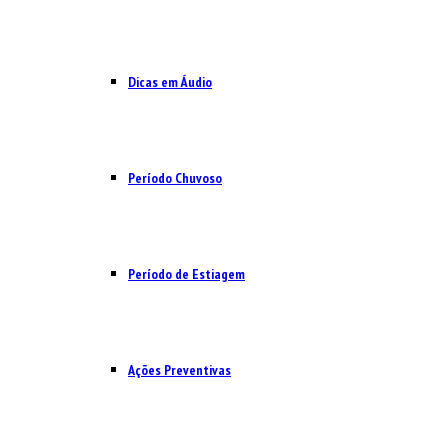
Dicas em Áudio
Período Chuvoso
Período de Estiagem
Ações Preventivas