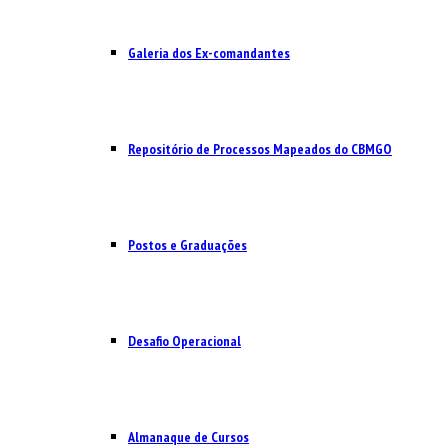
Galeria dos Ex-comandantes
Repositório de Processos Mapeados do CBMGO
Postos e Graduações
Desafio Operacional
Almanaque de Cursos