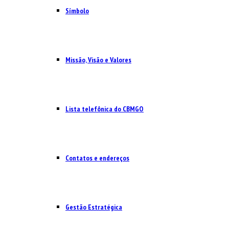
Símbolo
Missão, Visão e Valores
Lista telefônica do CBMGO
Contatos e endereços
Gestão Estratégica