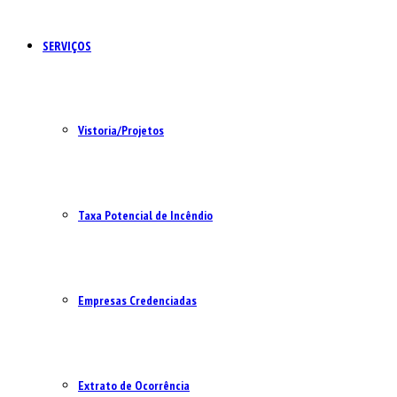
SERVIÇOS
Vistoria/Projetos
Taxa Potencial de Incêndio
Empresas Credenciadas
Extrato de Ocorrência