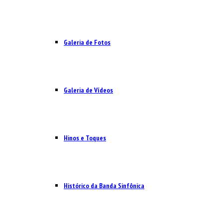
Galeria de Fotos
Galeria de Vídeos
Hinos e Toques
Histórico da Banda Sinfônica