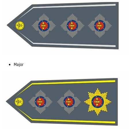
Major