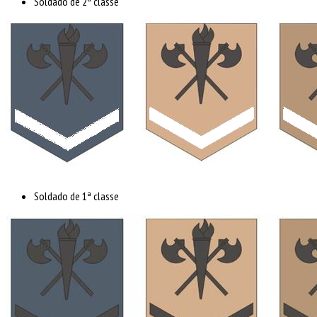
Soldado de 2ª classe
Soldado de 1ª classe