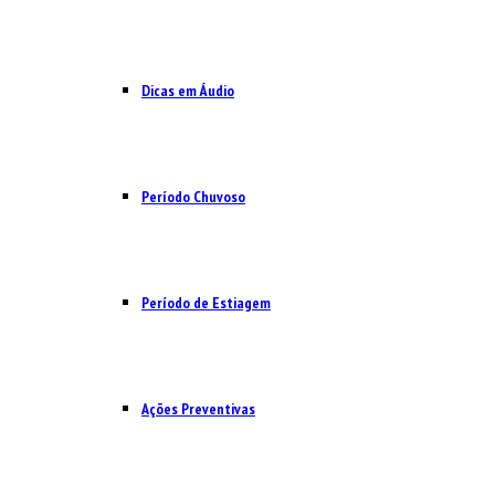
Dicas em Áudio
Período Chuvoso
Período de Estiagem
Ações Preventivas