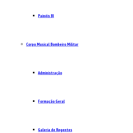
Painéis BI
Corpo Musical Bombeiro Militar
Administração
Formação Geral
Galeria de Regentes