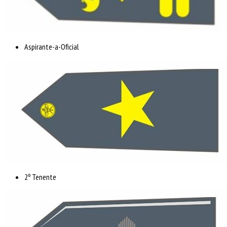
Aspirante-a-Oficial
2º Tenente