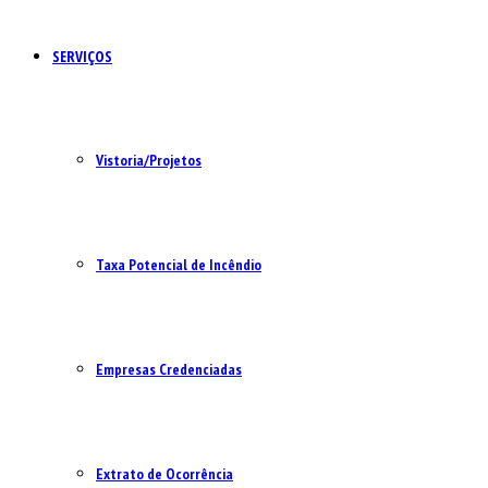
SERVIÇOS
Vistoria/Projetos
Taxa Potencial de Incêndio
Empresas Credenciadas
Extrato de Ocorrência