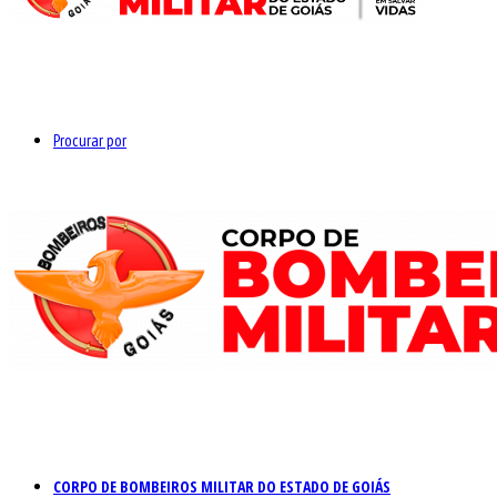
Procurar por
CORPO DE BOMBEIROS MILITAR DO ESTADO DE GOIÁS