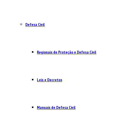
Defesa Civil
Regionais de Proteção e Defesa Civil
Leis e Decretos
Manuais de Defesa Civil