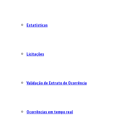
Estatísticas
Licitações
Validação de Extrato de Ocorrência
Ocorrências em tempo real