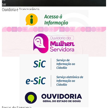
ter
Ouvidoria e Transparência
Forças de Segurança