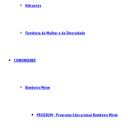
Hidrantes
Ouvidoria da Mulher e da Diversidade
COMUNIDADE
Bombeiro Mirim
PROEBOM – Programa Educacional Bombeiro Mirim