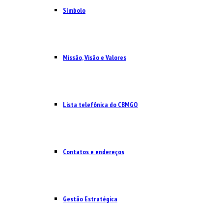
Símbolo
Missão, Visão e Valores
Lista telefônica do CBMGO
Contatos e endereços
Gestão Estratégica