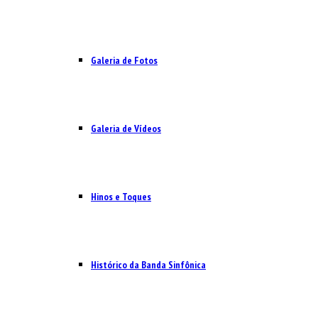
Galeria de Fotos
Galeria de Vídeos
Hinos e Toques
Histórico da Banda Sinfônica