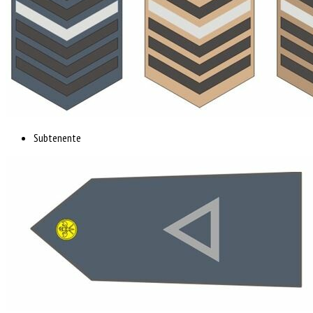
Subtenente