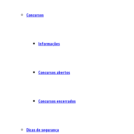
Concursos
Informações
Concursos abertos
Concursos encerrados
Dicas de segurança