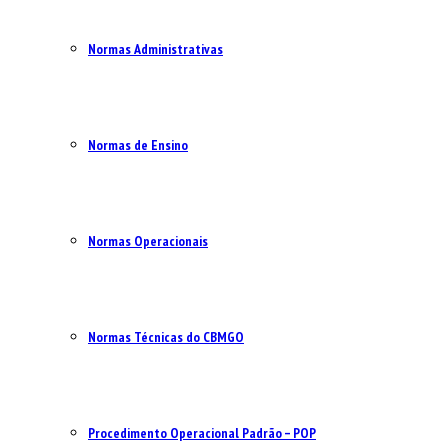
Normas Administrativas
Normas de Ensino
Normas Operacionais
Normas Técnicas do CBMGO
Procedimento Operacional Padrão – POP