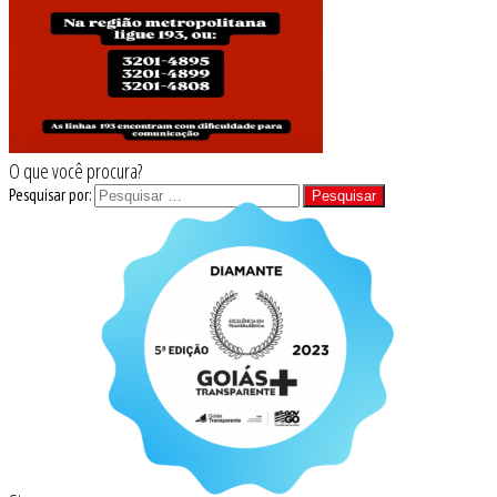
O que você procura?
Pesquisar por: