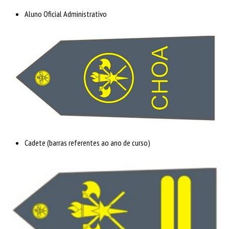
Aluno Oficial Administrativo
Cadete (barras referentes ao ano de curso)