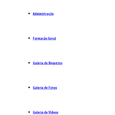
Administração
Formação Geral
Galeria de Regentes
Galeria de Fotos
Galeria de Vídeos