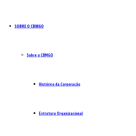
SOBRE O CBMGO
Sobre o CBMGO
Histórico da Corporação
Estrutura Organizacional