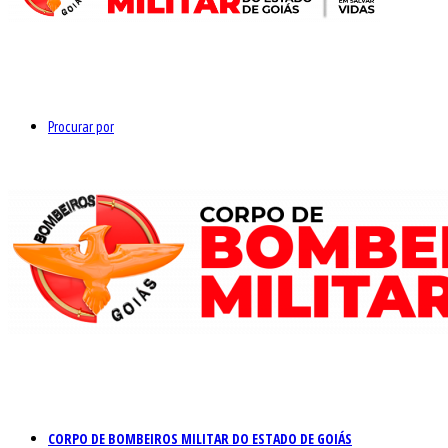
Procurar por
CORPO DE BOMBEIROS MILITAR DO ESTADO DE GOIÁS