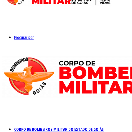
Procurar por
CORPO DE BOMBEIROS MILITAR DO ESTADO DE GOIÁS