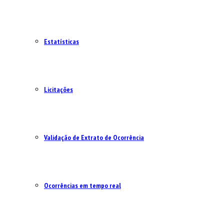
Estatísticas
Licitações
Validação de Extrato de Ocorrência
Ocorrências em tempo real