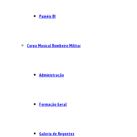
Painéis BI
Corpo Musical Bombeiro Militar
Administração
Formação Geral
Galeria de Regentes