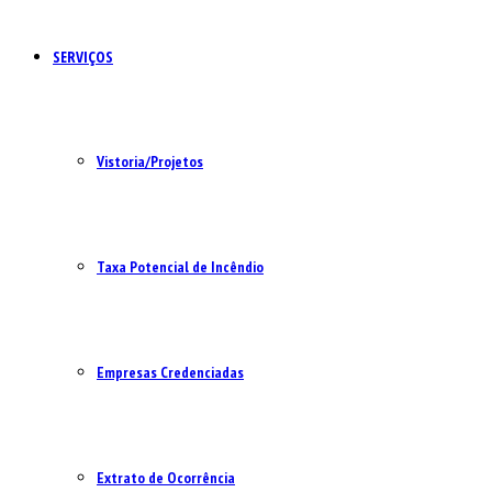
SERVIÇOS
Vistoria/Projetos
Taxa Potencial de Incêndio
Empresas Credenciadas
Extrato de Ocorrência