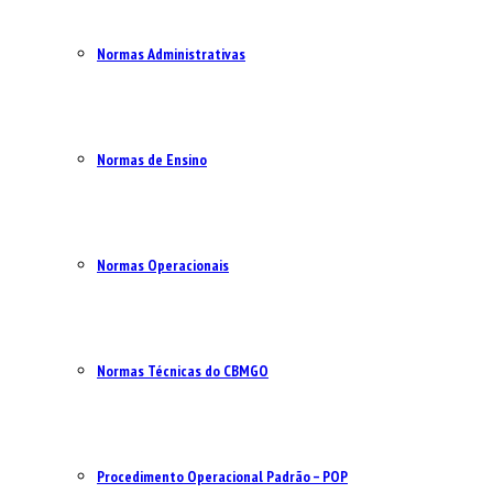
Normas Administrativas
Normas de Ensino
Normas Operacionais
Normas Técnicas do CBMGO
Procedimento Operacional Padrão – POP