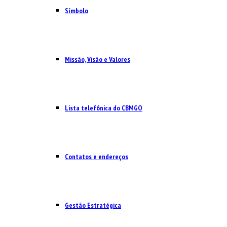
Símbolo
Missão, Visão e Valores
Lista telefônica do CBMGO
Contatos e endereços
Gestão Estratégica