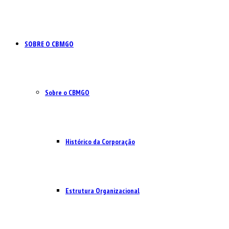
SOBRE O CBMGO
Sobre o CBMGO
Histórico da Corporação
Estrutura Organizacional