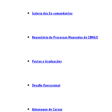
Galeria dos Ex-comandantes
Repositório de Processos Mapeados do CBMGO
Postos e Graduações
Desafio Operacional
Almanaque de Cursos