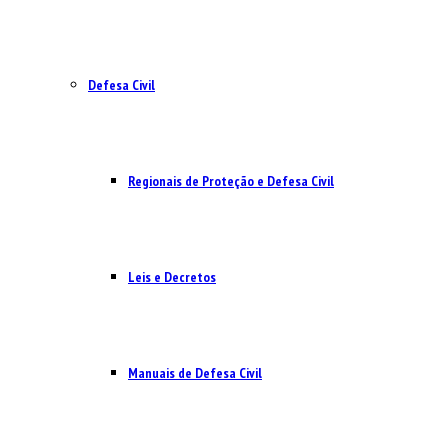
Defesa Civil
Regionais de Proteção e Defesa Civil
Leis e Decretos
Manuais de Defesa Civil