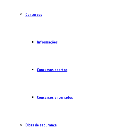
Concursos
Informações
Concursos abertos
Concursos encerrados
Dicas de segurança