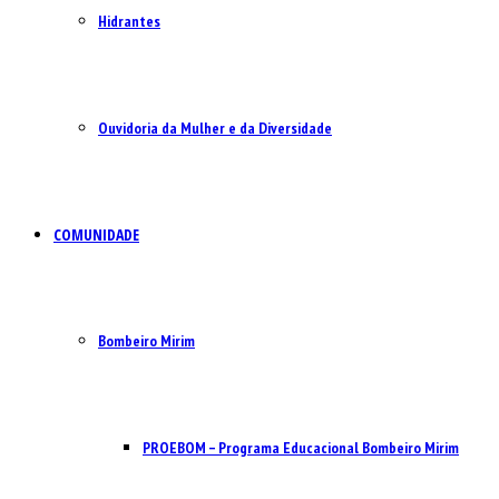
Hidrantes
Ouvidoria da Mulher e da Diversidade
COMUNIDADE
Bombeiro Mirim
PROEBOM – Programa Educacional Bombeiro Mirim