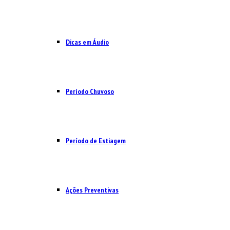
Dicas em Áudio
Período Chuvoso
Período de Estiagem
Ações Preventivas