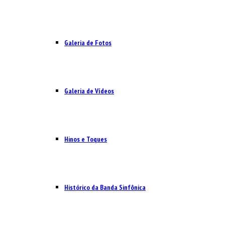
Galeria de Fotos
Galeria de Vídeos
Hinos e Toques
Histórico da Banda Sinfônica