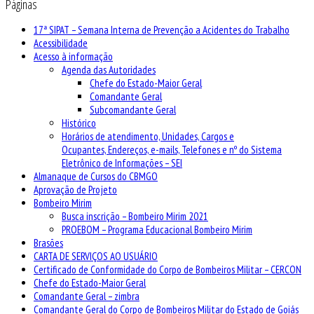
Páginas
17ª SIPAT – Semana Interna de Prevenção a Acidentes do Trabalho
Acessibilidade
Acesso à informação
Agenda das Autoridades
Chefe do Estado-Maior Geral
Comandante Geral
Subcomandante Geral
Histórico
Horários de atendimento, Unidades, Cargos e
Ocupantes, Endereços, e-mails, Telefones e nº do Sistema
Eletrônico de Informações – SEI
Almanaque de Cursos do CBMGO
Aprovação de Projeto
Bombeiro Mirim
Busca inscrição – Bombeiro Mirim 2021
PROEBOM – Programa Educacional Bombeiro Mirim
Brasões
CARTA DE SERVIÇOS AO USUÁRIO
Certificado de Conformidade do Corpo de Bombeiros Militar – CERCON
Chefe do Estado-Maior Geral
Comandante Geral – zimbra
Comandante Geral do Corpo de Bombeiros Militar do Estado de Goiás