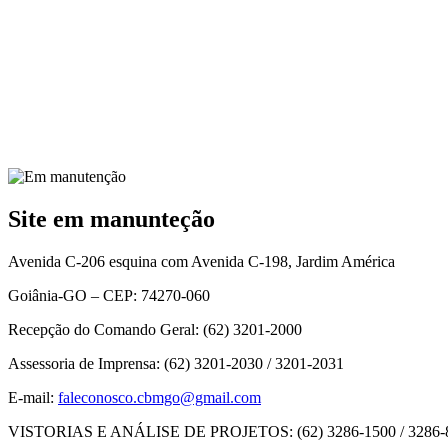
Site em manunteção
Avenida C-206 esquina com Avenida C-198, Jardim América
Goiânia-GO – CEP: 74270-060
Recepção do Comando Geral: (62) 3201-2000
Assessoria de Imprensa: (62) 3201-2030 / 3201-2031
E-mail:
faleconosco.cbmgo@gmail.com
VISTORIAS E ANÁLISE DE PROJETOS: (62) 3286-1500 / 3286-