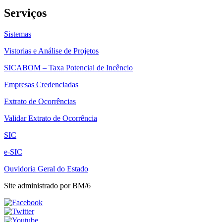
Serviços
Sistemas
Vistorias e Análise de Projetos
SICABOM – Taxa Potencial de Incêncio
Empresas Credenciadas
Extrato de Ocorrências
Validar Extrato de Ocorrência
SIC
e-SIC
Ouvidoria Geral do Estado
Site administrado por BM/6