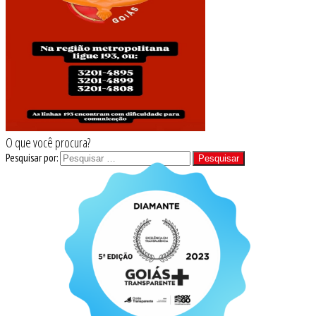
O que você procura?
Pesquisar por: