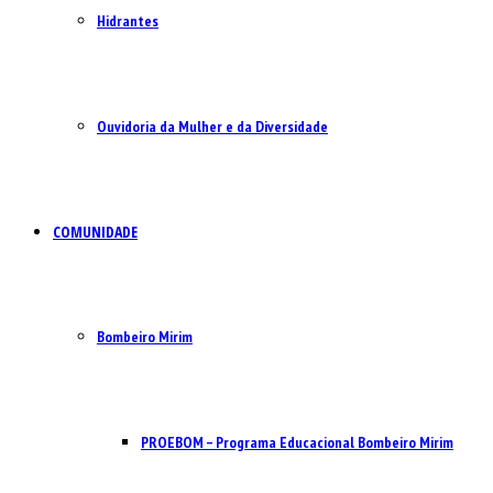
Hidrantes
Ouvidoria da Mulher e da Diversidade
COMUNIDADE
Bombeiro Mirim
PROEBOM – Programa Educacional Bombeiro Mirim