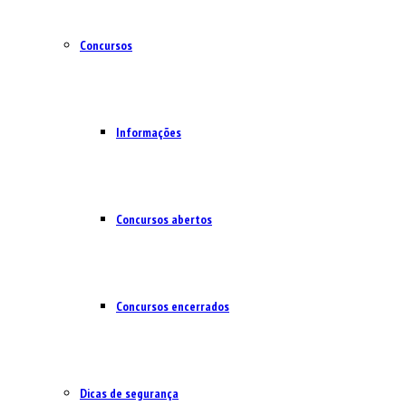
Concursos
Informações
Concursos abertos
Concursos encerrados
Dicas de segurança