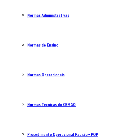
Normas Administrativas
Normas de Ensino
Normas Operacionais
Normas Técnicas do CBMGO
Procedimento Operacional Padrão – POP