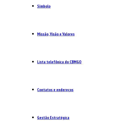
Símbolo
Missão, Visão e Valores
Lista telefônica do CBMGO
Contatos e endereços
Gestão Estratégica