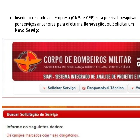
Inserindo os dados da Empresa (
CNPJ e CEP
) será possível pesquisar
por serviços anteriores, para efetuar a
Renovação,
ou Solicitar um
Novo Serviço
;