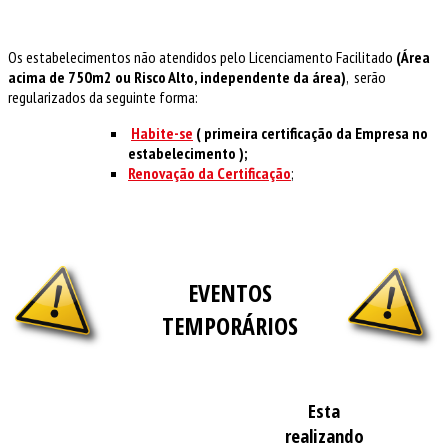
Os estabelecimentos não atendidos pelo Licenciamento Facilitado
(Área
acima de 750m2 ou Risco Alto, independente da área)
, serão
regularizados da seguinte forma:
Habite-se
( primeira certificação da Empresa no
estabelecimento );
Renovação da Certificação
;
EVENTOS
TEMPORÁRIOS
Esta
realizando