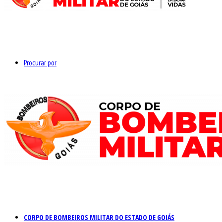
Procurar por
CORPO DE BOMBEIROS MILITAR DO ESTADO DE GOIÁS