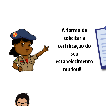
A forma de
solicitar a
certificação do
seu
estabelecimento
mudou!!