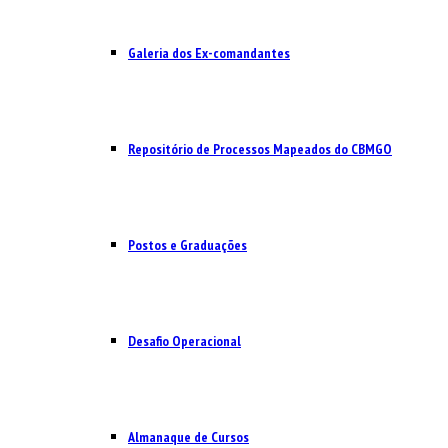
Galeria dos Ex-comandantes
Repositório de Processos Mapeados do CBMGO
Postos e Graduações
Desafio Operacional
Almanaque de Cursos