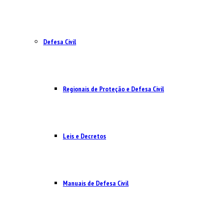
Defesa Civil
Regionais de Proteção e Defesa Civil
Leis e Decretos
Manuais de Defesa Civil