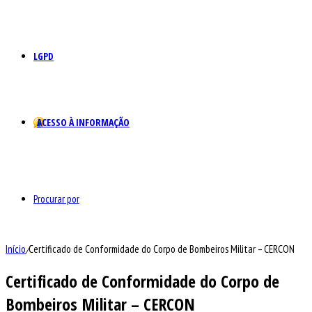
LGPD
ACESSO À INFORMAÇÃO
Procurar por
Início
/
Certificado de Conformidade do Corpo de Bombeiros Militar – CERCON
Certificado de Conformidade do Corpo de
Bombeiros Militar – CERCON