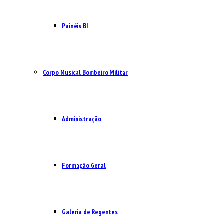
Painéis BI
Corpo Musical Bombeiro Militar
Administração
Formação Geral
Galeria de Regentes