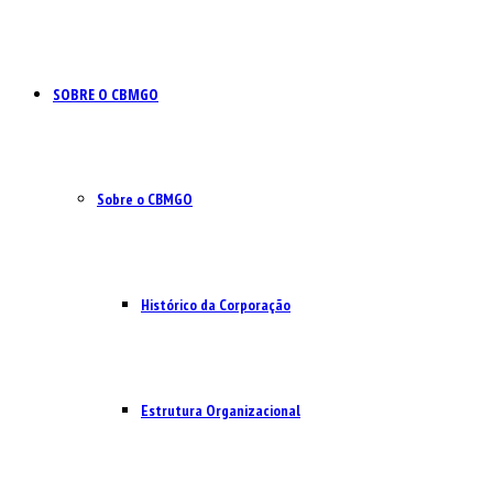
SOBRE O CBMGO
Sobre o CBMGO
Histórico da Corporação
Estrutura Organizacional