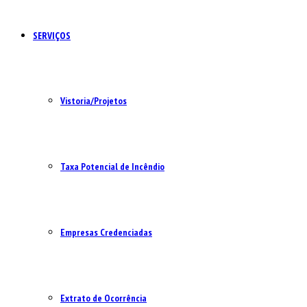
SERVIÇOS
Vistoria/Projetos
Taxa Potencial de Incêndio
Empresas Credenciadas
Extrato de Ocorrência