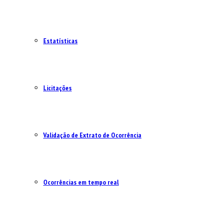
Estatísticas
Licitações
Validação de Extrato de Ocorrência
Ocorrências em tempo real