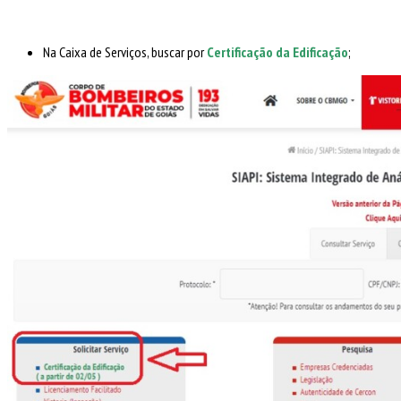
Na Caixa de Serviços, buscar por
Certificação da Edificação
;