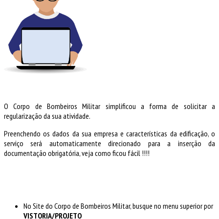
O Corpo de Bombeiros Militar simplificou a forma de solicitar a
regularização da sua atividade.
Preenchendo os dados da sua empresa e características da edificação, o
serviço será automaticamente direcionado para a inserção da
documentação obrigatória, veja como ficou fácil !!!!
No Site do Corpo de Bombeiros Militar, busque no menu superior por
VISTORIA/PROJETO