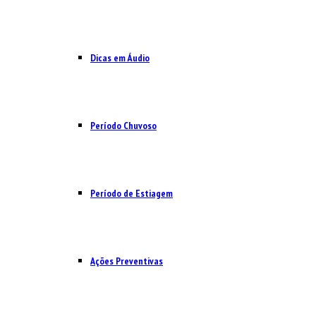
Dicas em Áudio
Período Chuvoso
Período de Estiagem
Ações Preventivas