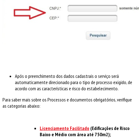
Após o preenchimento dos dados cadastrais o serviço será
automaticamente direcionado para o tipo de processo exigido, de
acordo com as características e risco do estabelecimento.
Para saber mais sobre os Processos e documentos obrigatórios, verifique
as categorias abaixo:
Licenciamento Facilitado
(Edificações de Risco
Baixo e Médio com área até 750m2);