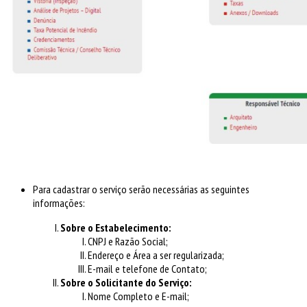
Para cadastrar o serviço serão necessárias as seguintes
informações:
Sobre o Estabelecimento:
CNPJ e Razão Social;
Endereço e Área a ser regularizada;
E-mail e telefone de Contato;
Sobre o Solicitante do Serviço:
Nome Completo e E-mail;