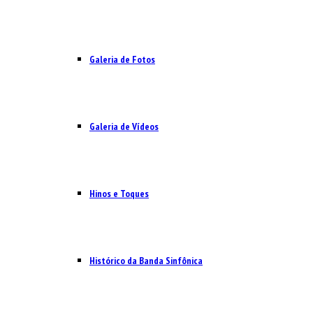
Galeria de Fotos
Galeria de Vídeos
Hinos e Toques
Histórico da Banda Sinfônica