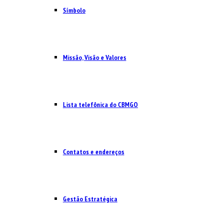
Símbolo
Missão, Visão e Valores
Lista telefônica do CBMGO
Contatos e endereços
Gestão Estratégica