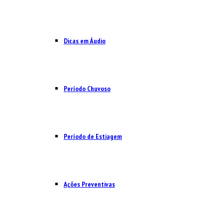
Dicas em Áudio
Período Chuvoso
Período de Estiagem
Ações Preventivas