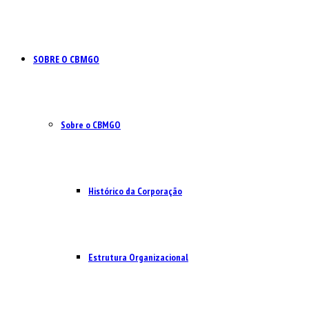
SOBRE O CBMGO
Sobre o CBMGO
Histórico da Corporação
Estrutura Organizacional