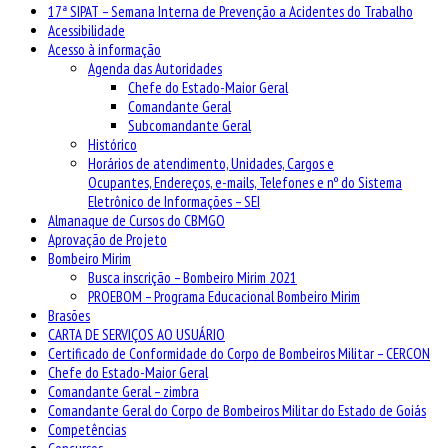
17ª SIPAT – Semana Interna de Prevenção a Acidentes do Trabalho
Acessibilidade
Acesso à informação
Agenda das Autoridades
Chefe do Estado-Maior Geral
Comandante Geral
Subcomandante Geral
Histórico
Horários de atendimento, Unidades, Cargos e
Ocupantes, Endereços, e-mails, Telefones e nº do Sistema
Eletrônico de Informações – SEI
Almanaque de Cursos do CBMGO
Aprovação de Projeto
Bombeiro Mirim
Busca inscrição – Bombeiro Mirim 2021
PROEBOM – Programa Educacional Bombeiro Mirim
Brasões
CARTA DE SERVIÇOS AO USUÁRIO
Certificado de Conformidade do Corpo de Bombeiros Militar – CERCON
Chefe do Estado-Maior Geral
Comandante Geral – zimbra
Comandante Geral do Corpo de Bombeiros Militar do Estado de Goiás
Competências