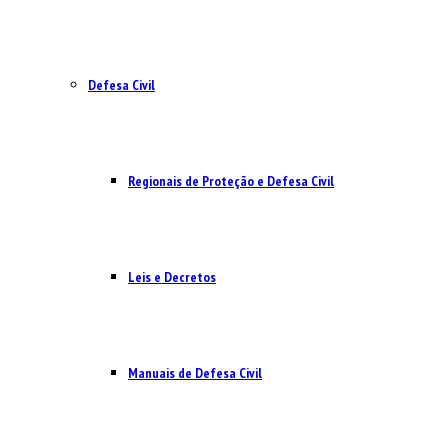
Defesa Civil
Regionais de Proteção e Defesa Civil
Leis e Decretos
Manuais de Defesa Civil