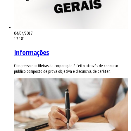
04/04/2017
12.181
Informações
O ingresso nas fileiras da corporação é feito através de concurso
publico composto de prova objetiva e discursiva, de caráter…