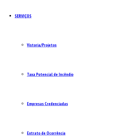
SERVIÇOS
Vistoria/Projetos
Taxa Potencial de Incêndio
Empresas Credenciadas
Extrato de Ocorrência