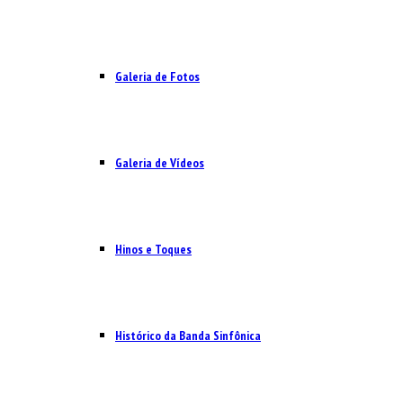
Galeria de Fotos
Galeria de Vídeos
Hinos e Toques
Histórico da Banda Sinfônica