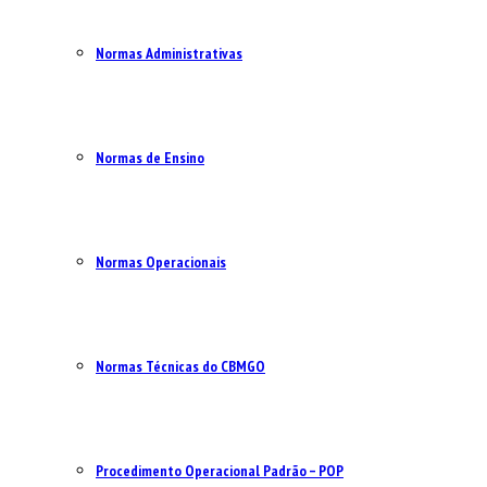
Normas Administrativas
Normas de Ensino
Normas Operacionais
Normas Técnicas do CBMGO
Procedimento Operacional Padrão – POP