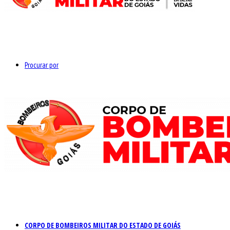
Procurar por
CORPO DE BOMBEIROS MILITAR DO ESTADO DE GOIÁS