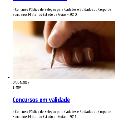
> Concurso Público de Seleção para Cadetes e Soldados do Corpo de
Bombeiros Militar do Estado de Goiás – 2010…
04/04/2017
1.489
Concursos em validade
> Concurso Público de Seleção para Cadetes e Soldados do Corpo de
Bombeiros Militar do Estado de Goiás – 2016