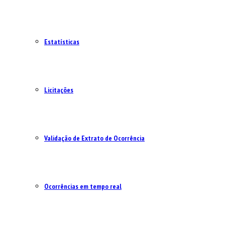
Estatísticas
Licitações
Validação de Extrato de Ocorrência
Ocorrências em tempo real