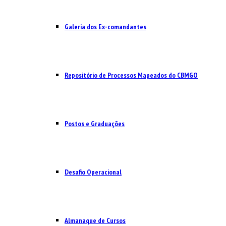
Galeria dos Ex-comandantes
Repositório de Processos Mapeados do CBMGO
Postos e Graduações
Desafio Operacional
Almanaque de Cursos