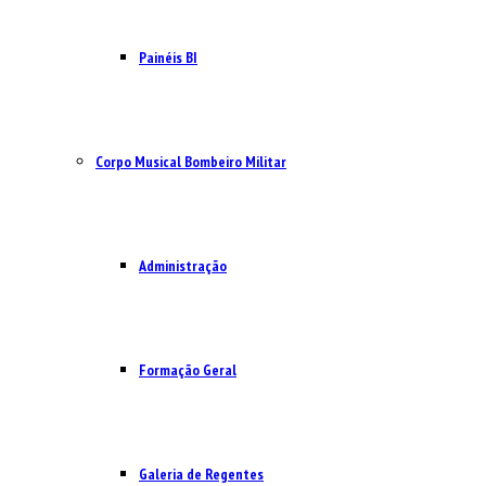
Painéis BI
Corpo Musical Bombeiro Militar
Administração
Formação Geral
Galeria de Regentes