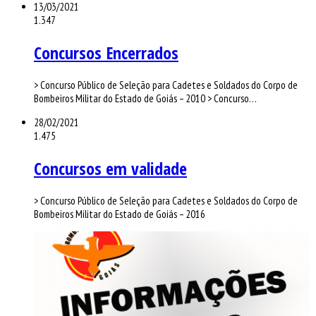
13/03/2021
1.347
Concursos Encerrados
> Concurso Público de Seleção para Cadetes e Soldados do Corpo de
Bombeiros Militar do Estado de Goiás – 2010 > Concurso…
28/02/2021
1.475
Concursos em validade
> Concurso Público de Seleção para Cadetes e Soldados do Corpo de
Bombeiros Militar do Estado de Goiás – 2016