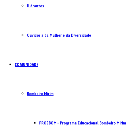
Hidrantes
Ouvidoria da Mulher e da Diversidade
COMUNIDADE
Bombeiro Mirim
PROEBOM – Programa Educacional Bombeiro Mirim