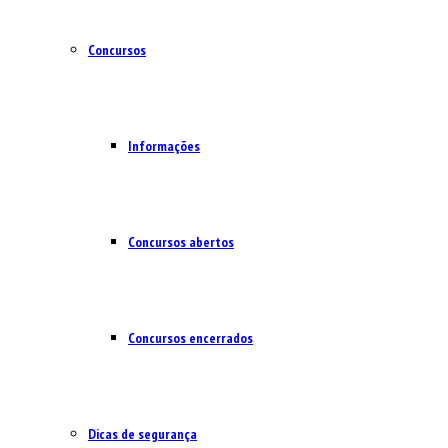
Concursos
Informações
Concursos abertos
Concursos encerrados
Dicas de segurança