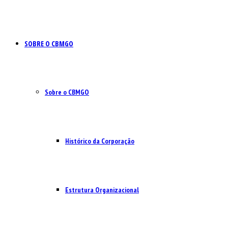
SOBRE O CBMGO
Sobre o CBMGO
Histórico da Corporação
Estrutura Organizacional