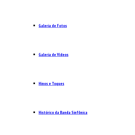
Galeria de Fotos
Galeria de Vídeos
Hinos e Toques
Histórico da Banda Sinfônica