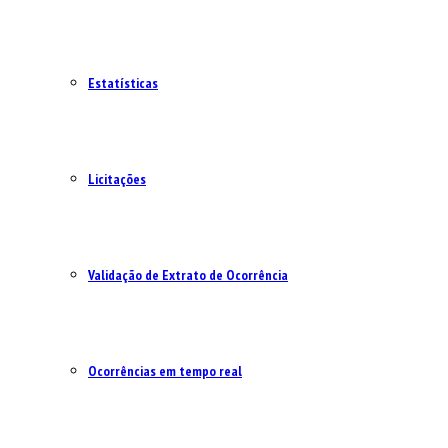
Estatísticas
Licitações
Validação de Extrato de Ocorrência
Ocorrências em tempo real