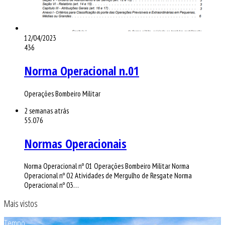
12/04/2023
436
Norma Operacional n.01
Operações Bombeiro Militar
2 semanas atrás
55.076
Normas Operacionais
Norma Operacional nº 01 Operações Bombeiro Militar Norma
Operacional nº 02 Atividades de Mergulho de Resgate Norma
Operacional nº 03…
Mais vistos
Tempo