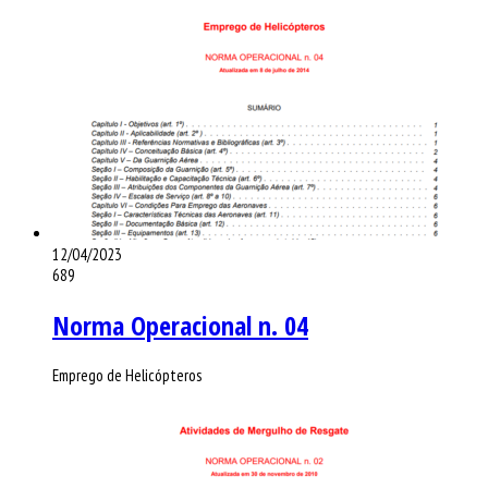
12/04/2023
689
Norma Operacional n. 04
Emprego de Helicópteros