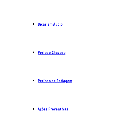
Dicas em Áudio
Período Chuvoso
Período de Estiagem
Ações Preventivas