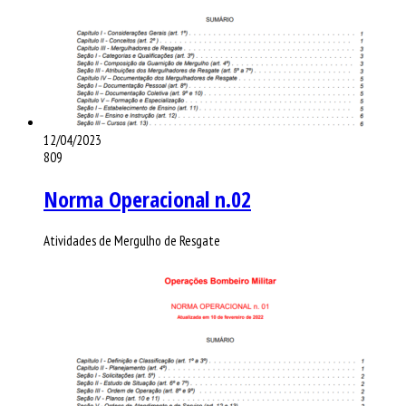
12/04/2023
809
Norma Operacional n.02
Atividades de Mergulho de Resgate