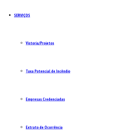
SERVIÇOS
Vistoria/Projetos
Taxa Potencial de Incêndio
Empresas Credenciadas
Extrato de Ocorrência