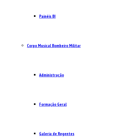
Painéis BI
Corpo Musical Bombeiro Militar
Administração
Formação Geral
Galeria de Regentes