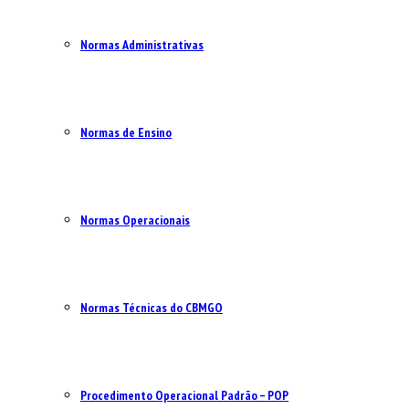
Normas Administrativas
Normas de Ensino
Normas Operacionais
Normas Técnicas do CBMGO
Procedimento Operacional Padrão – POP