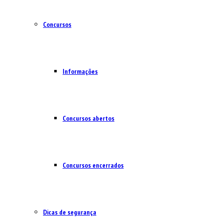
Concursos
Informações
Concursos abertos
Concursos encerrados
Dicas de segurança