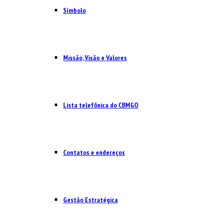
Símbolo
Missão, Visão e Valores
Lista telefônica do CBMGO
Contatos e endereços
Gestão Estratégica