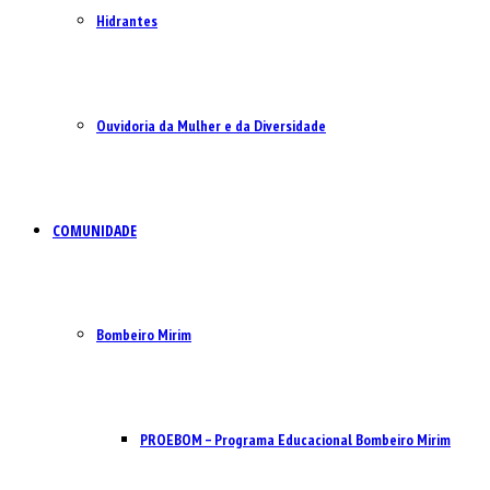
Hidrantes
Ouvidoria da Mulher e da Diversidade
COMUNIDADE
Bombeiro Mirim
PROEBOM – Programa Educacional Bombeiro Mirim