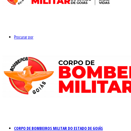
Procurar por
CORPO DE BOMBEIROS MILITAR DO ESTADO DE GOIÁS