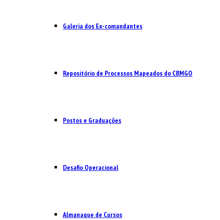
Galeria dos Ex-comandantes
Repositório de Processos Mapeados do CBMGO
Postos e Graduações
Desafio Operacional
Almanaque de Cursos