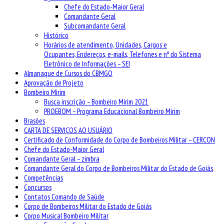
Chefe do Estado-Maior Geral
Comandante Geral
Subcomandante Geral
Histórico
Horários de atendimento, Unidades, Cargos e
Ocupantes, Endereços, e-mails, Telefones e nº do Sistema
Eletrônico de Informações – SEI
Almanaque de Cursos do CBMGO
Aprovação de Projeto
Bombeiro Mirim
Busca inscrição – Bombeiro Mirim 2021
PROEBOM – Programa Educacional Bombeiro Mirim
Brasões
CARTA DE SERVIÇOS AO USUÁRIO
Certificado de Conformidade do Corpo de Bombeiros Militar – CERCON
Chefe do Estado-Maior Geral
Comandante Geral – zimbra
Comandante Geral do Corpo de Bombeiros Militar do Estado de Goiás
Competências
Concursos
Contatos Comando de Saúde
Corpo de Bombeiros Militar do Estado de Goiás
Corpo Musical Bombeiro Militar