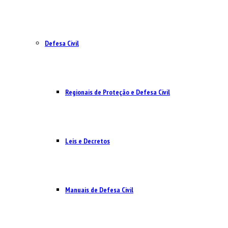
Defesa Civil
Regionais de Proteção e Defesa Civil
Leis e Decretos
Manuais de Defesa Civil