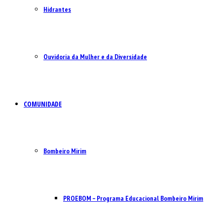
Hidrantes
Ouvidoria da Mulher e da Diversidade
COMUNIDADE
Bombeiro Mirim
PROEBOM – Programa Educacional Bombeiro Mirim