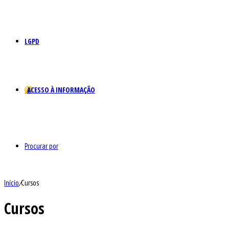
LGPD
ACESSO À INFORMAÇÃO
Procurar por
Início
/
Cursos
Cursos