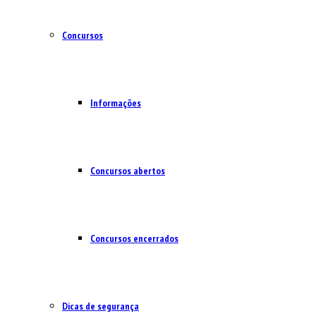
Concursos
Informações
Concursos abertos
Concursos encerrados
Dicas de segurança