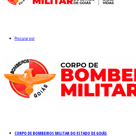
Procurar por
CORPO DE BOMBEIROS MILITAR DO ESTADO DE GOIÁS