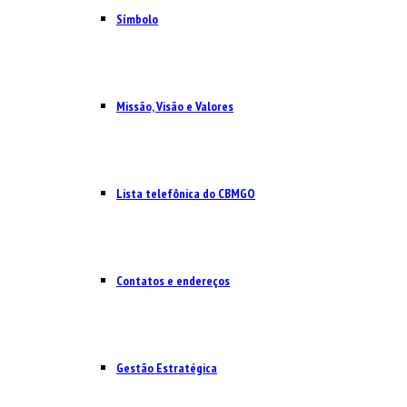
Símbolo
Missão, Visão e Valores
Lista telefônica do CBMGO
Contatos e endereços
Gestão Estratégica