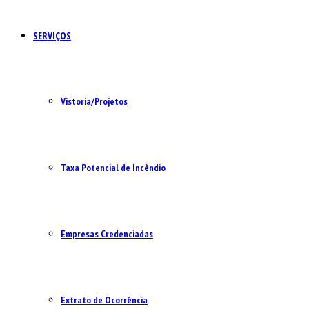
SERVIÇOS
Vistoria/Projetos
Taxa Potencial de Incêndio
Empresas Credenciadas
Extrato de Ocorrência