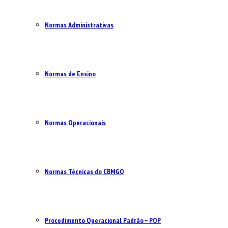
Normas Administrativas
Normas de Ensino
Normas Operacionais
Normas Técnicas do CBMGO
Procedimento Operacional Padrão – POP