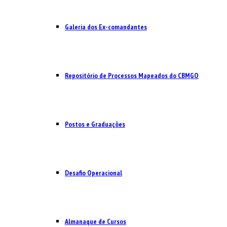
Galeria dos Ex-comandantes
Repositório de Processos Mapeados do CBMGO
Postos e Graduações
Desafio Operacional
Almanaque de Cursos