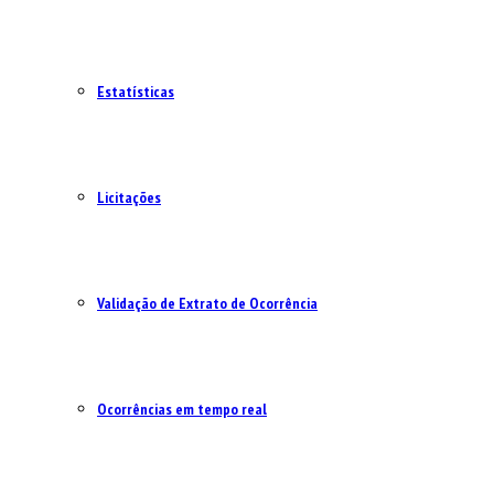
Estatísticas
Licitações
Validação de Extrato de Ocorrência
Ocorrências em tempo real