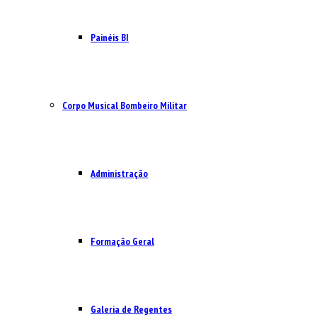
Painéis BI
Corpo Musical Bombeiro Militar
Administração
Formação Geral
Galeria de Regentes