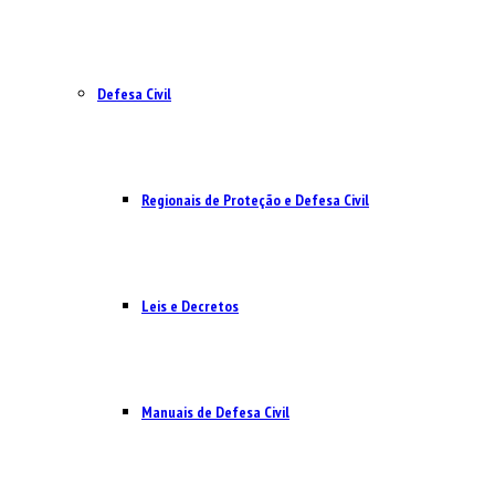
Defesa Civil
Regionais de Proteção e Defesa Civil
Leis e Decretos
Manuais de Defesa Civil