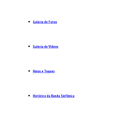
Galeria de Fotos
Galeria de Vídeos
Hinos e Toques
Histórico da Banda Sinfônica