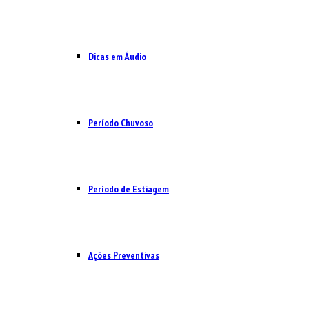
Dicas em Áudio
Período Chuvoso
Período de Estiagem
Ações Preventivas