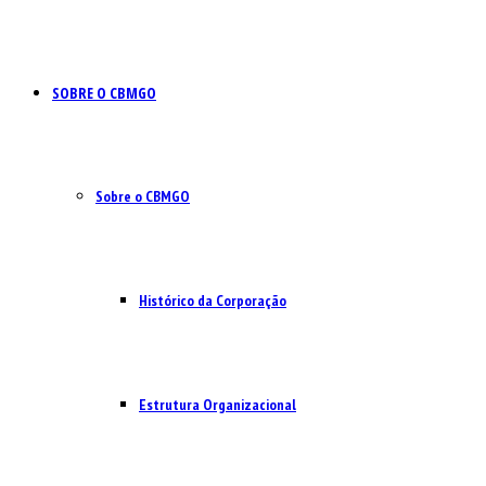
SOBRE O CBMGO
Sobre o CBMGO
Histórico da Corporação
Estrutura Organizacional