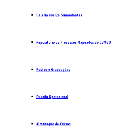
Galeria dos Ex-comandantes
Repositório de Processos Mapeados do CBMGO
Postos e Graduações
Desafio Operacional
Almanaque de Cursos