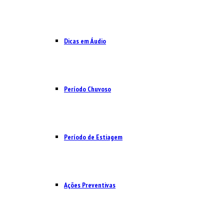
Dicas em Áudio
Período Chuvoso
Período de Estiagem
Ações Preventivas