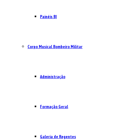
Painéis BI
Corpo Musical Bombeiro Militar
Administração
Formação Geral
Galeria de Regentes