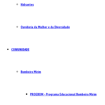
Hidrantes
Ouvidoria da Mulher e da Diversidade
COMUNIDADE
Bombeiro Mirim
PROEBOM – Programa Educacional Bombeiro Mirim