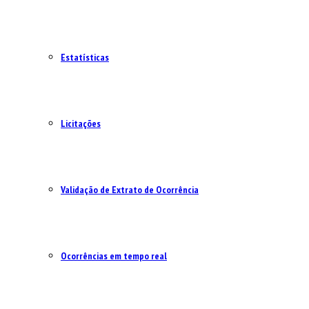
Estatísticas
Licitações
Validação de Extrato de Ocorrência
Ocorrências em tempo real