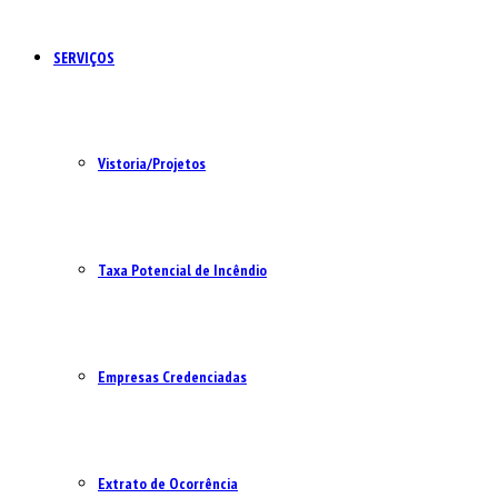
SERVIÇOS
Vistoria/Projetos
Taxa Potencial de Incêndio
Empresas Credenciadas
Extrato de Ocorrência