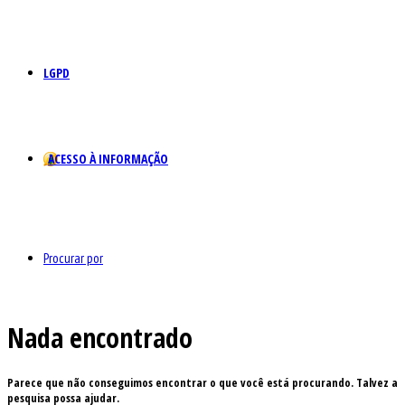
LGPD
ACESSO À INFORMAÇÃO
Procurar por
Nada encontrado
Parece que não conseguimos encontrar o que você está procurando. Talvez a
pesquisa possa ajudar.