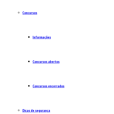
Concursos
Informações
Concursos abertos
Concursos encerrados
Dicas de segurança