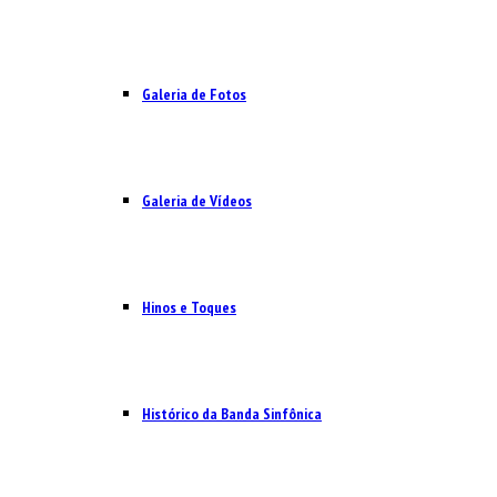
Galeria de Fotos
Galeria de Vídeos
Hinos e Toques
Histórico da Banda Sinfônica