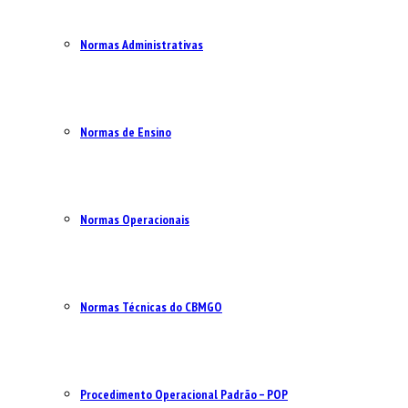
Normas Administrativas
Normas de Ensino
Normas Operacionais
Normas Técnicas do CBMGO
Procedimento Operacional Padrão – POP