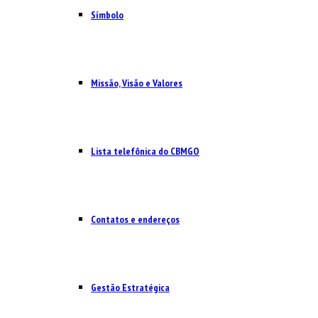
Símbolo
Missão, Visão e Valores
Lista telefônica do CBMGO
Contatos e endereços
Gestão Estratégica