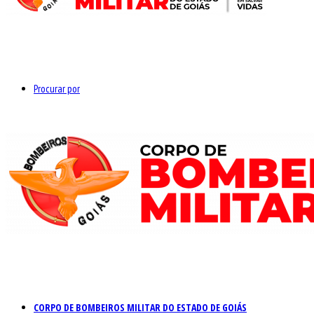
Procurar por
CORPO DE BOMBEIROS MILITAR DO ESTADO DE GOIÁS