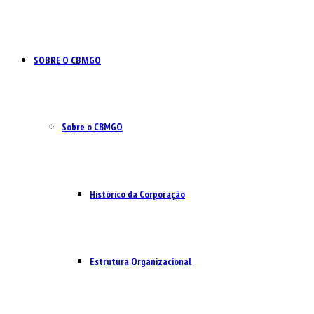
SOBRE O CBMGO
Sobre o CBMGO
Histórico da Corporação
Estrutura Organizacional