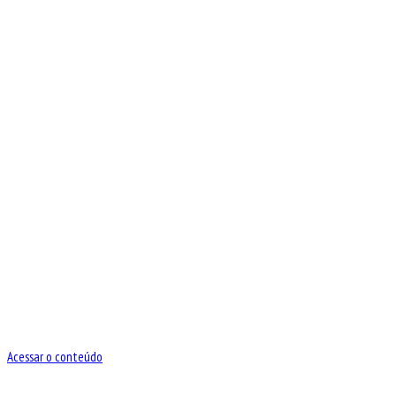
Acessar o conteúdo