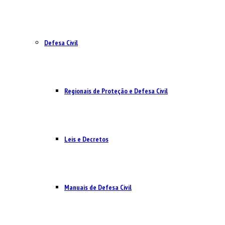
Defesa Civil
Regionais de Proteção e Defesa Civil
Leis e Decretos
Manuais de Defesa Civil