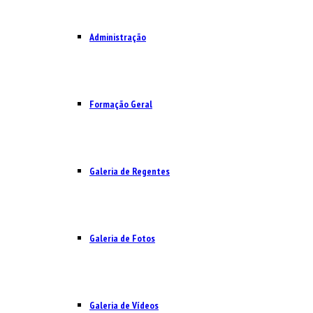
Administração
Formação Geral
Galeria de Regentes
Galeria de Fotos
Galeria de Vídeos