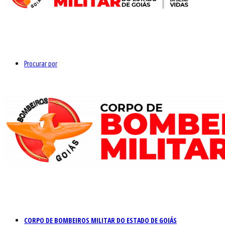
Procurar por
CORPO DE BOMBEIROS MILITAR DO ESTADO DE GOIÁS