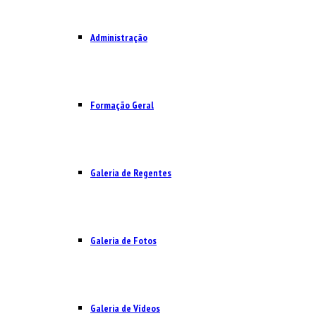
Administração
Formação Geral
Galeria de Regentes
Galeria de Fotos
Galeria de Vídeos