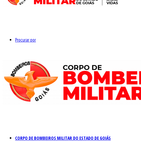
Procurar por
CORPO DE BOMBEIROS MILITAR DO ESTADO DE GOIÁS