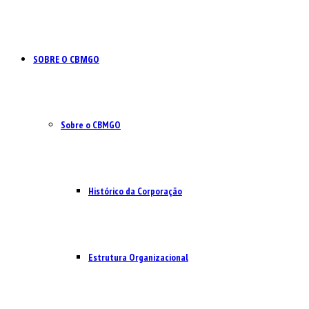
SOBRE O CBMGO
Sobre o CBMGO
Histórico da Corporação
Estrutura Organizacional