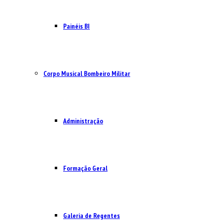
Painéis BI
Corpo Musical Bombeiro Militar
Administração
Formação Geral
Galeria de Regentes