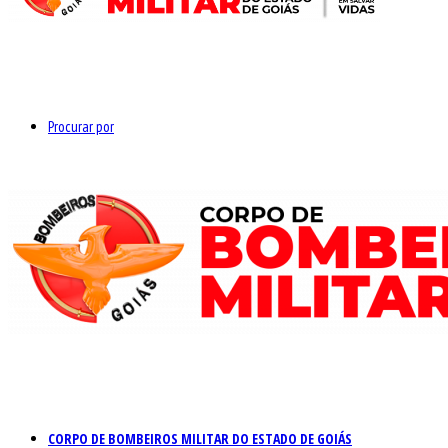
Procurar por
CORPO DE BOMBEIROS MILITAR DO ESTADO DE GOIÁS