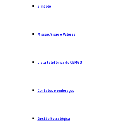
Símbolo
Missão, Visão e Valores
Lista telefônica do CBMGO
Contatos e endereços
Gestão Estratégica