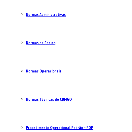
Normas Administrativas
Normas de Ensino
Normas Operacionais
Normas Técnicas do CBMGO
Procedimento Operacional Padrão – POP