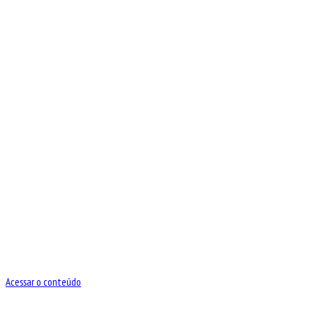
Acessar o conteúdo