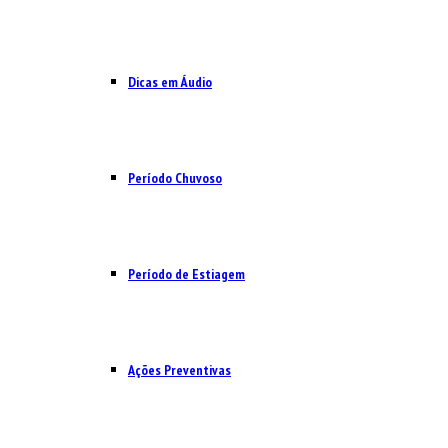
Dicas em Áudio
Período Chuvoso
Período de Estiagem
Ações Preventivas