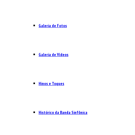
Galeria de Fotos
Galeria de Vídeos
Hinos e Toques
Histórico da Banda Sinfônica