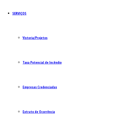
SERVIÇOS
Vistoria/Projetos
Taxa Potencial de Incêndio
Empresas Credenciadas
Extrato de Ocorrência