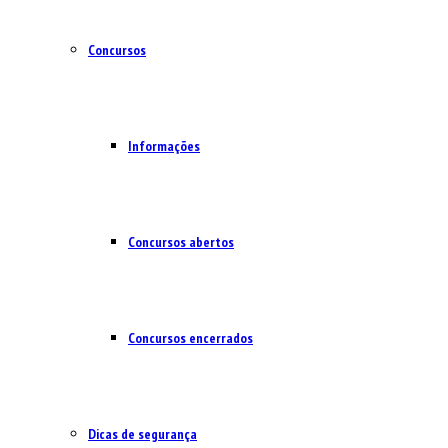
Concursos
Informações
Concursos abertos
Concursos encerrados
Dicas de segurança