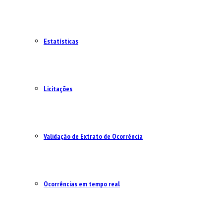
Estatísticas
Licitações
Validação de Extrato de Ocorrência
Ocorrências em tempo real