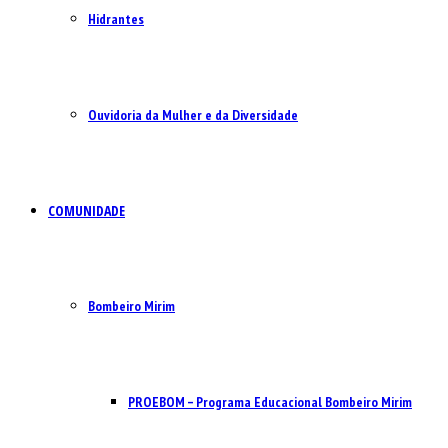
Hidrantes
Ouvidoria da Mulher e da Diversidade
COMUNIDADE
Bombeiro Mirim
PROEBOM – Programa Educacional Bombeiro Mirim