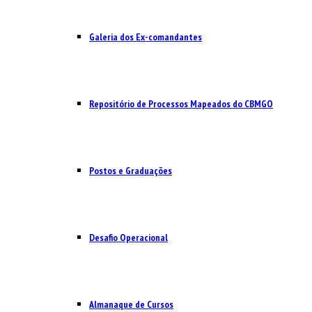
Galeria dos Ex-comandantes
Repositório de Processos Mapeados do CBMGO
Postos e Graduações
Desafio Operacional
Almanaque de Cursos