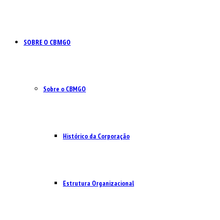
SOBRE O CBMGO
Sobre o CBMGO
Histórico da Corporação
Estrutura Organizacional