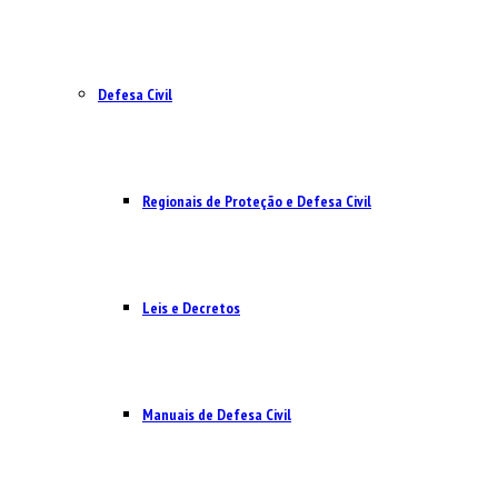
Defesa Civil
Regionais de Proteção e Defesa Civil
Leis e Decretos
Manuais de Defesa Civil