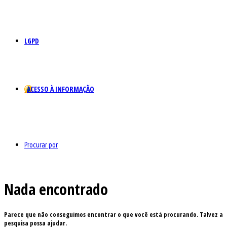
LGPD
ACESSO À INFORMAÇÃO
Procurar por
Nada encontrado
Parece que não conseguimos encontrar o que você está procurando. Talvez a
pesquisa possa ajudar.