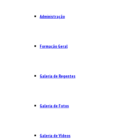
Administração
Formação Geral
Galeria de Regentes
Galeria de Fotos
Galeria de Vídeos