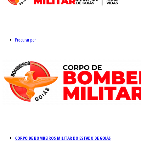
Procurar por
CORPO DE BOMBEIROS MILITAR DO ESTADO DE GOIÁS