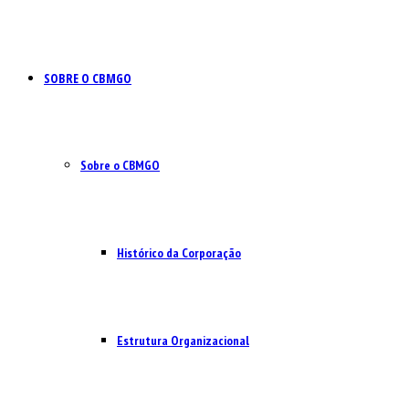
SOBRE O CBMGO
Sobre o CBMGO
Histórico da Corporação
Estrutura Organizacional