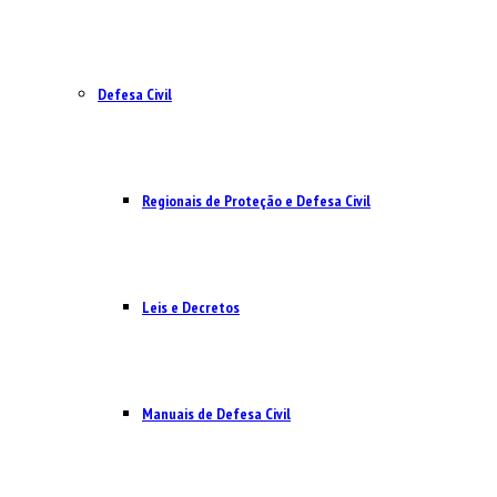
Defesa Civil
Regionais de Proteção e Defesa Civil
Leis e Decretos
Manuais de Defesa Civil