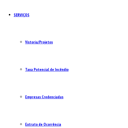
SERVIÇOS
Vistoria/Projetos
Taxa Potencial de Incêndio
Empresas Credenciadas
Extrato de Ocorrência