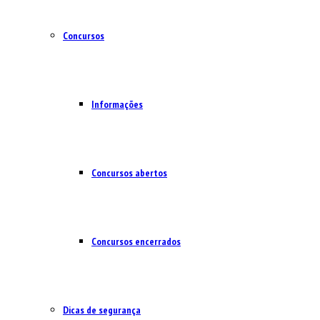
Concursos
Informações
Concursos abertos
Concursos encerrados
Dicas de segurança