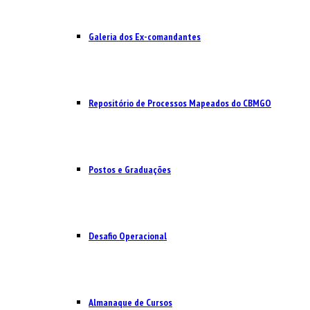
Galeria dos Ex-comandantes
Repositório de Processos Mapeados do CBMGO
Postos e Graduações
Desafio Operacional
Almanaque de Cursos