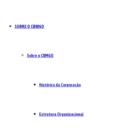
SOBRE O CBMGO
Sobre o CBMGO
Histórico da Corporação
Estrutura Organizacional