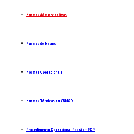
Normas Administrativas
Normas de Ensino
Normas Operacionais
Normas Técnicas do CBMGO
Procedimento Operacional Padrão – POP