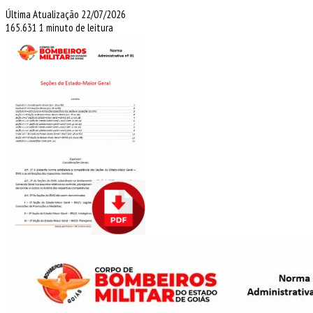
Última Atualização 22/07/2026
165.631
1 minuto de leitura