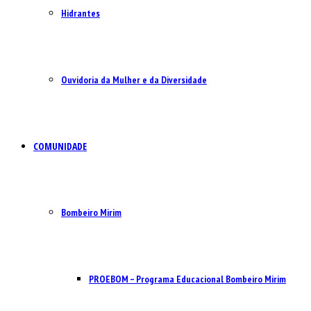
Hidrantes
Ouvidoria da Mulher e da Diversidade
COMUNIDADE
Bombeiro Mirim
PROEBOM – Programa Educacional Bombeiro Mirim