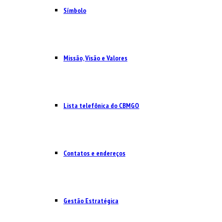
Símbolo
Missão, Visão e Valores
Lista telefônica do CBMGO
Contatos e endereços
Gestão Estratégica