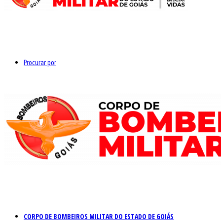
Procurar por
CORPO DE BOMBEIROS MILITAR DO ESTADO DE GOIÁS