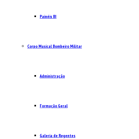
Painéis BI
Corpo Musical Bombeiro Militar
Administração
Formação Geral
Galeria de Regentes