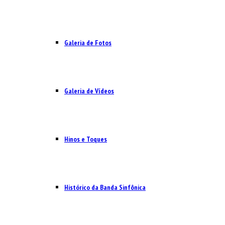
Galeria de Fotos
Galeria de Vídeos
Hinos e Toques
Histórico da Banda Sinfônica