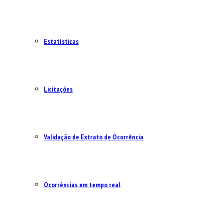
Estatísticas
Licitações
Validação de Extrato de Ocorrência
Ocorrências em tempo real