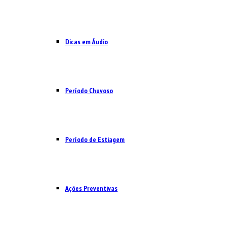
Dicas em Áudio
Período Chuvoso
Período de Estiagem
Ações Preventivas