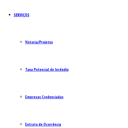
SERVIÇOS
Vistoria/Projetos
Taxa Potencial de Incêndio
Empresas Credenciadas
Extrato de Ocorrência