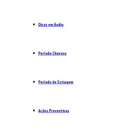
Dicas em Áudio
Período Chuvoso
Período de Estiagem
Ações Preventivas