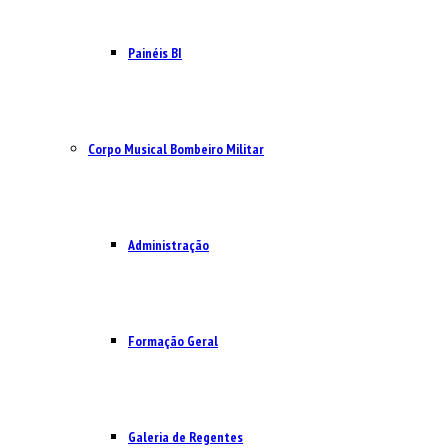
Painéis BI
Corpo Musical Bombeiro Militar
Administração
Formação Geral
Galeria de Regentes