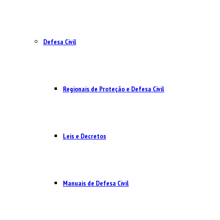
Defesa Civil
Regionais de Proteção e Defesa Civil
Leis e Decretos
Manuais de Defesa Civil