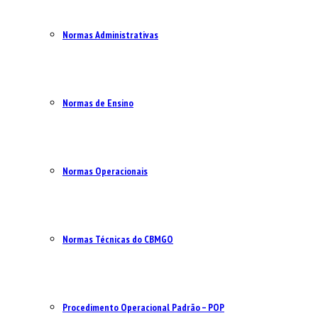
Normas Administrativas
Normas de Ensino
Normas Operacionais
Normas Técnicas do CBMGO
Procedimento Operacional Padrão – POP