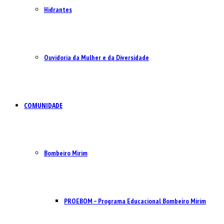
Hidrantes
Ouvidoria da Mulher e da Diversidade
COMUNIDADE
Bombeiro Mirim
PROEBOM – Programa Educacional Bombeiro Mirim