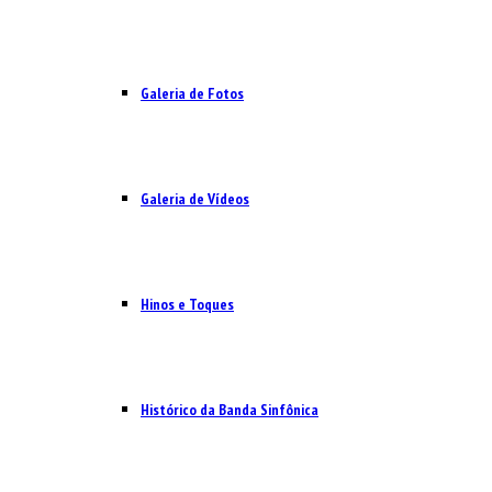
Galeria de Fotos
Galeria de Vídeos
Hinos e Toques
Histórico da Banda Sinfônica