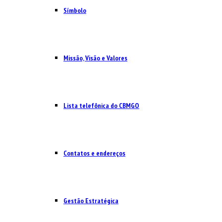
Símbolo
Missão, Visão e Valores
Lista telefônica do CBMGO
Contatos e endereços
Gestão Estratégica