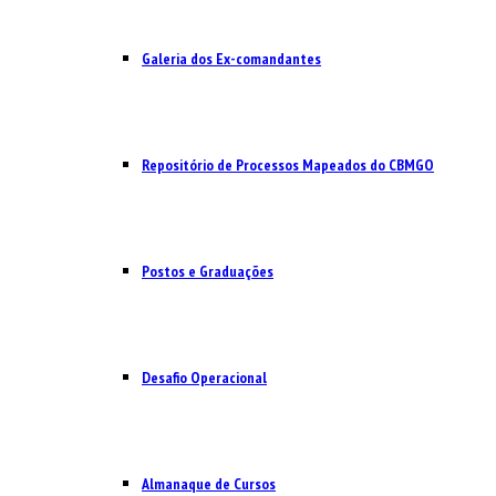
Galeria dos Ex-comandantes
Repositório de Processos Mapeados do CBMGO
Postos e Graduações
Desafio Operacional
Almanaque de Cursos