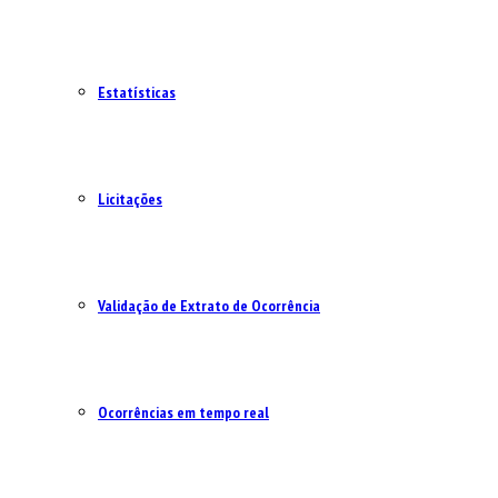
Estatísticas
Licitações
Validação de Extrato de Ocorrência
Ocorrências em tempo real