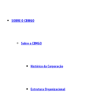
SOBRE O CBMGO
Sobre o CBMGO
Histórico da Corporação
Estrutura Organizacional