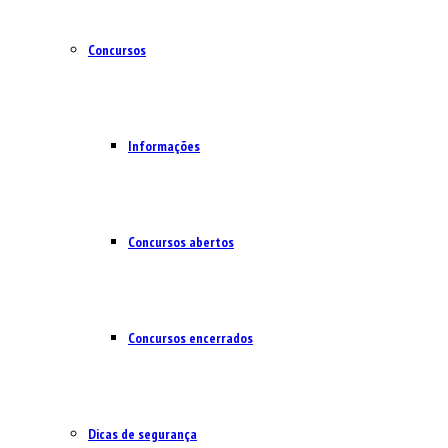
Concursos
Informações
Concursos abertos
Concursos encerrados
Dicas de segurança