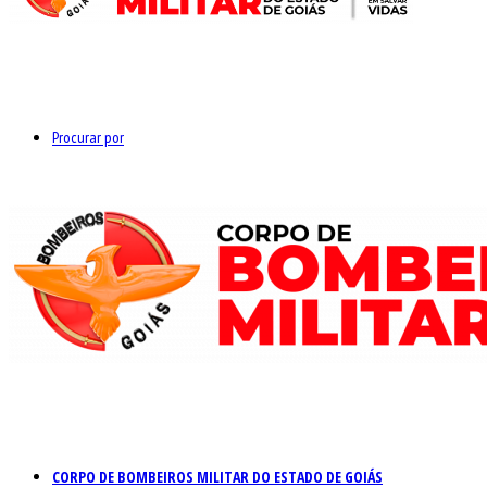
Procurar por
CORPO DE BOMBEIROS MILITAR DO ESTADO DE GOIÁS