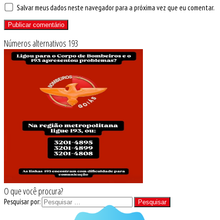
Salvar meus dados neste navegador para a próxima vez que eu comentar.
Números alternativos 193
O que você procura?
Pesquisar por: