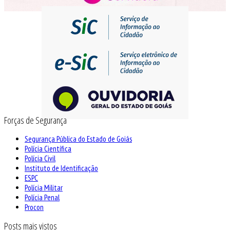
Forças de Segurança
Segurança Pública do Estado de Goiás
Polícia Científica
Polícia Civil
Instituto de Identificação
ESPC
Polícia Militar
Polícia Penal
Procon
Posts mais vistos