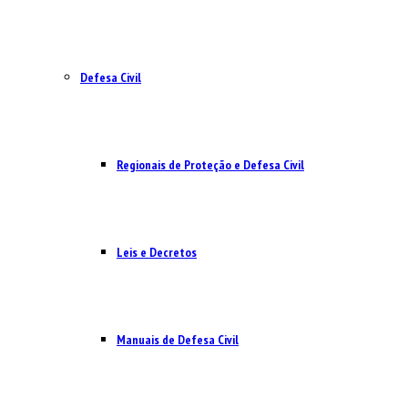
Defesa Civil
Regionais de Proteção e Defesa Civil
Leis e Decretos
Manuais de Defesa Civil