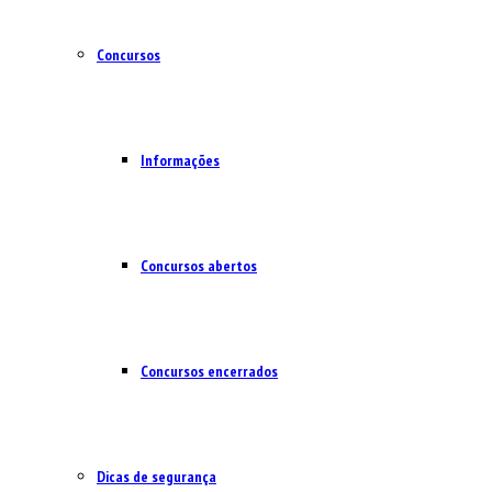
Concursos
Informações
Concursos abertos
Concursos encerrados
Dicas de segurança