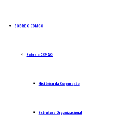
SOBRE O CBMGO
Sobre o CBMGO
Histórico da Corporação
Estrutura Organizacional