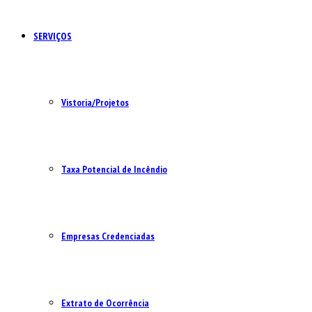
SERVIÇOS
Vistoria/Projetos
Taxa Potencial de Incêndio
Empresas Credenciadas
Extrato de Ocorrência