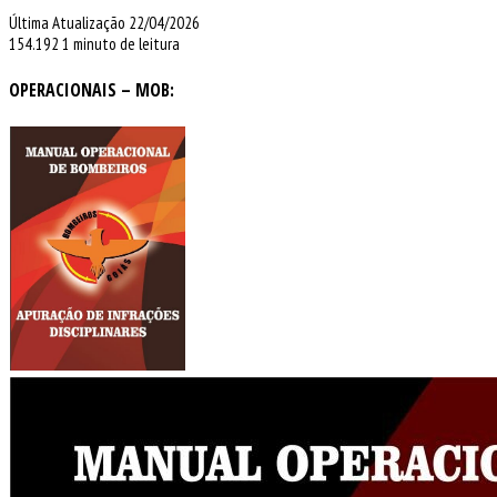
Última Atualização 22/04/2026
154.192
1 minuto de leitura
OPERACIONAIS – MOB: