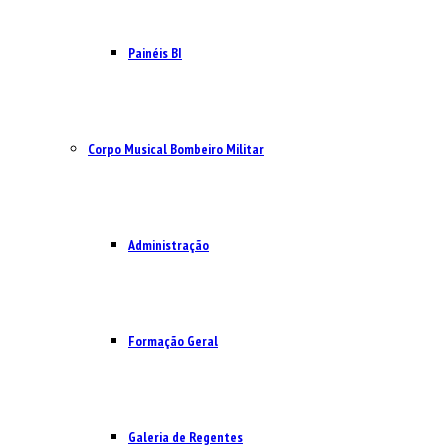
Painéis BI
Corpo Musical Bombeiro Militar
Administração
Formação Geral
Galeria de Regentes