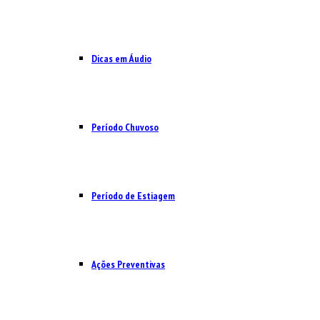
Dicas em Áudio
Período Chuvoso
Período de Estiagem
Ações Preventivas