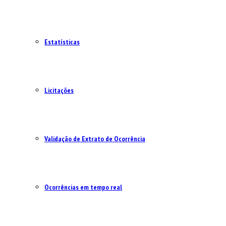
Estatísticas
Licitações
Validação de Extrato de Ocorrência
Ocorrências em tempo real