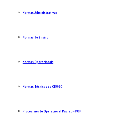
Normas Administrativas
Normas de Ensino
Normas Operacionais
Normas Técnicas do CBMGO
Procedimento Operacional Padrão – POP