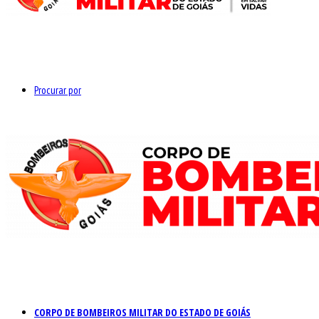
Procurar por
CORPO DE BOMBEIROS MILITAR DO ESTADO DE GOIÁS