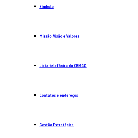
Símbolo
Missão, Visão e Valores
Lista telefônica do CBMGO
Contatos e endereços
Gestão Estratégica