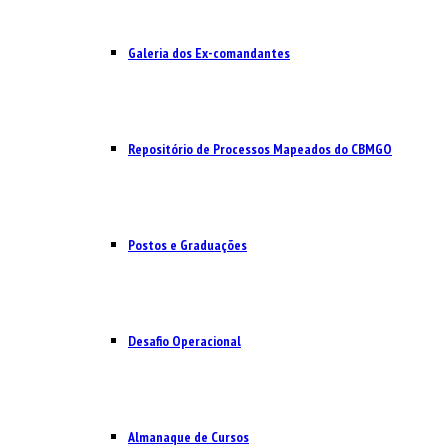
Galeria dos Ex-comandantes
Repositório de Processos Mapeados do CBMGO
Postos e Graduações
Desafio Operacional
Almanaque de Cursos