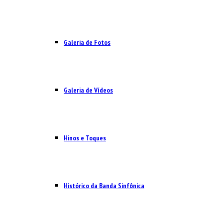
Galeria de Fotos
Galeria de Vídeos
Hinos e Toques
Histórico da Banda Sinfônica