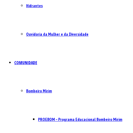
Hidrantes
Ouvidoria da Mulher e da Diversidade
COMUNIDADE
Bombeiro Mirim
PROEBOM – Programa Educacional Bombeiro Mirim