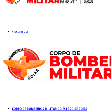
Procurar por
CORPO DE BOMBEIROS MILITAR DO ESTADO DE GOIÁS