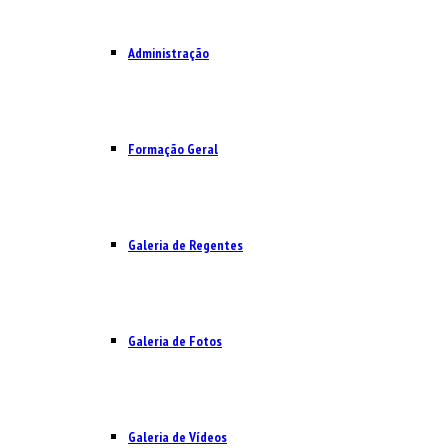
Administração
Formação Geral
Galeria de Regentes
Galeria de Fotos
Galeria de Vídeos