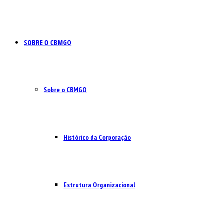
SOBRE O CBMGO
Sobre o CBMGO
Histórico da Corporação
Estrutura Organizacional