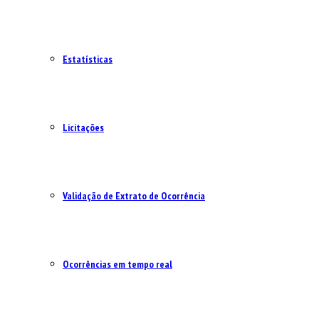
Estatísticas
Licitações
Validação de Extrato de Ocorrência
Ocorrências em tempo real