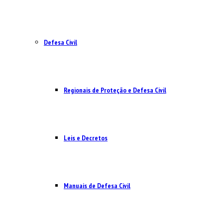
Defesa Civil
Regionais de Proteção e Defesa Civil
Leis e Decretos
Manuais de Defesa Civil