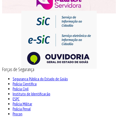
Forças de Segurança
Segurança Pública do Estado de Goiás
Polícia Científica
Polícia Civil
Instituto de Identificação
ESPC
Polícia Militar
Polícia Penal
Procon