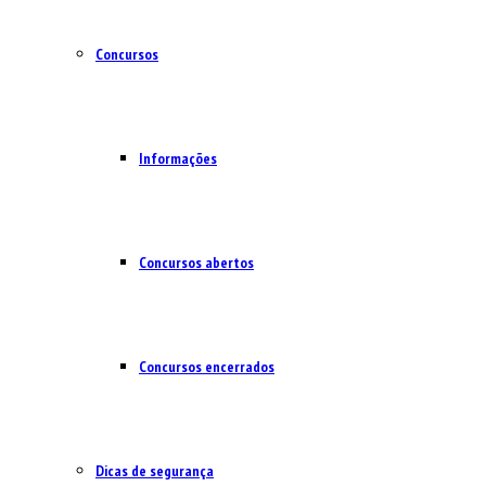
Concursos
Informações
Concursos abertos
Concursos encerrados
Dicas de segurança