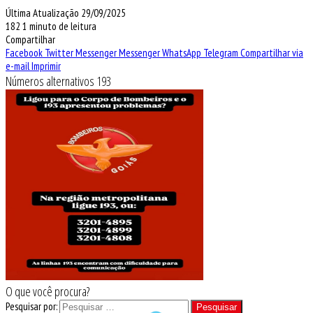
Última Atualização 29/09/2025
182
1 minuto de leitura
Compartilhar
Facebook
Twitter
Messenger
Messenger
WhatsApp
Telegram
Compartilhar via
e-mail
Imprimir
Números alternativos 193
O que você procura?
Pesquisar por: