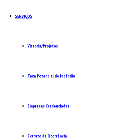
SERVIÇOS
Vistoria/Projetos
Taxa Potencial de Incêndio
Empresas Credenciadas
Extrato de Ocorrência