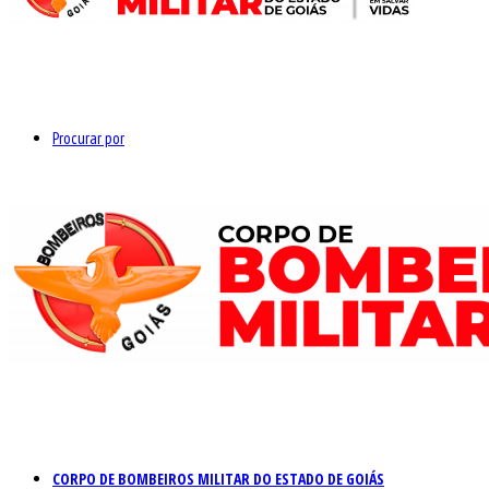
Procurar por
CORPO DE BOMBEIROS MILITAR DO ESTADO DE GOIÁS