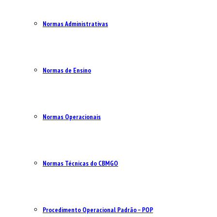
Normas Administrativas
Normas de Ensino
Normas Operacionais
Normas Técnicas do CBMGO
Procedimento Operacional Padrão – POP