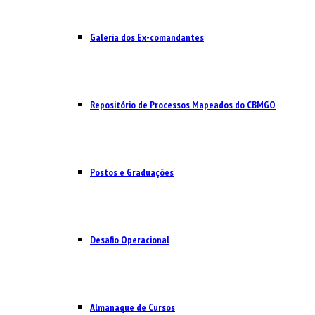
Galeria dos Ex-comandantes
Repositório de Processos Mapeados do CBMGO
Postos e Graduações
Desafio Operacional
Almanaque de Cursos