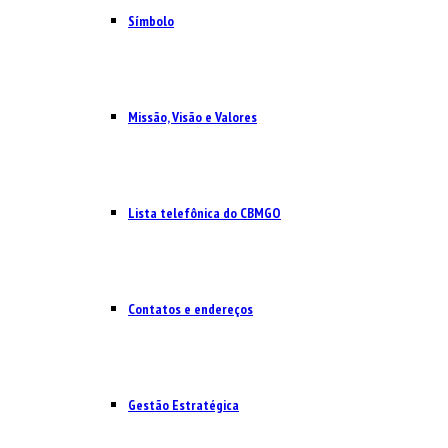
Símbolo
Missão, Visão e Valores
Lista telefônica do CBMGO
Contatos e endereços
Gestão Estratégica