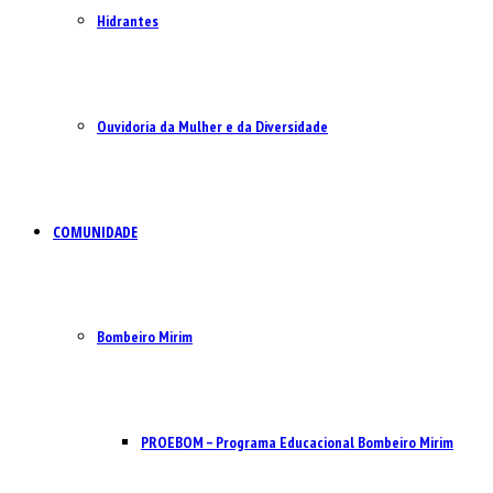
Hidrantes
Ouvidoria da Mulher e da Diversidade
COMUNIDADE
Bombeiro Mirim
PROEBOM – Programa Educacional Bombeiro Mirim