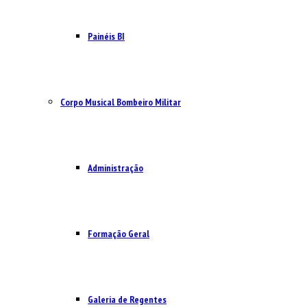
Painéis BI
Corpo Musical Bombeiro Militar
Administração
Formação Geral
Galeria de Regentes