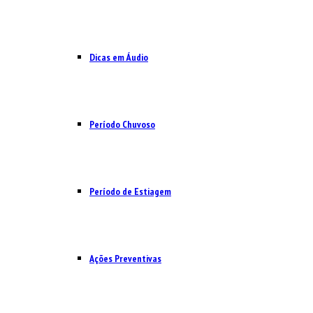
Dicas em Áudio
Período Chuvoso
Período de Estiagem
Ações Preventivas