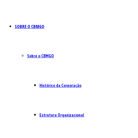
SOBRE O CBMGO
Sobre o CBMGO
Histórico da Corporação
Estrutura Organizacional