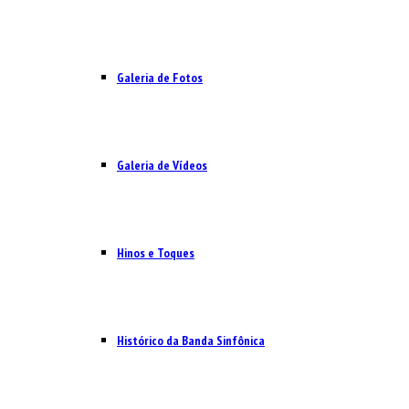
Galeria de Fotos
Galeria de Vídeos
Hinos e Toques
Histórico da Banda Sinfônica