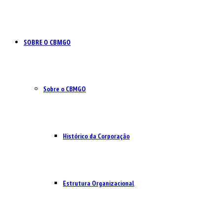
SOBRE O CBMGO
Sobre o CBMGO
Histórico da Corporação
Estrutura Organizacional