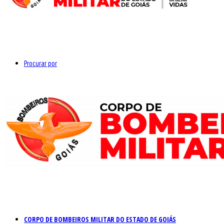
Procurar por
CORPO DE BOMBEIROS MILITAR DO ESTADO DE GOIÁS