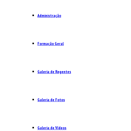
Administração
Formação Geral
Galeria de Regentes
Galeria de Fotos
Galeria de Vídeos