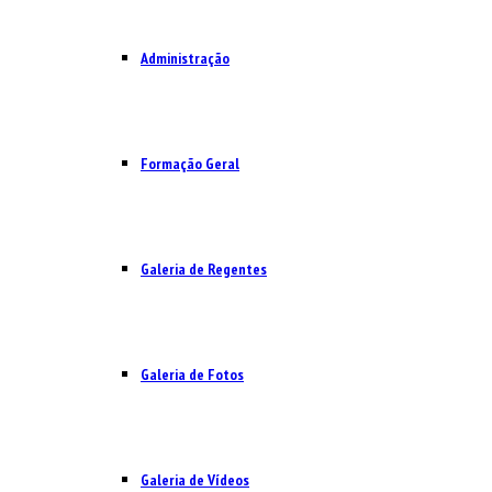
Administração
Formação Geral
Galeria de Regentes
Galeria de Fotos
Galeria de Vídeos