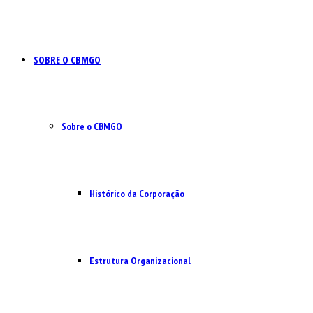
SOBRE O CBMGO
Sobre o CBMGO
Histórico da Corporação
Estrutura Organizacional