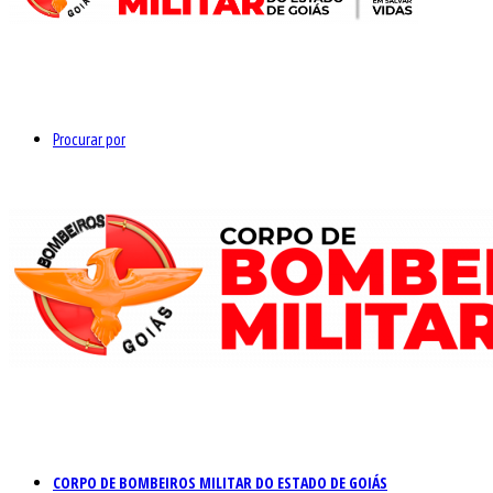
Procurar por
CORPO DE BOMBEIROS MILITAR DO ESTADO DE GOIÁS