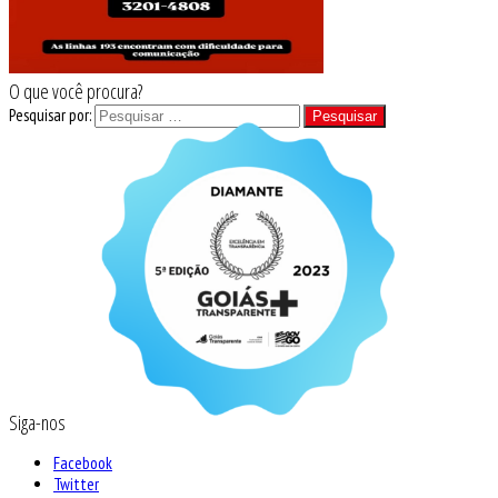
O que você procura?
Pesquisar por:
Siga-nos
Facebook
Twitter