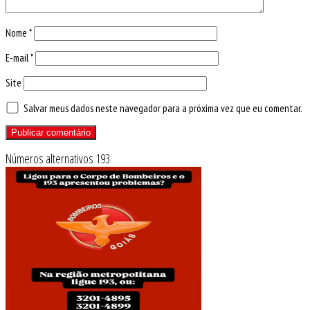
Nome
*
E-mail
*
Site
Salvar meus dados neste navegador para a próxima vez que eu comentar.
Números alternativos 193