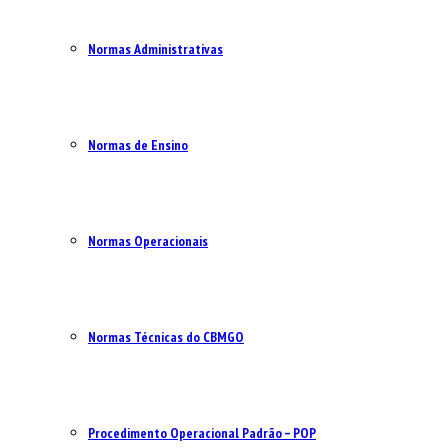
Normas Administrativas
Normas de Ensino
Normas Operacionais
Normas Técnicas do CBMGO
Procedimento Operacional Padrão – POP