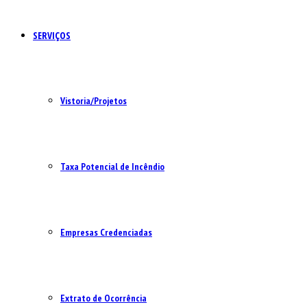
SERVIÇOS
Vistoria/Projetos
Taxa Potencial de Incêndio
Empresas Credenciadas
Extrato de Ocorrência