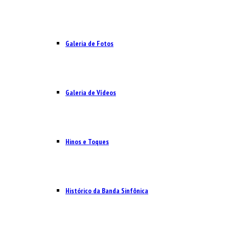
Galeria de Fotos
Galeria de Vídeos
Hinos e Toques
Histórico da Banda Sinfônica