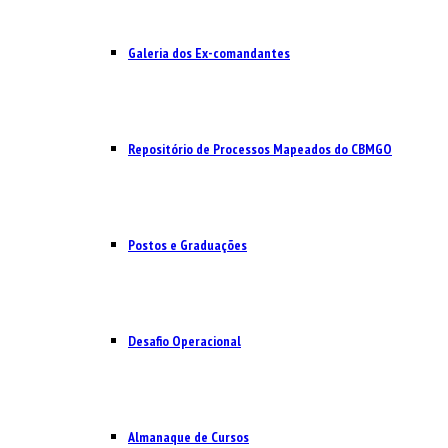
Galeria dos Ex-comandantes
Repositório de Processos Mapeados do CBMGO
Postos e Graduações
Desafio Operacional
Almanaque de Cursos