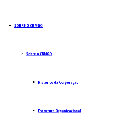
SOBRE O CBMGO
Sobre o CBMGO
Histórico da Corporação
Estrutura Organizacional