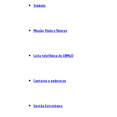
Símbolo
Missão, Visão e Valores
Lista telefônica do CBMGO
Contatos e endereços
Gestão Estratégica