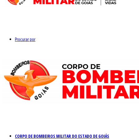
Procurar por
CORPO DE BOMBEIROS MILITAR DO ESTADO DE GOIÁS