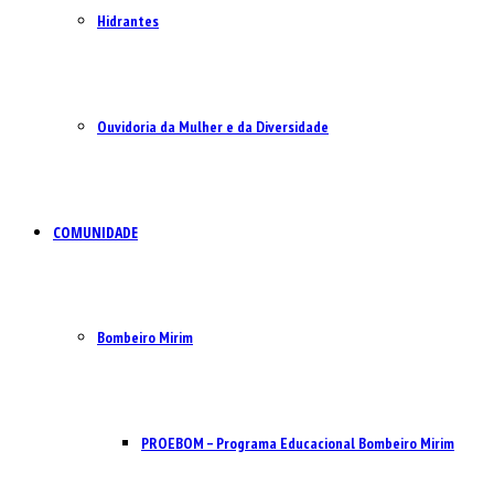
Hidrantes
Ouvidoria da Mulher e da Diversidade
COMUNIDADE
Bombeiro Mirim
PROEBOM – Programa Educacional Bombeiro Mirim