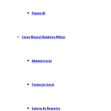
Painéis BI
Corpo Musical Bombeiro Militar
Administração
Formação Geral
Galeria de Regentes