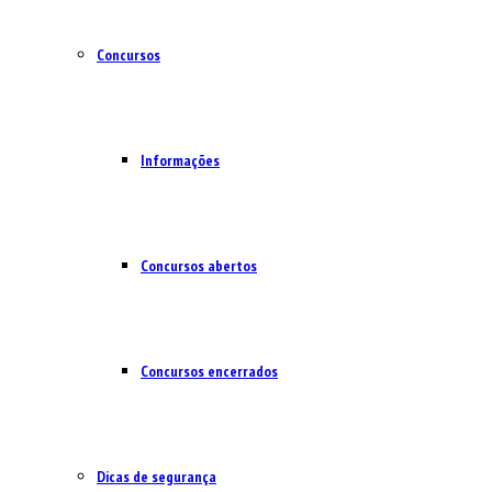
Concursos
Informações
Concursos abertos
Concursos encerrados
Dicas de segurança