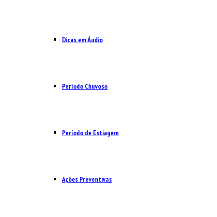
Dicas em Áudio
Período Chuvoso
Período de Estiagem
Ações Preventivas