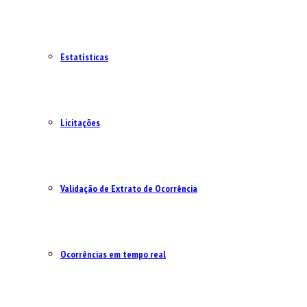
Estatísticas
Licitações
Validação de Extrato de Ocorrência
Ocorrências em tempo real