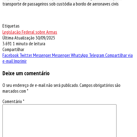
transporte de passageiros sob custódia a bordo de aeronaves civis
Etiquetas
Legislação Federal sobre Armas
Última Atualização 30/09/2025
3.691
1 minuto de leitura
Compartilhar
Facebook
Twitter
Messenger
Messenger
WhatsApp
Telegram
Compartilhar via
e-mail
Imprimir
Deixe um comentário
O seu endereço de e-mail não será publicado.
Campos obrigatórios são
marcados com
*
Comentário
*