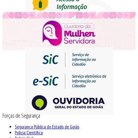
Forças de Segurança
Segurança Pública do Estado de Goiás
Polícia Científica