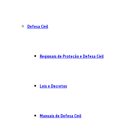
Defesa Civil
Regionais de Proteção e Defesa Civil
Leis e Decretos
Manuais de Defesa Civil