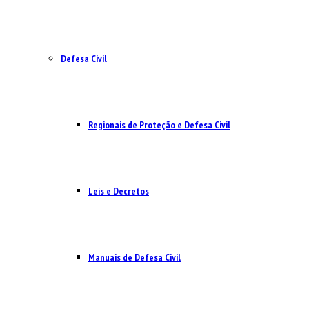
Defesa Civil
Regionais de Proteção e Defesa Civil
Leis e Decretos
Manuais de Defesa Civil