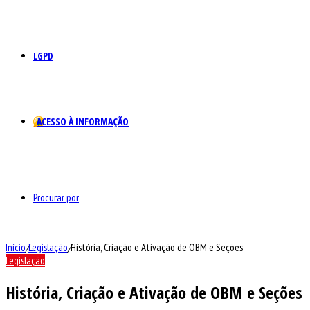
LGPD
ACESSO À INFORMAÇÃO
Procurar por
Início
/
Legislação
/
História, Criação e Ativação de OBM e Seções
Legislação
História, Criação e Ativação de OBM e Seções