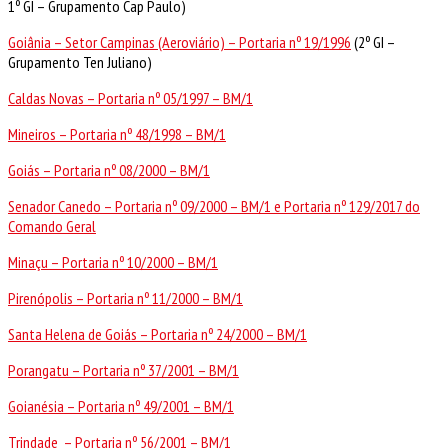
1º GI – Grupamento Cap Paulo)
Goiânia – Setor Campinas (Aeroviário) – Portaria nº 19/1996
(2º GI –
Grupamento Ten Juliano)
Caldas Novas – Portaria nº 05/1997 – BM/1
Mineiros – Portaria nº 48/1998 – BM/1
Goiás – Portaria nº 08/2000 – BM/1
Senador Canedo – Portaria nº 09/2000 – BM/1 e Portaria nº 129/2017 do
Comando Geral
Minaçu – Portaria nº 10/2000 – BM/1
Pirenópolis – Portaria nº 11/2000 – BM/1
Santa Helena de Goiás – Portaria nº 24/2000 – BM/1
Porangatu – Portaria nº 37/2001 – BM/1
Goianésia – Portaria nº 49/2001 – BM/1
Trindade – Portaria nº 56/2001 – BM/1