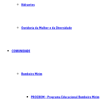
Hidrantes
Ouvidoria da Mulher e da Diversidade
COMUNIDADE
Bombeiro Mirim
PROEBOM – Programa Educacional Bombeiro Mirim