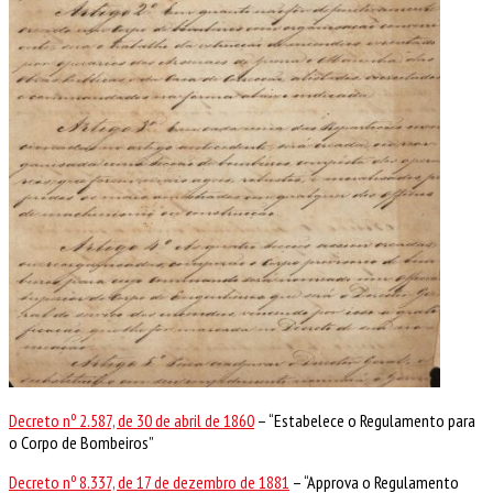
Decreto nº 2.587, de 30 de abril de 1860
– “Estabelece o Regulamento para
o Corpo de Bombeiros”
Decreto nº 8.337, de 17 de dezembro de 1881
– “Approva o Regulamento