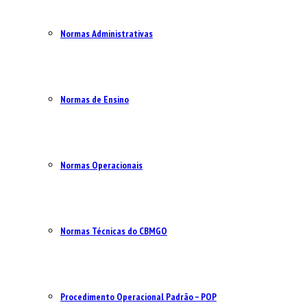
Normas Administrativas
Normas de Ensino
Normas Operacionais
Normas Técnicas do CBMGO
Procedimento Operacional Padrão – POP