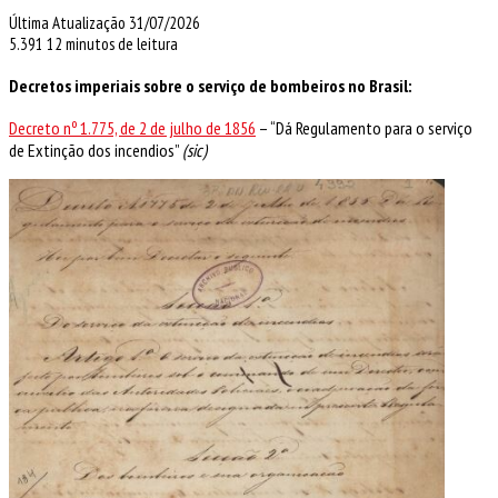
Última Atualização 31/07/2026
5.391
12 minutos de leitura
Decretos imperiais sobre o serviço de bombeiros no Brasil:
Decreto nº 1.775, de 2 de julho de 1856
– “Dá Regulamento para o serviço
de Extinção dos incendios”
(sic)