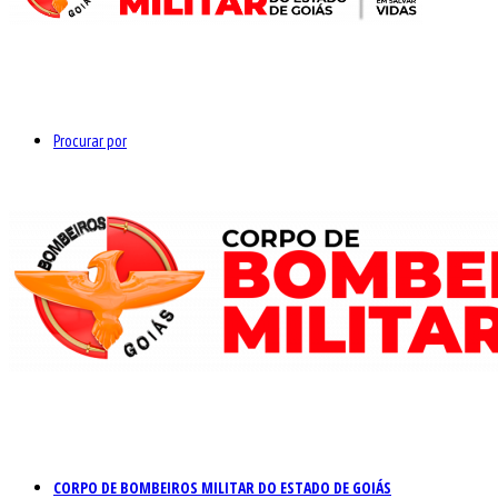
Procurar por
CORPO DE BOMBEIROS MILITAR DO ESTADO DE GOIÁS