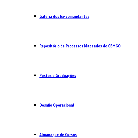
Galeria dos Ex-comandantes
Repositório de Processos Mapeados do CBMGO
Postos e Graduações
Desafio Operacional
Almanaque de Cursos