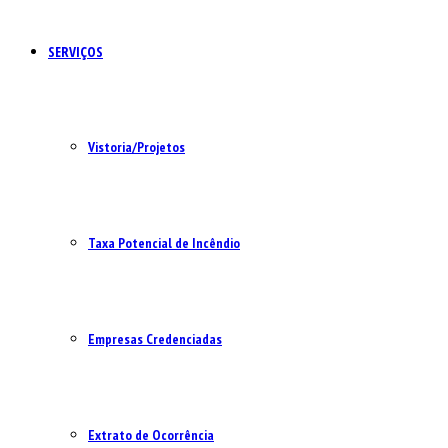
SERVIÇOS
Vistoria/Projetos
Taxa Potencial de Incêndio
Empresas Credenciadas
Extrato de Ocorrência