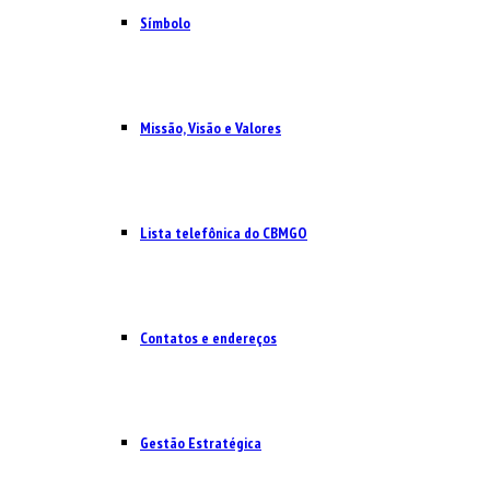
Símbolo
Missão, Visão e Valores
Lista telefônica do CBMGO
Contatos e endereços
Gestão Estratégica