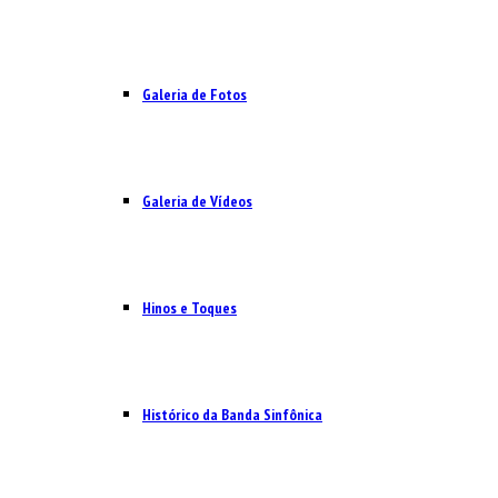
Galeria de Fotos
Galeria de Vídeos
Hinos e Toques
Histórico da Banda Sinfônica