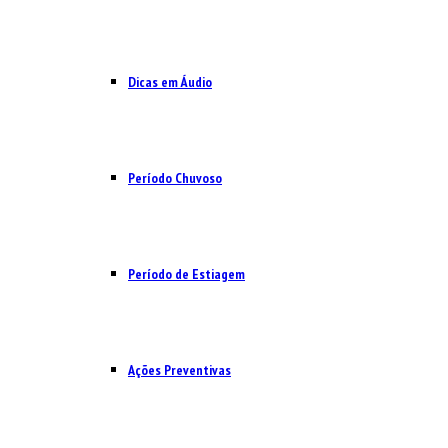
Dicas em Áudio
Período Chuvoso
Período de Estiagem
Ações Preventivas