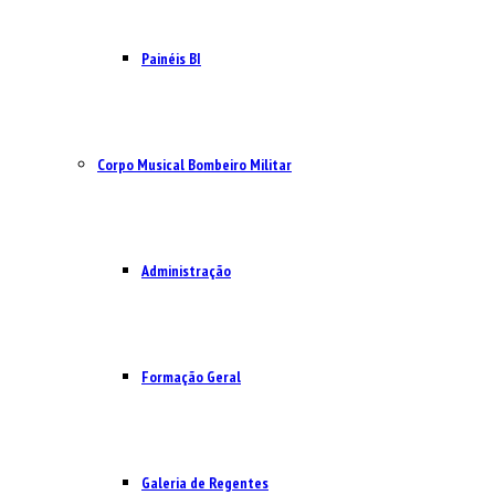
Painéis BI
Corpo Musical Bombeiro Militar
Administração
Formação Geral
Galeria de Regentes