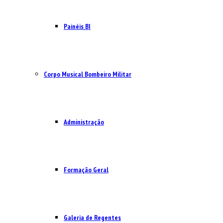
Painéis BI
Corpo Musical Bombeiro Militar
Administração
Formação Geral
Galeria de Regentes