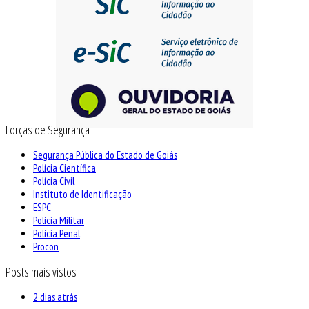
Forças de Segurança
Segurança Pública do Estado de Goiás
Polícia Científica
Polícia Civil
Instituto de Identificação
ESPC
Polícia Militar
Polícia Penal
Procon
Posts mais vistos
2 dias atrás