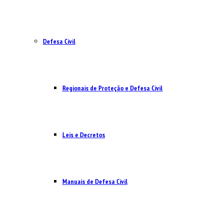
Defesa Civil
Regionais de Proteção e Defesa Civil
Leis e Decretos
Manuais de Defesa Civil