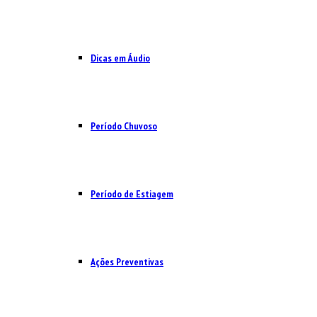
Dicas em Áudio
Período Chuvoso
Período de Estiagem
Ações Preventivas