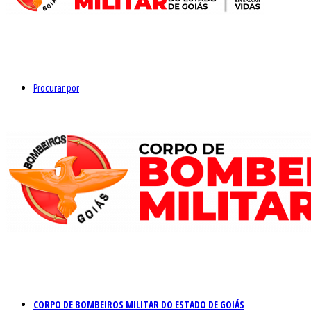
Procurar por
CORPO DE BOMBEIROS MILITAR DO ESTADO DE GOIÁS