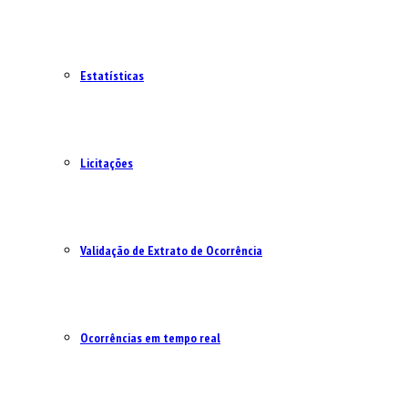
Estatísticas
Licitações
Validação de Extrato de Ocorrência
Ocorrências em tempo real