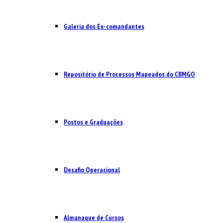
Galeria dos Ex-comandantes
Repositório de Processos Mapeados do CBMGO
Postos e Graduações
Desafio Operacional
Almanaque de Cursos