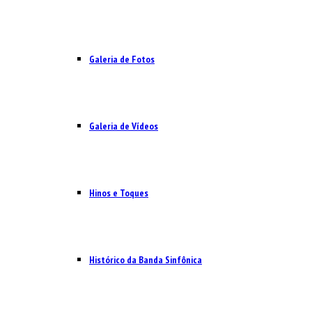
Galeria de Fotos
Galeria de Vídeos
Hinos e Toques
Histórico da Banda Sinfônica