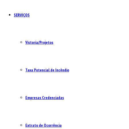
SERVIÇOS
Vistoria/Projetos
Taxa Potencial de Incêndio
Empresas Credenciadas
Extrato de Ocorrência