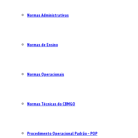
Normas Administrativas
Normas de Ensino
Normas Operacionais
Normas Técnicas do CBMGO
Procedimento Operacional Padrão – POP