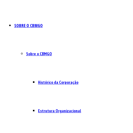
SOBRE O CBMGO
Sobre o CBMGO
Histórico da Corporação
Estrutura Organizacional