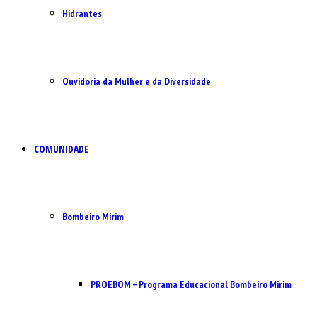
Hidrantes
Ouvidoria da Mulher e da Diversidade
COMUNIDADE
Bombeiro Mirim
PROEBOM – Programa Educacional Bombeiro Mirim