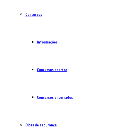
Concursos
Informações
Concursos abertos
Concursos encerrados
Dicas de segurança