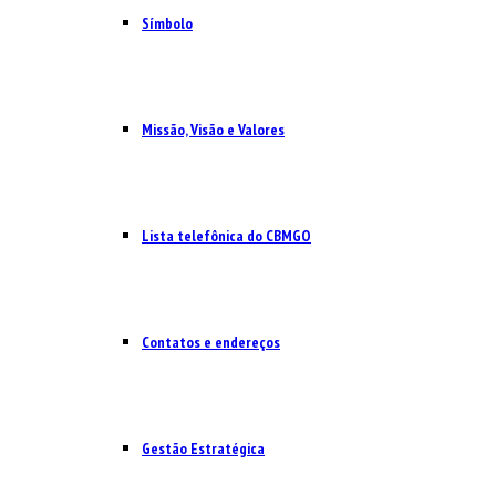
Símbolo
Missão, Visão e Valores
Lista telefônica do CBMGO
Contatos e endereços
Gestão Estratégica