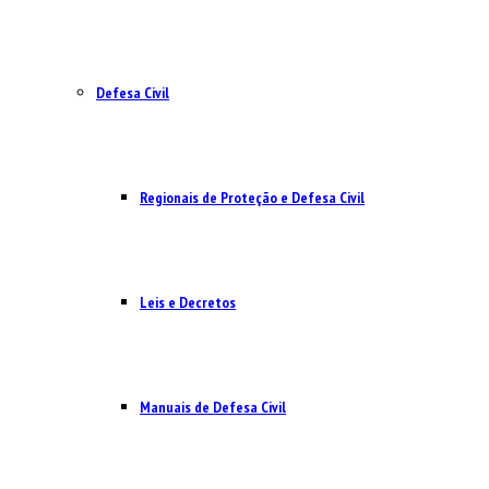
Defesa Civil
Regionais de Proteção e Defesa Civil
Leis e Decretos
Manuais de Defesa Civil