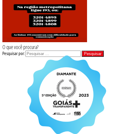
O que você procura?
Pesquisar por: