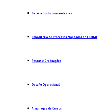
Galeria dos Ex-comandantes
Repositório de Processos Mapeados do CBMGO
Postos e Graduações
Desafio Operacional
Almanaque de Cursos