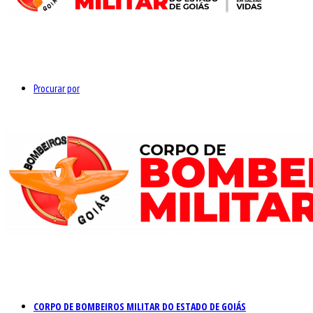
Procurar por
CORPO DE BOMBEIROS MILITAR DO ESTADO DE GOIÁS