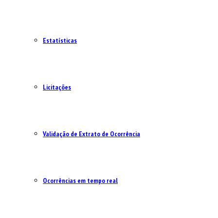
Estatísticas
Licitações
Validação de Extrato de Ocorrência
Ocorrências em tempo real