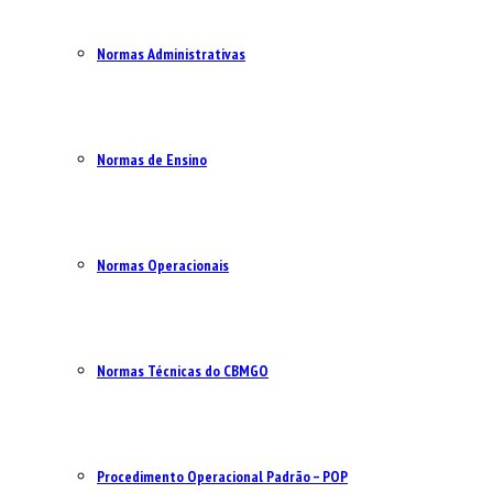
Normas Administrativas
Normas de Ensino
Normas Operacionais
Normas Técnicas do CBMGO
Procedimento Operacional Padrão – POP