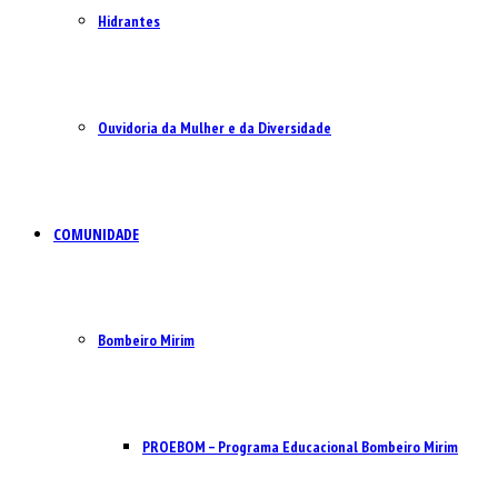
Hidrantes
Ouvidoria da Mulher e da Diversidade
COMUNIDADE
Bombeiro Mirim
PROEBOM – Programa Educacional Bombeiro Mirim