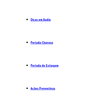
Dicas em Áudio
Período Chuvoso
Período de Estiagem
Ações Preventivas