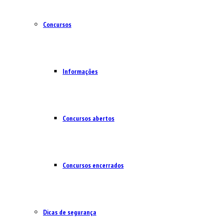
Concursos
Informações
Concursos abertos
Concursos encerrados
Dicas de segurança