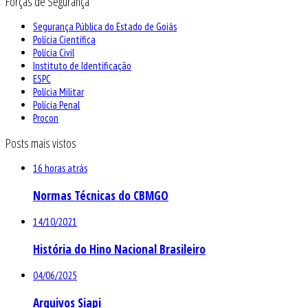
Forças de Segurança
Segurança Pública do Estado de Goiás
Polícia Científica
Polícia Civil
Instituto de Identificação
ESPC
Polícia Militar
Polícia Penal
Procon
Posts mais vistos
16 horas atrás
Normas Técnicas do CBMGO
14/10/2021
História do Hino Nacional Brasileiro
04/06/2025
Arquivos Siapi