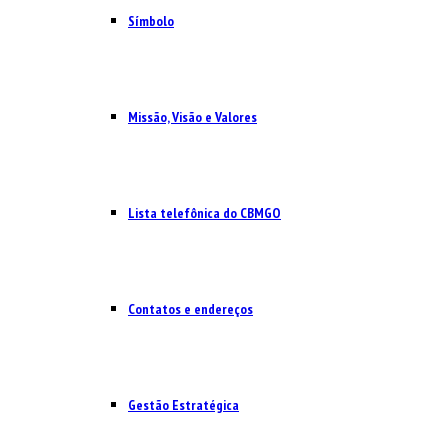
Símbolo
Missão, Visão e Valores
Lista telefônica do CBMGO
Contatos e endereços
Gestão Estratégica