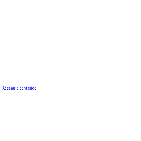
Acessar o conteúdo