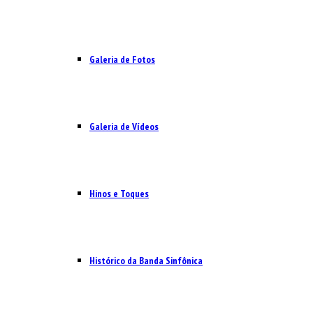
Galeria de Fotos
Galeria de Vídeos
Hinos e Toques
Histórico da Banda Sinfônica