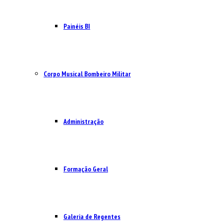
Painéis BI
Corpo Musical Bombeiro Militar
Administração
Formação Geral
Galeria de Regentes