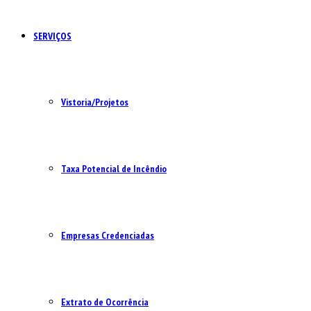
SERVIÇOS
Vistoria/Projetos
Taxa Potencial de Incêndio
Empresas Credenciadas
Extrato de Ocorrência