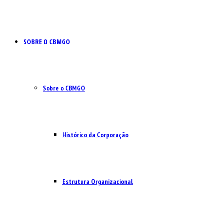
SOBRE O CBMGO
Sobre o CBMGO
Histórico da Corporação
Estrutura Organizacional