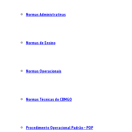
Normas Administrativas
Normas de Ensino
Normas Operacionais
Normas Técnicas do CBMGO
Procedimento Operacional Padrão – POP