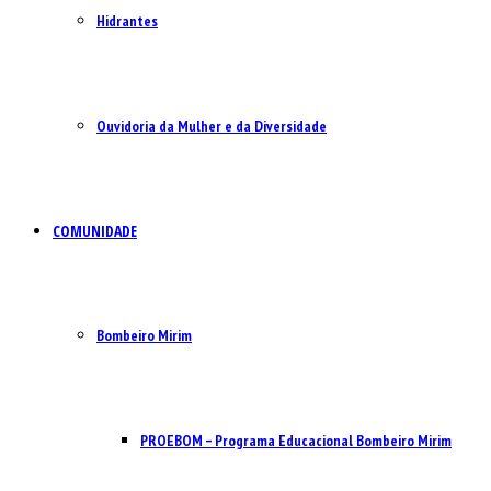
Hidrantes
Ouvidoria da Mulher e da Diversidade
COMUNIDADE
Bombeiro Mirim
PROEBOM – Programa Educacional Bombeiro Mirim