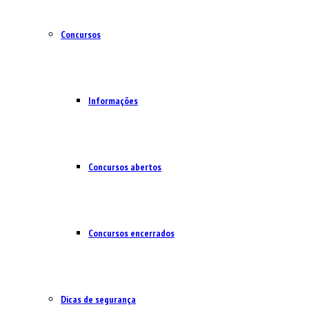
Concursos
Informações
Concursos abertos
Concursos encerrados
Dicas de segurança