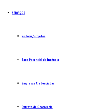
SERVIÇOS
Vistoria/Projetos
Taxa Potencial de Incêndio
Empresas Credenciadas
Extrato de Ocorrência