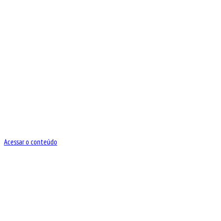
Acessar o conteúdo