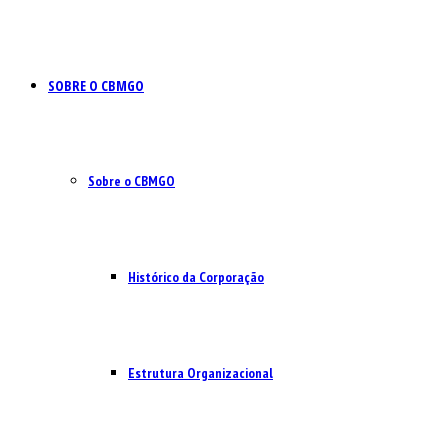
SOBRE O CBMGO
Sobre o CBMGO
Histórico da Corporação
Estrutura Organizacional