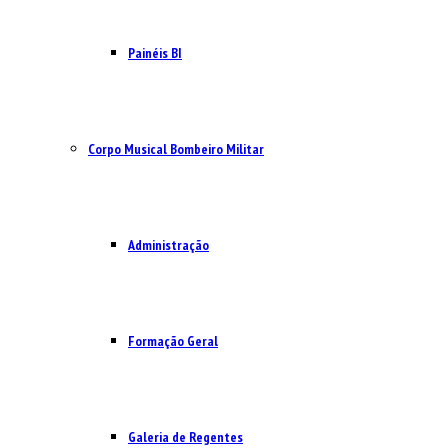
Painéis BI
Corpo Musical Bombeiro Militar
Administração
Formação Geral
Galeria de Regentes