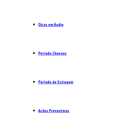
Dicas em Áudio
Período Chuvoso
Período de Estiagem
Ações Preventivas