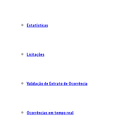
Estatísticas
Licitações
Validação de Extrato de Ocorrência
Ocorrências em tempo real