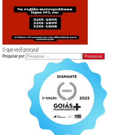
O que você procura?
Pesquisar por: