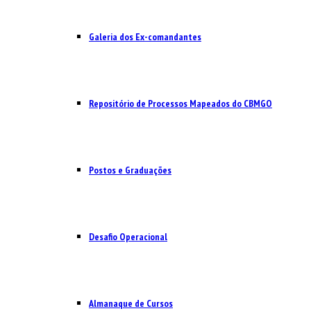
Galeria dos Ex-comandantes
Repositório de Processos Mapeados do CBMGO
Postos e Graduações
Desafio Operacional
Almanaque de Cursos