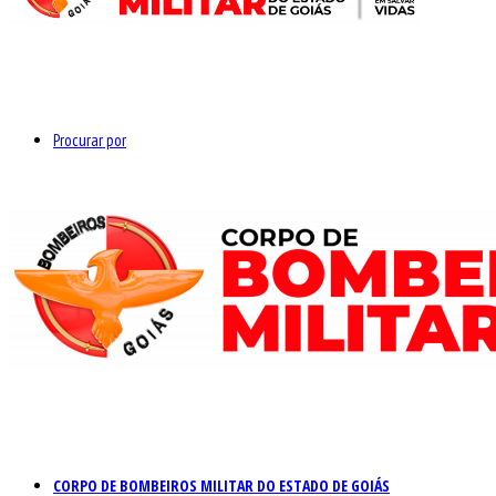
Procurar por
CORPO DE BOMBEIROS MILITAR DO ESTADO DE GOIÁS