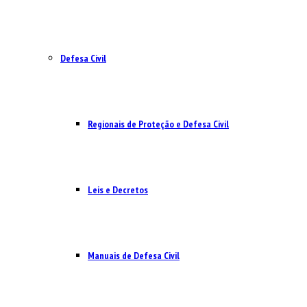
Defesa Civil
Regionais de Proteção e Defesa Civil
Leis e Decretos
Manuais de Defesa Civil