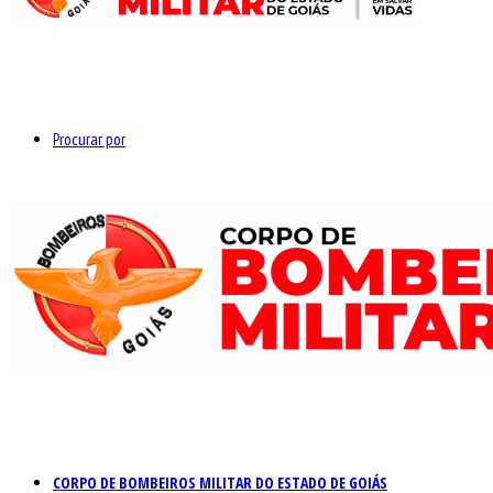
Procurar por
CORPO DE BOMBEIROS MILITAR DO ESTADO DE GOIÁS