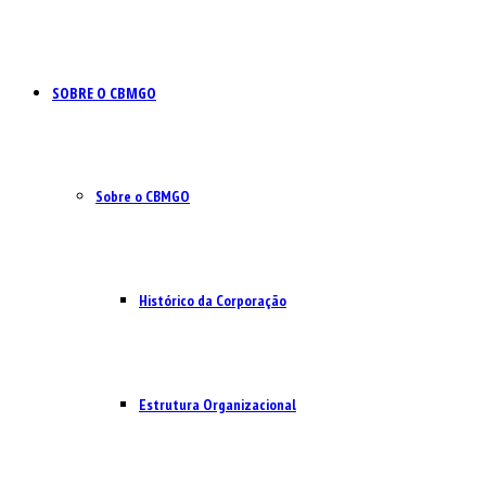
SOBRE O CBMGO
Sobre o CBMGO
Histórico da Corporação
Estrutura Organizacional