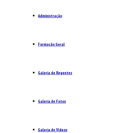
Administração
Formação Geral
Galeria de Regentes
Galeria de Fotos
Galeria de Vídeos