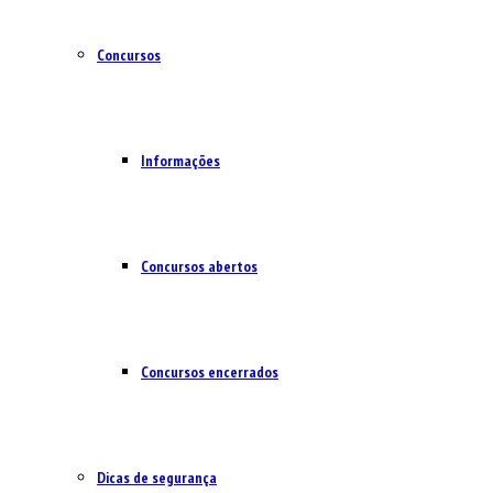
Concursos
Informações
Concursos abertos
Concursos encerrados
Dicas de segurança