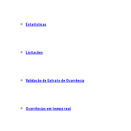
Estatísticas
Licitações
Validação de Extrato de Ocorrência
Ocorrências em tempo real