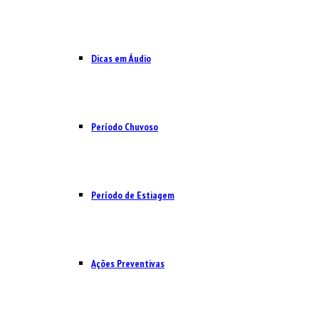
Dicas em Áudio
Período Chuvoso
Período de Estiagem
Ações Preventivas