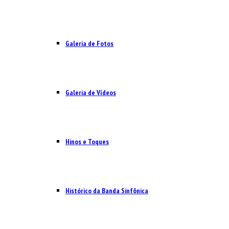
Galeria de Fotos
Galeria de Vídeos
Hinos e Toques
Histórico da Banda Sinfônica