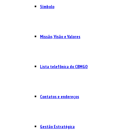
Símbolo
Missão, Visão e Valores
Lista telefônica do CBMGO
Contatos e endereços
Gestão Estratégica