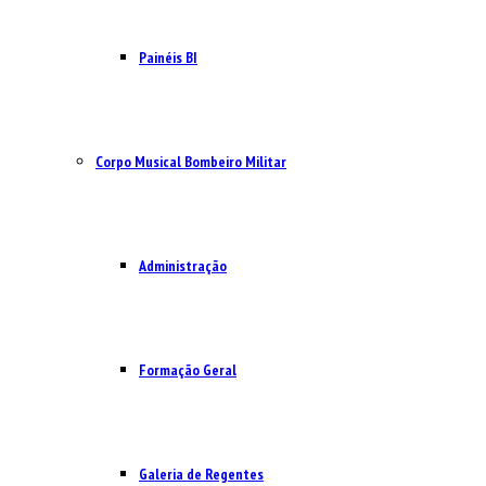
Painéis BI
Corpo Musical Bombeiro Militar
Administração
Formação Geral
Galeria de Regentes