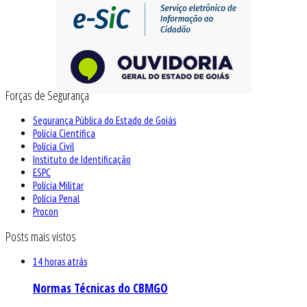
Forças de Segurança
Segurança Pública do Estado de Goiás
Polícia Científica
Polícia Civil
Instituto de Identificação
ESPC
Polícia Militar
Polícia Penal
Procon
Posts mais vistos
14 horas atrás
Normas Técnicas do CBMGO