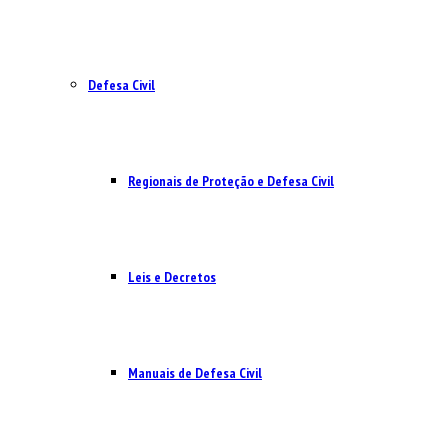
Defesa Civil
Regionais de Proteção e Defesa Civil
Leis e Decretos
Manuais de Defesa Civil