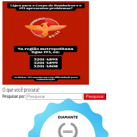
O que você procura?
Pesquisar por: