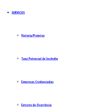
SERVIÇOS
Vistoria/Projetos
Taxa Potencial de Incêndio
Empresas Credenciadas
Extrato de Ocorrência