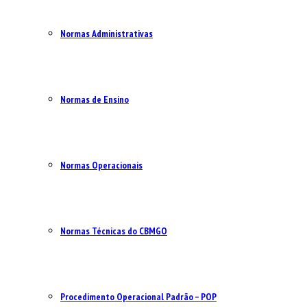
Normas Administrativas
Normas de Ensino
Normas Operacionais
Normas Técnicas do CBMGO
Procedimento Operacional Padrão – POP