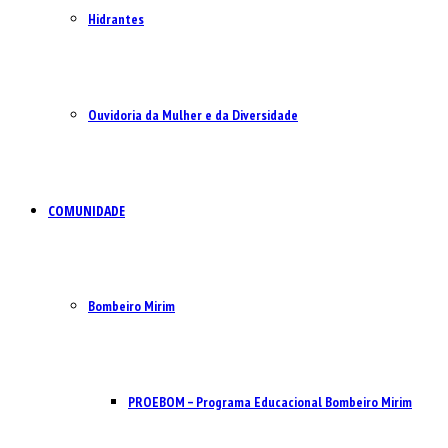
Hidrantes
Ouvidoria da Mulher e da Diversidade
COMUNIDADE
Bombeiro Mirim
PROEBOM – Programa Educacional Bombeiro Mirim