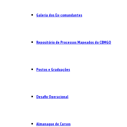
Galeria dos Ex-comandantes
Repositório de Processos Mapeados do CBMGO
Postos e Graduações
Desafio Operacional
Almanaque de Cursos