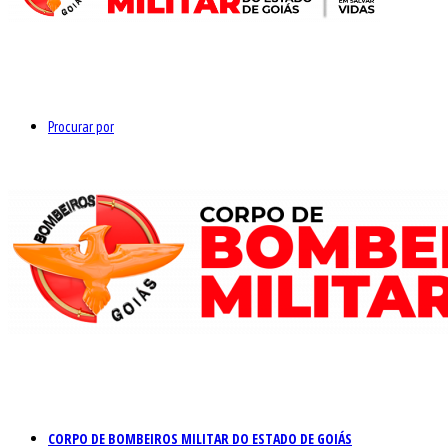
Procurar por
CORPO DE BOMBEIROS MILITAR DO ESTADO DE GOIÁS