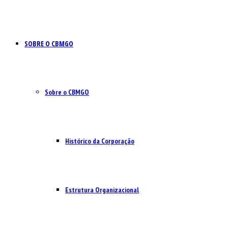
SOBRE O CBMGO
Sobre o CBMGO
Histórico da Corporação
Estrutura Organizacional