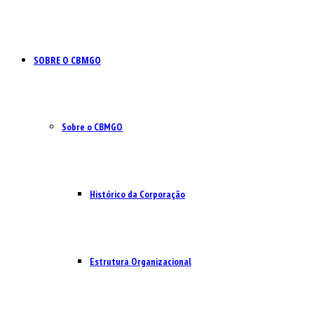
SOBRE O CBMGO
Sobre o CBMGO
Histórico da Corporação
Estrutura Organizacional