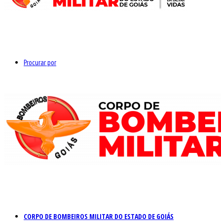
Procurar por
CORPO DE BOMBEIROS MILITAR DO ESTADO DE GOIÁS