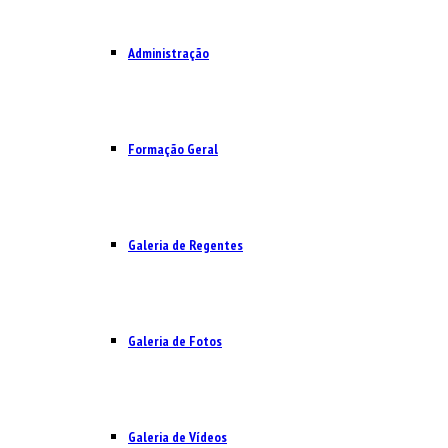
Administração
Formação Geral
Galeria de Regentes
Galeria de Fotos
Galeria de Vídeos